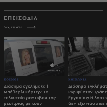
ΕΠΕΙΣΟΔΙΑ
Δες τα όλα
ΚΟΣΜΟΣ
ΚΟΙΝΩΝΙΑ
Διάσημα εγκλήματα |
Διάσημα εγκλήματ
Μπέβερλι Κάρτερ: Το
Ριφιφί στην Τράπ
τελευταίο ραντεβού της
Εργασίας: Η ληστε
μεσίτριας με τους
δεν εξιχνιάστηκε 