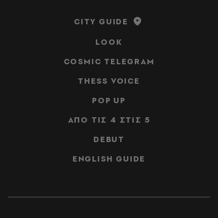
CITY GUIDE
LOOK
COSMIC TELEGRAM
THESS VOICE
POP UP
ΑΠΟ ΤΙΣ 4 ΣΤΙΣ 5
DEBUT
ENGLISH GUIDE