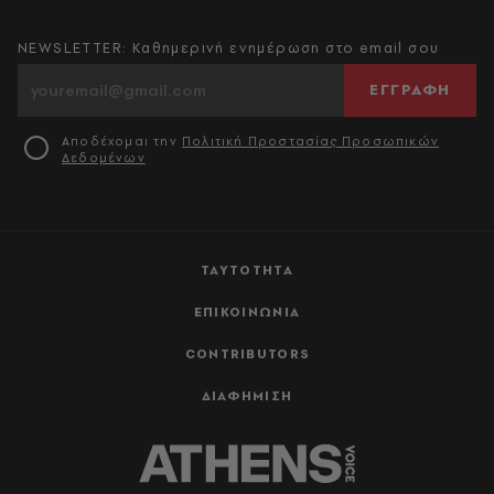
NEWSLETTER: Καθημερινή ενημέρωση στο email σου
ΕΓΓΡΑΦΗ
Αποδέχομαι την
Πολιτική Προστασίας Προσωπικών
Δεδομένων
ΤΑΥΤΟΤΗΤΑ
ΕΠΙΚΟΙΝΩΝΙΑ
CONTRIBUTORS
ΔΙΑΦΗΜΙΣΗ