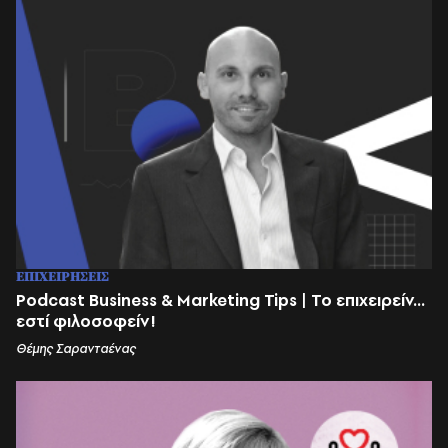
ΕΠΙΧΕΙΡΗΣΕΙΣ
Podcast Business & Marketing Tips | Το επιχειρείν...
εστί φιλοσοφείν!
Θέμης Σαρανταένας