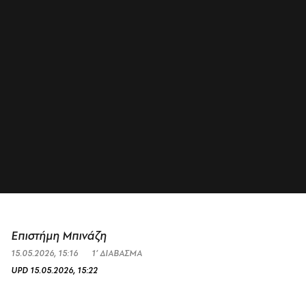
Επιστήμη Μπινάζη
15.05.2026, 15:16
1’ ΔΙΑΒΑΣΜΑ
UPD
15.05.2026, 15:22