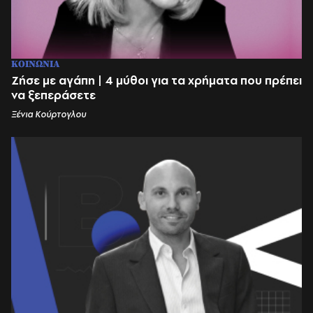
ΚΟΙΝΩΝΙΑ
Ζήσε με αγάπη | 4 μύθοι για τα χρήματα που πρέπει
να ξεπεράσετε
Ξένια Κούρτογλου