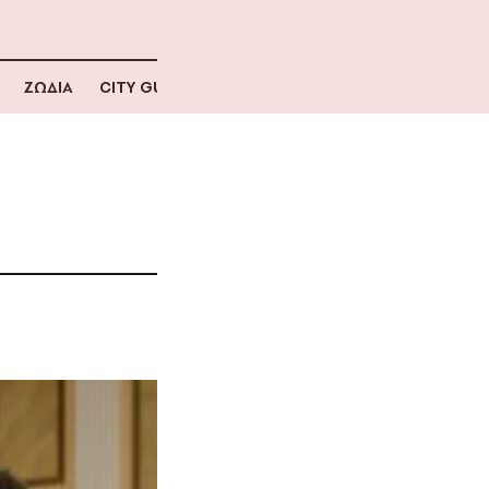
ΖΩΔΙΑ
CITY GUIDE