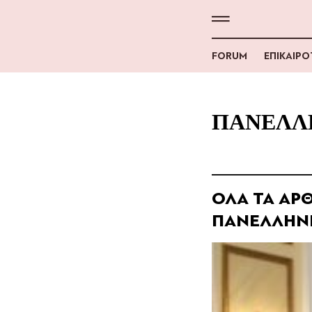
FORUM
ΕΠΙΚΑΙΡ
ΠΑΝΕΛΛ
ΟΛΑ ΤΑ ΑΡΘ
ΠΑΝΕΛΛΗΝΙ