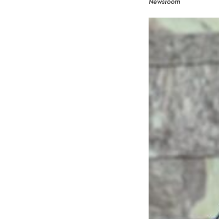
Newsroom