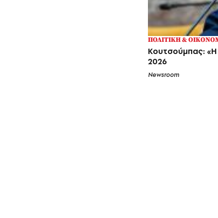
ΠΟΛΙΤΙΚΗ & ΟΙΚΟΝΟ
Κουτσούμπας: «Η ζ
2026
Newsroom