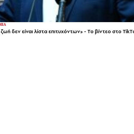
ΜΙΑ
ωή δεν είναι λίστα επιτυχόντων» - Το βίντεο στο TikTo