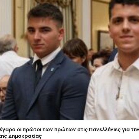
γαρο οι πρώτοι των πρώτων στις Πανελλήνιες για την
της Δημοκρατίας