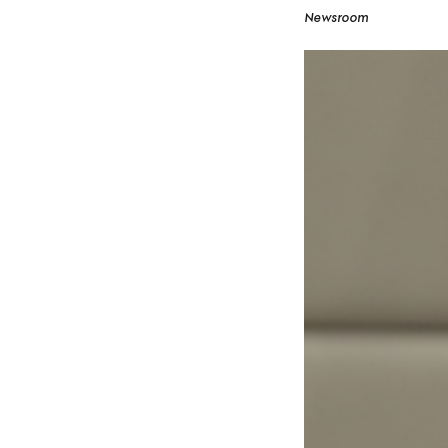
Newsroom