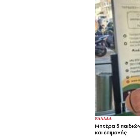
ΕΛΛΑΔΑ
Μητέρα 5 παιδιώ
και επιμονής