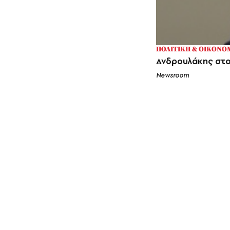
ΠΟΛΙΤΙΚΗ & ΟΙΚΟΝΟ
Ανδρουλάκης στο 
Newsroom