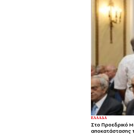
ΕΛΛΑΔΑ
Στο Προεδρικό Μέ
αποκατάστασης 