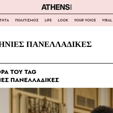
ΟΤΗΤΑ
ΠΟΛΙΤΙΣΜΟΣ
LIFE
LOOK
YOUR VOICE
VIRAL
ΗΝΙΕΣ ΠΑΝΕΛΛΑΔΙΚΕΣ
ΡΑ ΤΟΥ TAG
ΕΣ ΠΑΝΕΛΛΑΔΙΚΕΣ