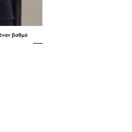
 έναν βαθμό