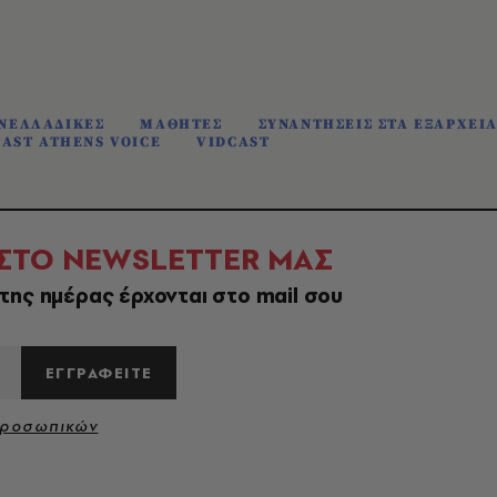
ΝΕΛΛΑΔΙΚΕΣ
ΜΑΘΗΤΕΣ
ΣΥΝΑΝΤΗΣΕΙΣ ΣΤΑ ΕΞΑΡΧΕΙ
AST ATHENS VOICE
VIDCAST
 ΣΤΟ NEWSLETTER ΜΑΣ
της ημέρας έρχονται στο mail σου
ΕΓΓΡΑΦΕΙΤΕ
Προσωπικών