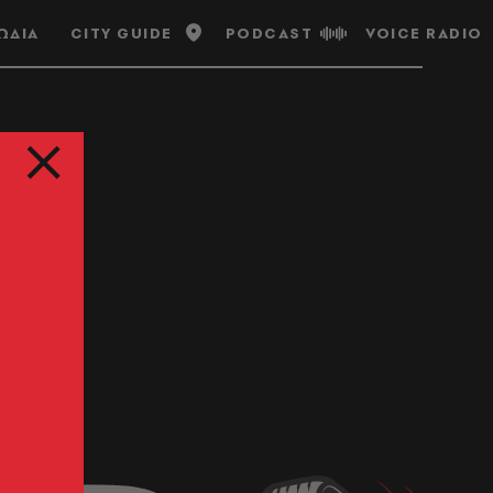
ΩΔΙΑ
CITY GUIDE
PODCAST
VOICE RADIO