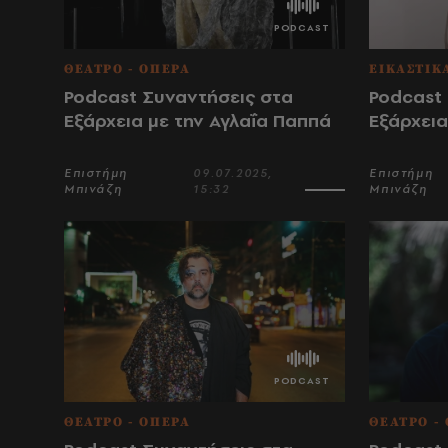
ΘΕΑΤΡΟ - ΟΠΕΡΑ
ΕΙΚΑΣΤΙΚ
Podcast Συναντήσεις στα
Podcast
Εξάρχεια με την Αγλαΐα Παππά
Εξάρχεια
Επιστήμη
09.07.2025,
Επιστήμη
Μπινάζη
15:32
Μπινάζη
ΘΕΑΤΡΟ - ΟΠΕΡΑ
ΘΕΑΤΡΟ -