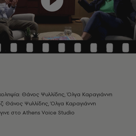
χοληψία: Θάνος Ψυλλίδης, Όλγα Καραγιάννη
ζ: Θάνος Ψυλλίδης, Όλγα Καραγιάννη
ινε στο Athens Voice Studio