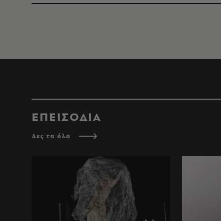
ΕΠΕΙΣΟΔΙΑ
Δες τα όλα