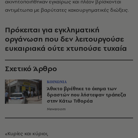
ακινητοποιήθηκαν εγκαίρως και πλέον βρίσκονται
αντιμέτωπα με βαρύτατες κακουργηματικές διώξεις.
Πρόκειται για εγκληματική
οργάνωση που δεν λειτουργούσε
ευκαιριακά ούτε χτυπούσε τυχαία
Σχετικό Άρθρο
ΚΟΙΝΩΝΙΑ
Άθικτο βρέθηκε το όχημα των
δραστών που λήστεψαν τράπεζα
στην Κάτω Τιθορέα
Newsroom
«Κυρίες και κύριοι,