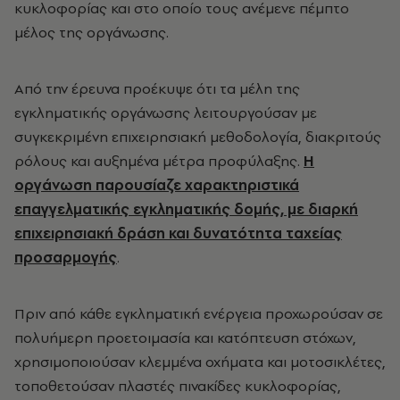
κυκλοφορίας και στο οποίο τους ανέμενε πέμπτο
μέλος της οργάνωσης.
Από την έρευνα προέκυψε ότι τα μέλη της
εγκληματικής οργάνωσης λειτουργούσαν με
συγκεκριμένη επιχειρησιακή μεθοδολογία, διακριτούς
ρόλους και αυξημένα μέτρα προφύλαξης.
Η
οργάνωση παρουσίαζε χαρακτηριστικά
επαγγελματικής εγκληματικής δομής, με διαρκή
επιχειρησιακή δράση και δυνατότητα ταχείας
προσαρμογής
.
Πριν από κάθε εγκληματική ενέργεια προχωρούσαν σε
πολυήμερη προετοιμασία και κατόπτευση στόχων,
χρησιμοποιούσαν κλεμμένα οχήματα και μοτοσικλέτες,
τοποθετούσαν πλαστές πινακίδες κυκλοφορίας,