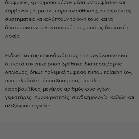
διαφυγής, χρησιμοποιούσαν μέσα μεταμφίεσης και
λάμβαναν μέτρα αντιπαρακολούθησης, επιδιώκοντας
συστηματικά να καλύπτουν τα ίχνη τους και να
δυσχεραίνουν τον εντοπισμό τους από τις διωκτικές
Αρχές.
Ενδεικτικό της επικινδυνότητας της οργάνωσης είναι
ότι κατά την επιχείρηση βρέθηκε ιδιαίτερα βαρύς
οπλισμός, όπως πολεμικό τυφέκιο τύπου Kalashnikov,
υποπολυβόλο τύπου Scorpion, πιστόλια,
χειροβομβίδες, μεγάλος αριθμός φυσιγγίων,
γεμιστήρες, πυροκροτητές, συνδεσμολογία, καθώς και
αλεξίσφαιρο γιλέκο.