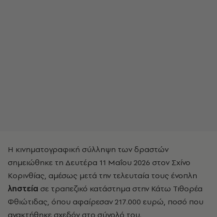
Η κινηματογραφική σύλληψη των δραστών
σημειώθηκε τη Δευτέρα 11 Μαΐου 2026 στον Σχίνο
Κορινθίας, αμέσως μετά την τελευταία τους ένοπλη
ληστεία
σε τραπεζικό κατάστημα στην Κάτω Τιθορέα
Φθιώτιδας, όπου αφαίρεσαν 217.000 ευρώ, ποσό που
ανακτήθηκε σχεδόν στο σύνολό του.