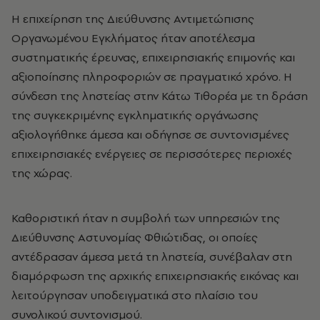
Η επιχείρηση της Διεύθυνσης Αντιμετώπισης
Οργανωμένου Εγκλήματος ήταν αποτέλεσμα
συστηματικής έρευνας, επιχειρησιακής επιμονής και
αξιοποίησης πληροφοριών σε πραγματικό χρόνο. Η
σύνδεση της ληστείας στην Κάτω Τιθορέα με τη δράση
της συγκεκριμένης εγκληματικής οργάνωσης
αξιολογήθηκε άμεσα και οδήγησε σε συντονισμένες
επιχειρησιακές ενέργειες σε περισσότερες περιοχές
της χώρας.
Καθοριστική ήταν η συμβολή των υπηρεσιών της
Διεύθυνσης Αστυνομίας Φθιώτιδας, οι οποίες
αντέδρασαν άμεσα μετά τη ληστεία, συνέβαλαν στη
διαμόρφωση της αρχικής επιχειρησιακής εικόνας και
λειτούργησαν υποδειγματικά στο πλαίσιο του
συνολικού συντονισμού.