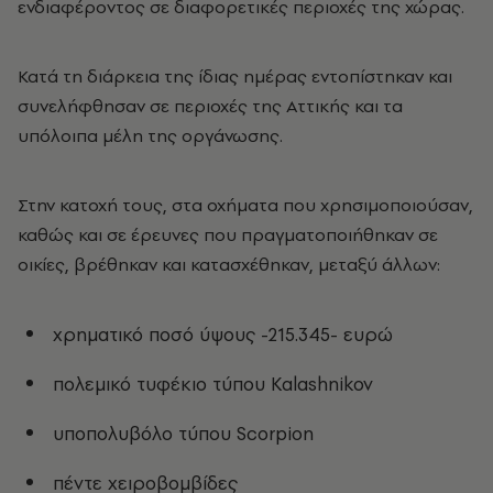
ενδιαφέροντος σε διαφορετικές περιοχές της χώρας.
Κατά τη διάρκεια της ίδιας ημέρας εντοπίστηκαν και
συνελήφθησαν σε περιοχές της Αττικής και τα
υπόλοιπα μέλη της οργάνωσης.
Στην κατοχή τους, στα οχήματα που χρησιμοποιούσαν,
καθώς και σε έρευνες που πραγματοποιήθηκαν σε
οικίες, βρέθηκαν και κατασχέθηκαν, μεταξύ άλλων:
χρηματικό ποσό ύψους -215.345- ευρώ
πολεμικό τυφέκιο τύπου Kalashnikov
υποπολυβόλο τύπου Scorpion
πέντε χειροβομβίδες