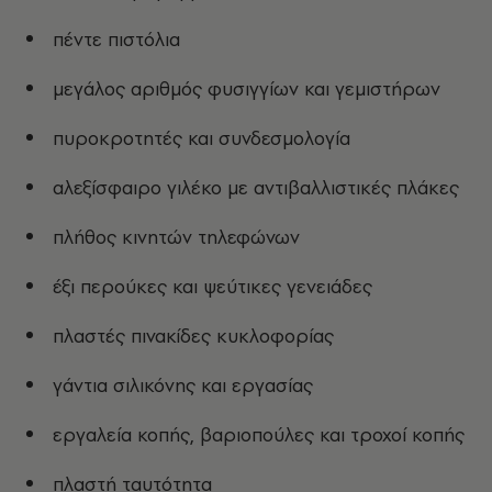
πέντε πιστόλια
μεγάλος αριθμός φυσιγγίων και γεμιστήρων
πυροκροτητές και συνδεσμολογία
αλεξίσφαιρο γιλέκο με αντιβαλλιστικές πλάκες
πλήθος κινητών τηλεφώνων
έξι περούκες και ψεύτικες γενειάδες
πλαστές πινακίδες κυκλοφορίας
γάντια σιλικόνης και εργασίας
εργαλεία κοπής, βαριοπούλες και τροχοί κοπής
πλαστή ταυτότητα