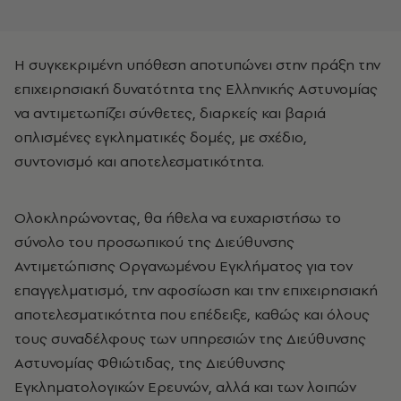
Η συγκεκριμένη υπόθεση αποτυπώνει στην πράξη την
επιχειρησιακή δυνατότητα της Ελληνικής Αστυνομίας
να αντιμετωπίζει σύνθετες, διαρκείς και βαριά
οπλισμένες εγκληματικές δομές, με σχέδιο,
συντονισμό και αποτελεσματικότητα.
Ολοκληρώνοντας, θα ήθελα να ευχαριστήσω το
σύνολο του προσωπικού της Διεύθυνσης
Αντιμετώπισης Οργανωμένου Εγκλήματος για τον
επαγγελματισμό, την αφοσίωση και την επιχειρησιακή
αποτελεσματικότητα που επέδειξε, καθώς και όλους
τους συναδέλφους των υπηρεσιών της Διεύθυνσης
Αστυνομίας Φθιώτιδας, της Διεύθυνσης
Εγκληματολογικών Ερευνών, αλλά και των λοιπών