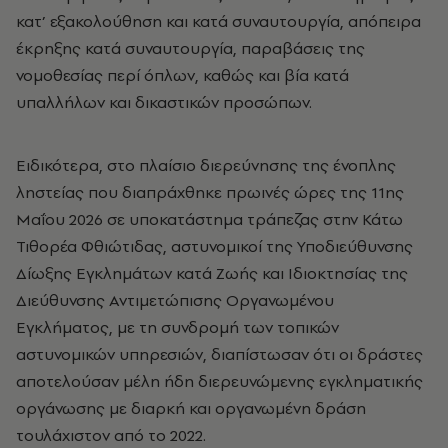
κατ’ εξακολούθηση και κατά συναυτουργία, απόπειρα
έκρηξης κατά συναυτουργία, παραβάσεις της
νομοθεσίας περί όπλων, καθώς και βία κατά
υπαλλήλων και δικαστικών προσώπων.
Ειδικότερα, στο πλαίσιο διερεύνησης της ένοπλης
ληστείας που διαπράχθηκε πρωινές ώρες της 11ης
Μαΐου 2026 σε υποκατάστημα τράπεζας στην Κάτω
Τιθορέα Φθιώτιδας, αστυνομικοί της Υποδιεύθυνσης
Δίωξης Εγκλημάτων κατά Ζωής και Ιδιοκτησίας της
Διεύθυνσης Αντιμετώπισης Οργανωμένου
Εγκλήματος, με τη συνδρομή των τοπικών
αστυνομικών υπηρεσιών, διαπίστωσαν ότι οι δράστες
αποτελούσαν μέλη ήδη διερευνώμενης εγκληματικής
οργάνωσης με διαρκή και οργανωμένη δράση
τουλάχιστον από το 2022.