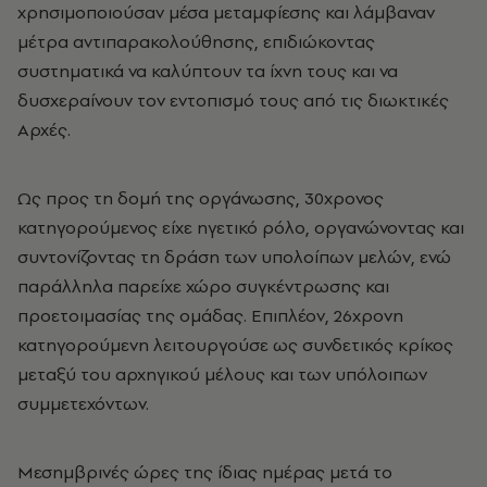
χρησιμοποιούσαν μέσα μεταμφίεσης και λάμβαναν
μέτρα αντιπαρακολούθησης, επιδιώκοντας
συστηματικά να καλύπτουν τα ίχνη τους και να
δυσχεραίνουν τον εντοπισμό τους από τις διωκτικές
Αρχές.
Ως προς τη δομή της οργάνωσης, 30χρονος
κατηγορούμενος είχε ηγετικό ρόλο, οργανώνοντας και
συντονίζοντας τη δράση των υπολοίπων μελών, ενώ
παράλληλα παρείχε χώρο συγκέντρωσης και
προετοιμασίας της ομάδας. Επιπλέον, 26χρονη
κατηγορούμενη λειτουργούσε ως συνδετικός κρίκος
μεταξύ του αρχηγικού μέλους και των υπόλοιπων
συμμετεχόντων.
Μεσημβρινές ώρες της ίδιας ημέρας μετά το