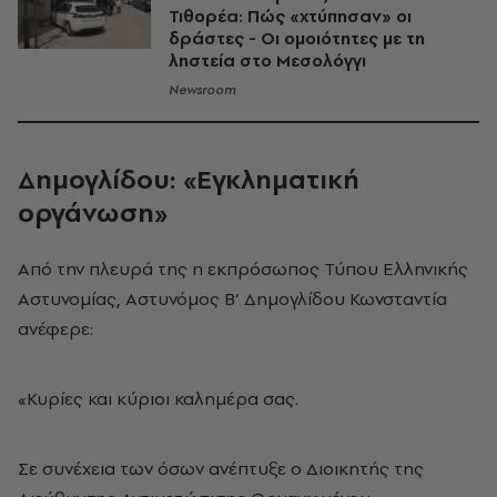
Τιθορέα: Πώς «χτύπησαν» οι
δράστες - Oι ομοιότητες με τη
ληστεία στο Μεσολόγγι
Newsroom
Δημογλίδου: «Εγκληματική
οργάνωση»
Από την πλευρά της η εκπρόσωπος Τύπου Ελληνικής
Αστυνομίας, Αστυνόμος Β’ Δημογλίδου Κωνσταντία
ανέφερε:
«Κυρίες και κύριοι καλημέρα σας.
Σε συνέχεια των όσων ανέπτυξε ο Διοικητής της