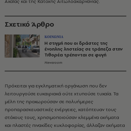
Αχαΐας και της Κατοχής Αιτωλοακαρνανίας.
Σχετικό Άρθρο
ΚΟΙΝΩΝΙΑ
Η στιγμή που οι δράστες της
ένοπλης ληστείας σε τράπεζα στην
Τιθορέα τρέπονται σε φυγή
Newsroom
Πρόκειται για εγκληματική οργάνωση που δεν
λειτουργούσε ευκαιριακά ούτε χτυπούσε τυχαία. Τα
μέλη της προχωρούσαν σε πολυήμερες
προπαρασκευαστικές ενέργειες, κατόπτευαν τους
στόχους τους, χρησιμοποιούσαν κλεμμένα οχήματα
και πλαστές πινακίδες κυκλοφορίας, άλλαζαν οχήματα