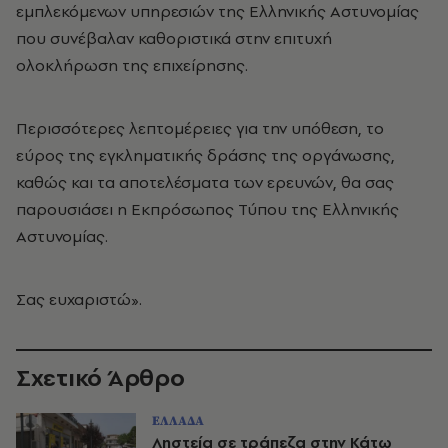
εμπλεκόμενων υπηρεσιών της Ελληνικής Αστυνομίας
που συνέβαλαν καθοριστικά στην επιτυχή
ολοκλήρωση της επιχείρησης.
Περισσότερες λεπτομέρειες για την υπόθεση, το
εύρος της εγκληματικής δράσης της οργάνωσης,
καθώς και τα αποτελέσματα των ερευνών, θα σας
παρουσιάσει η Εκπρόσωπος Τύπου της Ελληνικής
Αστυνομίας.
Σας ευχαριστώ».
Σχετικό Άρθρο
ΕΛΛΑΔΑ
Ληστεία σε τράπεζα στην Κάτω