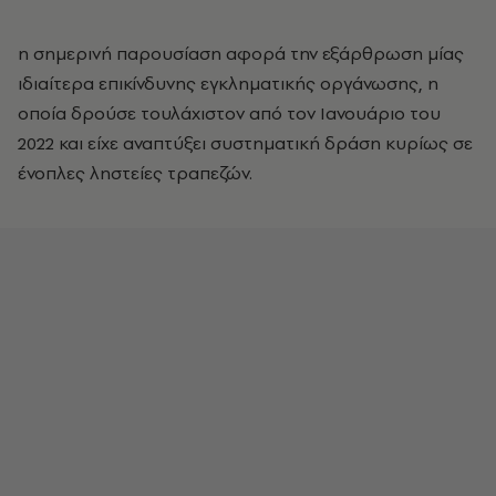
η σημερινή παρουσίαση αφορά την εξάρθρωση μίας
ιδιαίτερα επικίνδυνης εγκληματικής οργάνωσης, η
οποία δρούσε τουλάχιστον από τον Ιανουάριο του
2022 και είχε αναπτύξει συστηματική δράση κυρίως σε
ένοπλες ληστείες τραπεζών.