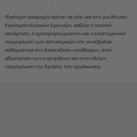
Ιδιαίτερη αναφορά πρέπει να γίνει και στη Διεύθυνση
Εγκληματολογικών Ερευνών, καθώς η τεχνική
κατάρτιση, η εμπειρογνωμοσύνη και η επιστημονική
τεκμηρίωση των αστυνομικών της συνέβαλαν
καθοριστικά στη διασύνδεση υποθέσεων, στην
αξιοποίηση των ευρημάτων και στην πλήρη
τεκμηρίωση της δράσης της οργάνωσης.