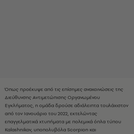
Όπως προέκυψε από τις επίσημες ανακοινώσεις της
Διεύθυνσης Αντιμετώπισης Οργανωμένου
Εγκλήματος, η ομάδα δρούσε αδιάλειπτα τουλάχιστον
από τον Ιανουάριο του 2022, εκτελώντας
επαγγελματικά χτυπήματα με πολεμικά όπλα τύπου
Kalashnikov, υποπολυβόλα Scorpion και