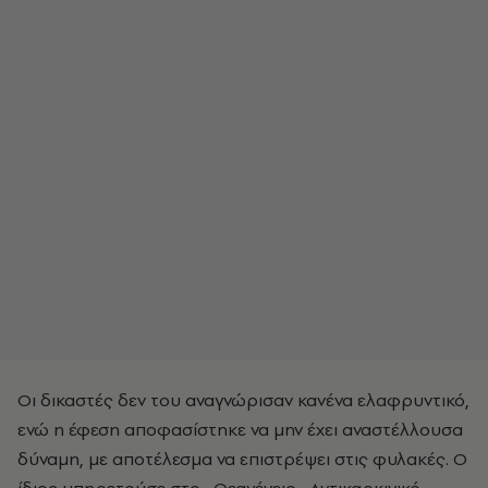
Οι δικαστές δεν του αναγνώρισαν κανένα ελαφρυντικό,
ενώ η έφεση αποφασίστηκε να μην έχει αναστέλλουσα
δύναμη, με αποτέλεσμα να επιστρέψει στις φυλακές. Ο