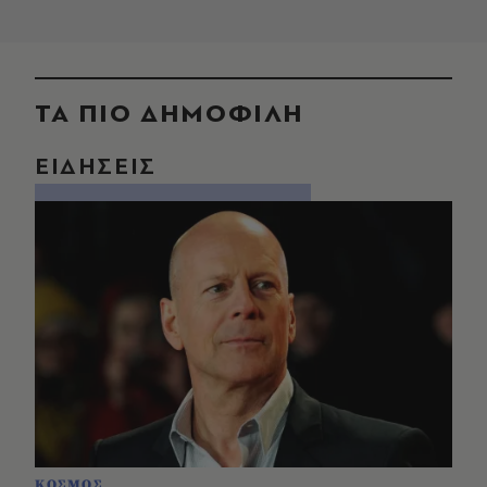
ΤΑ ΠΙΟ ΔΗΜΟΦΙΛΗ
ΕΙΔΗΣΕΙΣ
ΚΟΣΜΟΣ