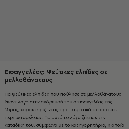
Εισαγγελέας: Ψεύτικες ελπίδες σε
μελλοθάνατους
Για ψεύτικες ελπίδες που πούλησε σε μελλοθάνατους,
έκανε λόγο στην αγόρευσή του ο εισαγγελέας της
έδρας, χαρακτηρίζοντας προσχηματικά τα όσα είπε
περί μεταμέλειας. Για αυτό το λόγο ζήτησε την
καταδίκη του, σύμφωνα με το κατηγορητήριο, η οποία