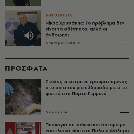
ΚΑΤΟΙΚΙΔΙΑ
Νίκος Χρυσάκης: Το πρόβλημα δεν
είναι τα αδέσποτα, αλλά οι
άνθρωποι
Δήμητρα Γκρους
ΠΡΟΣΦΑΤΑ
Σκύλος επέστρεψε τραυματισμένος
στο σπίτι του μία εβδομάδα μετά τη
φωτιά στο Πόρτο Γερμενό
Newsroom
Πυρκαγιά σε ισόγειο κατάστημα με
ναυτιλιακά είδη στο Παλαιό Φάληρο