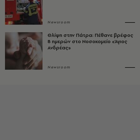
Newsroom
Θλίψη στην Πάτρα: Πέθανε βρέφος
8 ημερών στο Νοσοκομείο «Άγιος
Ανδρέας»
Newsroom