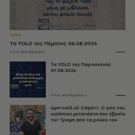
YOLO
Τα YOLO της Πέμπτης 06.08.2026
Λίνα Μανδράκου
Τα YOLO της Παρασκευής
07.08.2026
Λίνα Μανδράκου
Αμπντούλ ελ-Σαγιέντ: Ο γιος του
Αιγύπτιου μετανάστη που έβγαλε
τον Τραμπ από τα ρούχα του