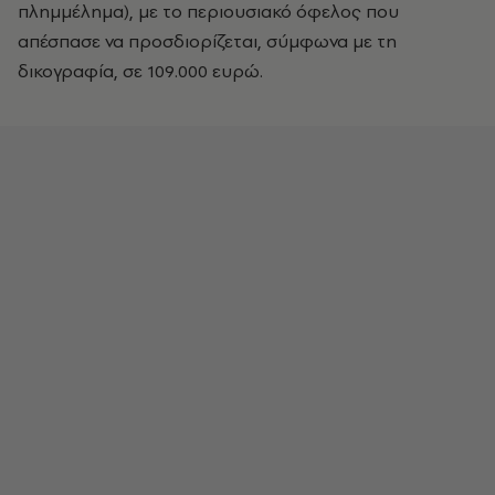
πλημμέλημα), με το περιουσιακό όφελος που
απέσπασε να προσδιορίζεται, σύμφωνα με τη
δικογραφία, σε 109.000 ευρώ.