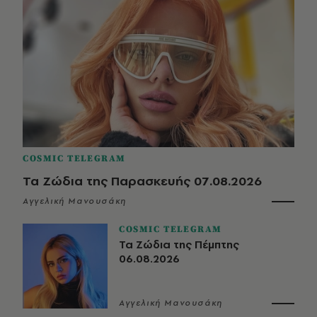
COSMIC TELEGRAM
Τα Ζώδια της Παρασκευής 07.08.2026
Αγγελική Μανουσάκη
COSMIC TELEGRAM
Τα Ζώδια της Πέμπτης
06.08.2026
Αγγελική Μανουσάκη