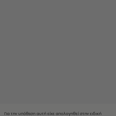
Για την υπόθεση αυτή είχε απολογηθεί στην ειδική