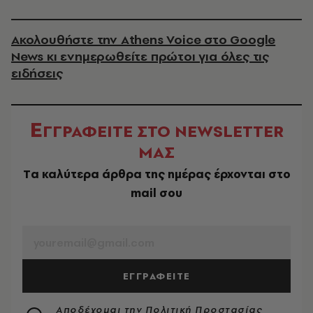
Ακολουθήστε την Athens Voice στο Google
News κι ενημερωθείτε πρώτοι για όλες τις
ειδήσεις
Ε
ΓΓΡΑΦΕΙΤΕ ΣΤΟ NEWSLETTER
ΜΑΣ
Tα καλύτερα άρθρα της ημέρας έρχονται στο
mail σου
EMAIL
ΕΓΓΡΑΦΕΙΤΕ
Αποδέχομαι την
Πολιτική Προστασίας