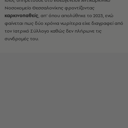
ίδιος υπηρετούσε στο «Θεαγένειο» Αντικαρκινικό
Νοσοκομείο Θεσσαλονίκης φροντίζοντας
καρκινοπαθείς
, απ' όπου απολύθηκε το 2023, ενώ
φαίνεται πως δύο χρόνια νωρίτερα είχε διαγραφεί από
τον Ιατρικό Σύλλογο καθώς δεν πλήρωνε τις
συνδρομές του.