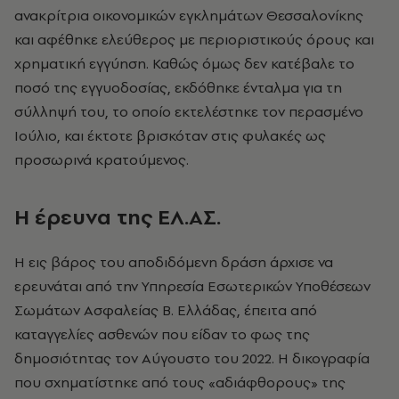
ανακρίτρια οικονομικών εγκλημάτων Θεσσαλονίκης
και αφέθηκε ελεύθερος με περιοριστικούς όρους και
χρηματική εγγύηση. Καθώς όμως δεν κατέβαλε το
ποσό της εγγυοδοσίας, εκδόθηκε ένταλμα για τη
σύλληψή του, το οποίο εκτελέστηκε τον περασμένο
Ιούλιο, και έκτοτε βρισκόταν στις φυλακές ως
προσωρινά κρατούμενος.
Η έρευνα της ΕΛ.ΑΣ.
Η εις βάρος του αποδιδόμενη δράση άρχισε να
ερευνάται από την Υπηρεσία Εσωτερικών Υποθέσεων
Σωμάτων Ασφαλείας Β. Ελλάδας, έπειτα από
καταγγελίες ασθενών που είδαν το φως της
δημοσιότητας τον Αύγουστο του 2022. Η δικογραφία
που σχηματίστηκε από τους «αδιάφθορους» της