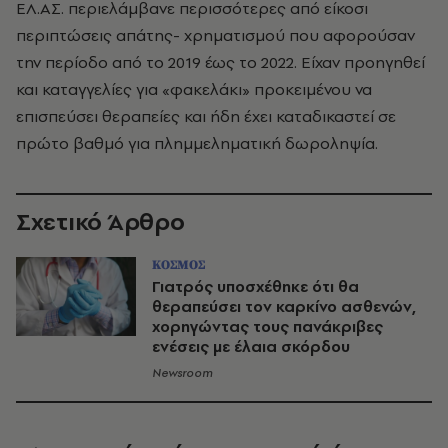
ΕΛ.ΑΣ. περιελάμβανε περισσότερες από είκοσι
περιπτώσεις απάτης- χρηματισμού που αφορούσαν
την περίοδο από το 2019 έως το 2022. Είχαν προηγηθεί
και καταγγελίες για «φακελάκι» προκειμένου να
επισπεύσει θεραπείες και ήδη έχει καταδικαστεί σε
πρώτο βαθμό για πλημμεληματική δωροληψία.
Σχετικό Άρθρο
ΚΟΣΜΟΣ
Γιατρός υποσχέθηκε ότι θα
θεραπεύσει τον καρκίνο ασθενών,
χορηγώντας τους πανάκριβες
ενέσεις με έλαια σκόρδου
Newsroom