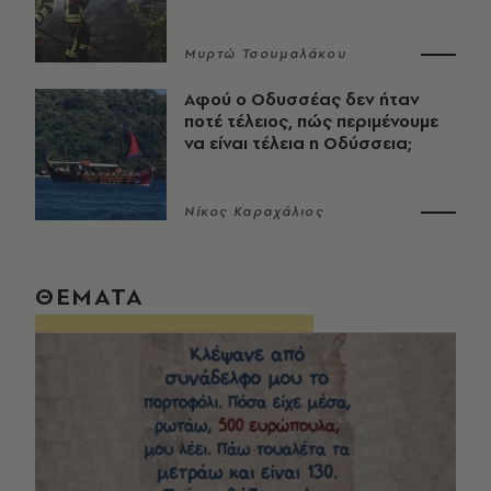
Μυρτώ Τσουμαλάκου
Αφού ο Οδυσσέας δεν ήταν
ποτέ τέλειος, πώς περιμένουμε
να είναι τέλεια η Οδύσσεια;
Νίκος Καραχάλιος
ΘΕΜΑΤΑ