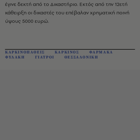
έγινε δεκτή από το Δικαστήριο. Εκτός από την 12ετή
κάθειρξη οι δικαστές του επέβαλαν χρηματική ποινή
ύψους 5000 ευρώ.
ΚΑΡΚΙΝΟΠΑΘΕΙΣ
ΚΑΡΚΙΝΟΣ
ΦΑΡΜΑΚΑ
ΦΥΛΑΚΗ
ΓΙΑΤΡΟΙ
ΘΕΣΣΑΛΟΝΙΚΗ