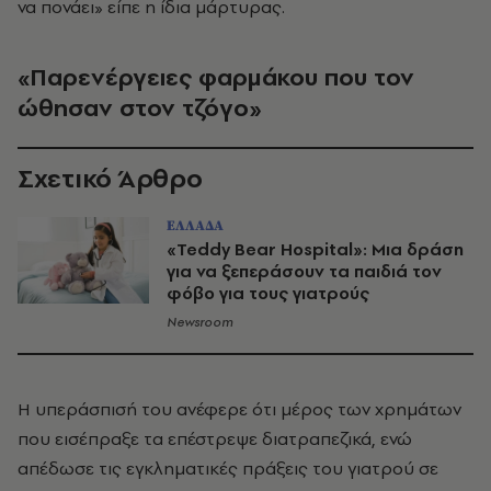
να πονάει» είπε η ίδια μάρτυρας.
«Παρενέργειες φαρμάκου που τον
ώθησαν στον τζόγο»
Σχετικό Άρθρο
ΕΛΛΑΔΑ
«Teddy Bear Hospital»: Μια δράση
για να ξεπεράσουν τα παιδιά τον
φόβο για τους γιατρούς
Newsroom
Η υπεράσπισή του ανέφερε ότι μέρος των χρημάτων
που εισέπραξε τα επέστρεψε διατραπεζικά, ενώ
απέδωσε τις εγκληματικές πράξεις του γιατρού σε