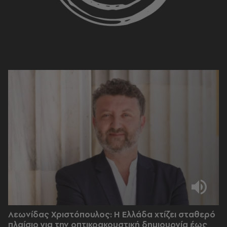
Λεωνίδας Χριστόπουλος: Η Ελλάδα χτίζει σταθερό
πλαίσιο για την οπτικοακουστική δημιουργία έως