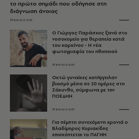
το πρώτο σημάδι που οδήγησε στη
διάγνωση άνοιας
Newsroom
O Γιώργος Παράσχος ξανά στο
νοσοκομείο για θεραπεία κατά
του καρκίνου - Η νέα
φωτογραφία του ηθοποιού
Newsroom
Οκτώ γυναίκες κατήγγειλαν
βιασμό μέσα σε 20 ημέρες στη
Ζάκυνθο, σύμφωνα με την
ΠΟΕΔΗΝ
Newsroom
Για πέμπτη συνεχόμενη χρονιά ο
Βλαδίμηρος Κυριακίδης
επισκέπτεται το ΠΑΓΝΗ