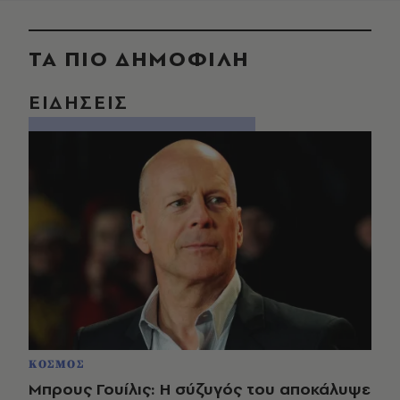
ΤΑ ΠΙΟ ΔΗΜΟΦΙΛΗ
ΕΙΔΗΣΕΙΣ
ΚΟΣΜΟΣ
Μπρους Γουίλις: Η σύζυγός του αποκάλυψε