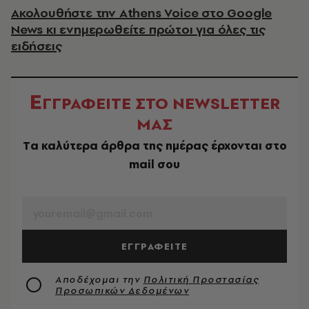
Ακολουθήστε την Athens Voice στο Google
News κι ενημερωθείτε πρώτοι για όλες τις
ειδήσεις
Ε
ΓΓΡΑΦΕΙΤΕ ΣΤΟ NEWSLETTER
ΜΑΣ
Tα καλύτερα άρθρα της ημέρας έρχονται στο
mail σου
EMAIL
ΕΓΓΡΑΦΕΙΤΕ
Αποδέχομαι την
Πολιτική Προστασίας
Προσωπικών Δεδομένων