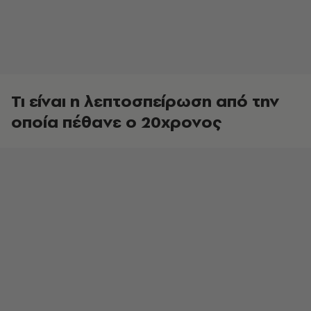
Τι είναι η λεπτοσπείρωση από την
οποία πέθανε ο 20χρονος