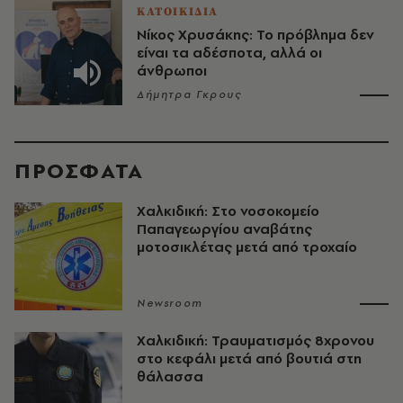
ΚΑΤΟΙΚΙΔΙΑ
Νίκος Χρυσάκης: Το πρόβλημα δεν
είναι τα αδέσποτα, αλλά οι
άνθρωποι
Δήμητρα Γκρους
ΠΡΟΣΦΑΤΑ
Χαλκιδική: Στο νοσοκομείο
Παπαγεωργίου αναβάτης
μοτοσικλέτας μετά από τροχαίο
Newsroom
Χαλκιδική: Τραυματισμός 8χρονου
στο κεφάλι μετά από βουτιά στη
θάλασσα