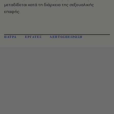
μεταδίδεται κατά τη διάρκεια της σεξουαλικής
επαφής.
ΠΑΤΡΑ
ΕΡΓΑΤΕΣ
ΛΕΠΤΟΣΠΕΙΡΩΣΗ