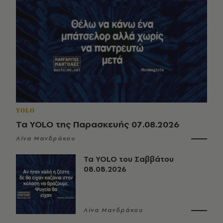
YOLO
Τα YOLO της Παρασκευής 07.08.2026
Λίνα Μανδράκου
Τα YOLO του Σαββάτου
08.08.2026
Λίνα Μανδράκου