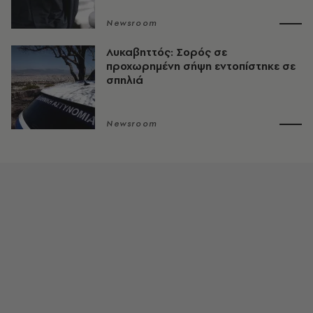
Newsroom
Λυκαβηττός: Σορός σε
προχωρημένη σήψη εντοπίστηκε σε
σπηλιά
Newsroom