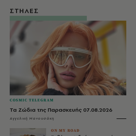
ΣΤΗΛΕΣ
COSMIC TELEGRAM
Τα Ζώδια της Παρασκευής 07.08.2026
Αγγελική Μανουσάκη
ON MY ROAD