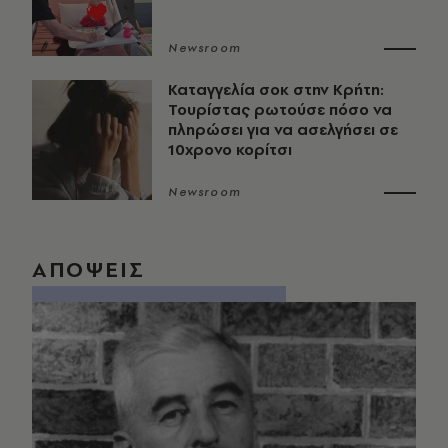
Newsroom
Καταγγελία σοκ στην Κρήτη:
Τουρίστας ρωτούσε πόσο να
πληρώσει για να ασελγήσει σε
10χρονο κορίτσι
Newsroom
ΑΠΟΨΕΙΣ