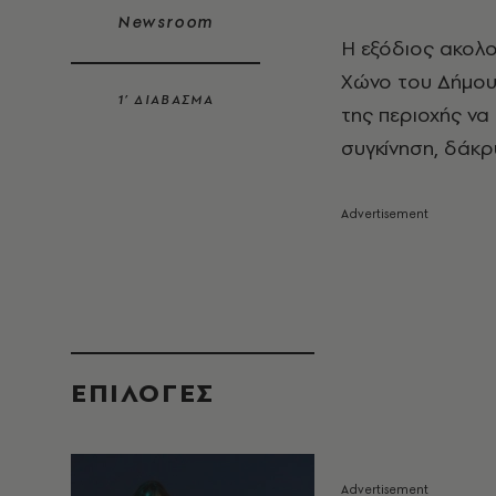
Newsroom
Η εξόδιος ακολο
Χώνο του Δήμου 
1’ ΔΙΑΒΑΣΜΑ
της περιοχής να
συγκίνηση, δάκρ
EΠΙΛΟΓΈΣ