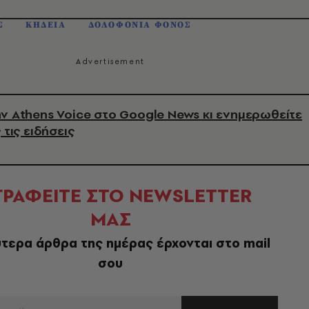
Σ
ΚΗΔΕΙΑ
ΔΟΛΟΦΟΝΙΑ ΦΟΝΟΣ
ν Athens Voice στο Google News κι ενημερωθείτε
 τις ειδήσεις
ΓΡΑΦΕΙΤΕ ΣΤΟ NEWSLETTER
ΜΑΣ
τερα άρθρα της ημέρας έρχονται στο mail
σου