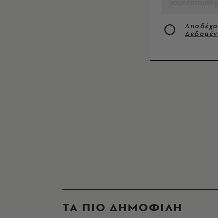
Αποδέχο
Δεδομέ
ΤΑ ΠΙΟ ΔΗΜΟΦΙΛΗ