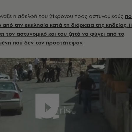
ναξε η αδελφή του 21χρονου προς αστυνομικούς
πο
 από την εκκλησία κατά τη διάρκεια της κηδείας. 
ι τον αστυνομικό και του ζητά να φύγει από το
μένη που δεν τον προστάτεψαν.