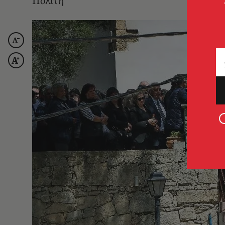
Πολίτη