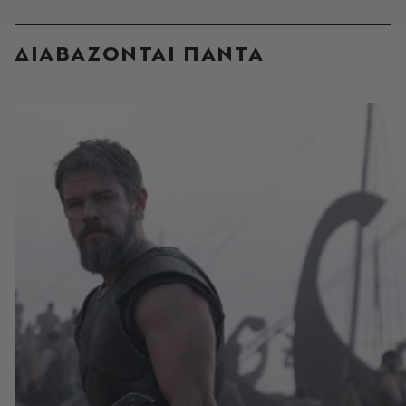
ΔΙΑΒΑΖΟΝΤΑΙ ΠΑΝΤΑ