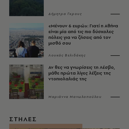
Δήμητρα Γκρους
«Μένουν 6 ευρώ»: Γιατί η Αθήνα
είναι μία από τις πιο δύσκολες
πόλεις για να ζήσεις από τον
μισθό σου
Λουκάς Βελιδάκης
Αν θες να γνωρίσεις τη Λέσβο,
μάθε πρώτα λίγες λέξεις της
ντοπιολαλιάς της
Μαριάννα Μανωλοπούλου
ΣΤΗΛΕΣ