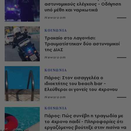
αστυνομικούς ελέγχους - Οδήγηση
υπό μέθη και ναρκωτικά
Newsroom
ΚΟΙΝΩΝΙΑ
Τροχαίο στο Λαγονήσι:
Τραυματίστηκαν δύο αστυνομικοί
της ΔΙΑΣ
Newsroom
ΚΟΙΝΩΝΙΑ
Πάρος: Στον εισαγγελέα ο
ιδιοκτήτης του beach bar -
Ελεύθεροι οι γονείς του 4χρονου
Newsroom
ΚΟΙΝΩΝΙΑ
Πάρος: Πώς συνέβη η τραγωδία με
το 4χρονο παιδί - Πληροφορίες ότι
εργαζόμενος βούτηξε στην πισίνα να