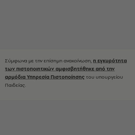
Σύμφωνα με την επίσημη ανακοίνωση,
η εγκυρότητα
των πιστοποιητικών αμφισβητήθηκε από την
αρμόδια Υπηρεσία Πιστοποίησης
του υπουργείου
Παιδείας.