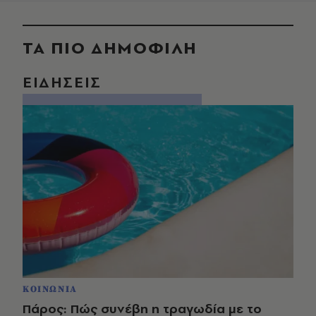
ΤΑ ΠΙΟ ΔΗΜΟΦΙΛΗ
ΕΙΔΗΣΕΙΣ
ΚΟΙΝΩΝΙΑ
Πάρος: Πώς συνέβη η τραγωδία με το