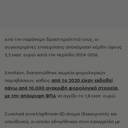
Από την παράνομη δραστηριότητά τους, οι
συγκεκριμένες επιχειρήσεις αποκόμισαν κέρδη ύψους
3,2 εκατ. ευρώ κατά την περίοδο 2024-2026.
Επιπλέον, διαπιστώθηκε σωρεία φορολογικών
παραβάσεων, καθώς
από το 2020 είχαν εκδοθεί
πάνω από 10.000 ανακριβή φορολογικά στοιχεία,
με την απόκρυψη ΦΠΑ
να αγγίζει το 1,8 εκατ. ευρώ.
Συνολικά συνελήφθησαν έξι άτομα (διαχειριστές και
υπεύθυνοι), οι οποίοι οδηγήθηκαν στον εισαγγελέα με