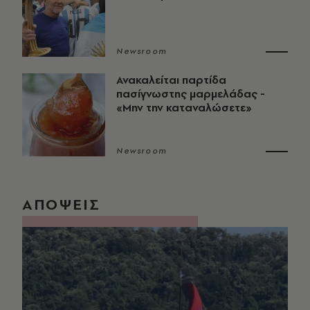
Newsroom
Ανακαλείται παρτίδα
πασίγνωστης μαρμελάδας -
«Μην την καταναλώσετε»
Newsroom
ΑΠΟΨΕΙΣ