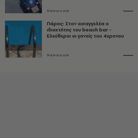
Newsroom
Πάρος: Στον εισαγγελέα ο
ιδιοκτήτης του beach bar -
Ελεύθεροι οι γονείς του 4χρονου
Newsroom