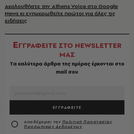
Ακολουθήστε την Athens Voice στο Google
News κι ενημερωθείτε πρώτοι για όλες τις
ειδήσεις
Ε
ΓΓΡΑΦΕΙΤΕ ΣΤΟ NEWSLETTER
ΜΑΣ
Tα καλύτερα άρθρα της ημέρας έρχονται στο
mail σου
EMAIL
ΕΓΓΡΑΦΕΙΤΕ
Αποδέχομαι την
Πολιτική Προστασίας
Προσωπικών Δεδομένων