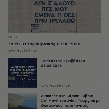
YOLO
Τα YOLO της Κυριακής 09.08.2026
Λίνα Μανδράκου
Τα YOLO του Σαββάτου
08.08.2026
Λίνα Μανδράκου
Διακοπές στη Βόρεια Εύβοια:
Στη Μονή του Αγίου Γεωργίου με
Ουκρανούς προσκυνητές