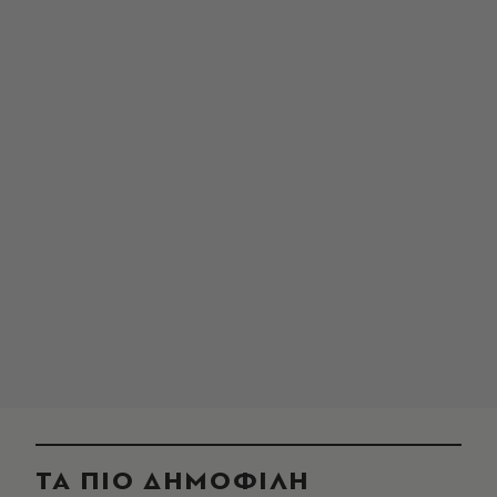
ΤΑ ΠΙΟ ΔΗΜΟΦΙΛΗ