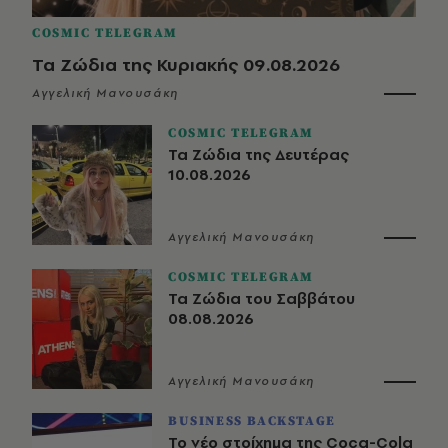
COSMIC TELEGRAM
Τα Ζώδια της Κυριακής 09.08.2026
Αγγελική Μανουσάκη
COSMIC TELEGRAM
Τα Ζώδια της Δευτέρας
10.08.2026
Αγγελική Μανουσάκη
COSMIC TELEGRAM
Τα Ζώδια του Σαββάτου
08.08.2026
Αγγελική Μανουσάκη
BUSINESS BACKSTAGE
Το νέο στοίχημα της Coca-Cola