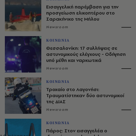
Εισαγγελική παρέμβαση για την
προσγείωση ελικοπτέρου στο
Σαρακήνικο της Μήλου
Newsroom
ΚΟΙΝΩΝΙΑ
Θεσσαλονίκη: 17 συλλήψεις σε
αστυνομικούς ελέγχους - Οδήγηση
υπό μέθη και ναρκωτικά
Newsroom
ΚΟΙΝΩΝΙΑ
Τροχαίο στο Λαγονήσι:
Τραυματίστηκαν δύο αστυνομικοί
της ΔΙΑΣ
Newsroom
ΚΟΙΝΩΝΙΑ
Πάρος: Στον εισαγγελέα ο