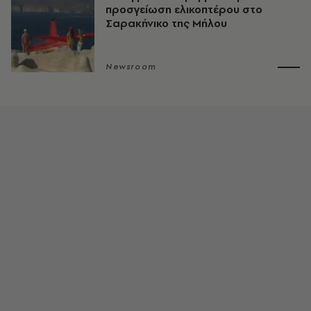
προσγείωση ελικοπτέρου στο
Σαρακήνικο της Μήλου
Newsroom