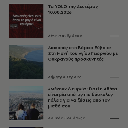
Τα YOLO της Δευτέρας
10.08.2026
Λίνα Μανδράκου
Διακοπές στη Βόρεια Εύβοια:
Στη Μονή του Αγίου Γεωργίου με
Ουκρανούς προσκυνητές
Δήμητρα Γκρους
«Μένουν 6 ευρώ»: Γιατί η Αθήνα
είναι μία από τις πιο δύσκολες
πόλεις για να ζήσεις από τον
μισθό σου
Λουκάς Βελιδάκης