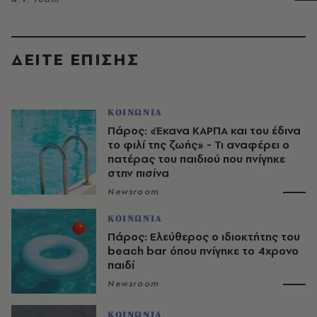
ΔΕΙΤΕ ΕΠΙΣΗΣ
ΚΟΙΝΩΝΙΑ
Πάρος: «Έκανα ΚΑΡΠΑ και του έδινα
το φιλί της ζωής» - Τι αναφέρει ο
πατέρας του παιδιού που πνίγηκε
στην πισίνα
Newsroom
ΚΟΙΝΩΝΙΑ
Πάρος: Ελεύθερος ο ιδιοκτήτης του
beach bar όπου πνίγηκε το 4χρονο
παιδί
Newsroom
ΚΟΙΝΩΝΙΑ