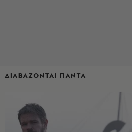
ΔΙΑΒΑΖΟΝΤΑΙ ΠΑΝΤΑ