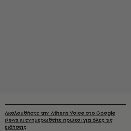
Ακολουθήστε την Athens Voice στο Google
News κι ενημερωθείτε πρώτοι για όλες τις
ειδήσεις