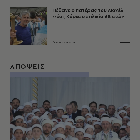
Πέθανε ο πατέρας του Λιονέλ
Μέσι, Χόρχε σε ηλικία 68 ετών
Newsroom
ΑΠΟΨΕΙΣ