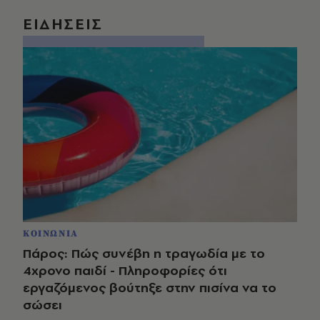
ΕΙΔΗΣΕΙΣ
ΚΟΙΝΩΝΙΑ
Πάρος: Πώς συνέβη η τραγωδία με το
4χρονο παιδί - Πληροφορίες ότι
εργαζόμενος βούτηξε στην πισίνα να το
σώσει