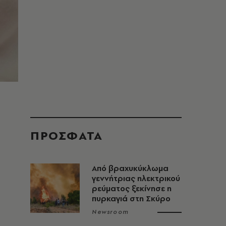
ΠΡΟΣΦΑΤΑ
Από βραχυκύκλωμα
γεννήτριας ηλεκτρικού
ρεύματος ξεκίνησε η
πυρκαγιά στη Σκύρο
Newsroom