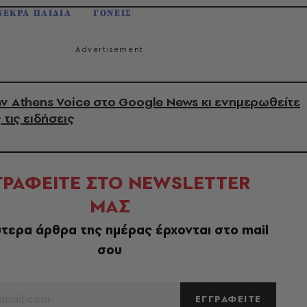
ΝΕΚΡΑ ΠΑΙΔΙΑ
ΓΟΝΕΙΣ
ν Athens Voice στο Google News κι ενημερωθείτε
 τις ειδήσεις
ΓΡΑΦΕΙΤΕ ΣΤΟ NEWSLETTER
ΜΑΣ
τερα άρθρα της ημέρας έρχονται στο mail
σου
ΕΓΓΡΑΦΕΙΤΕ