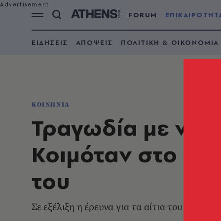
FORUM
ΕΠΙΚΑΙΡΟΤΗΤ
ΕΙΔΗΣΕΙΣ
ΑΠΟΨΕΙΣ
ΠΟΛΙΤΙΚΗ & ΟΙΚΟΝΟΜΙΑ
ΚΟΙΝΩΝΙΑ
Τραγωδία με νεκ
Κοιμόταν στο ίδιο
του
Σε εξέλιξη η έρευνα για τα αίτια του θανάτου