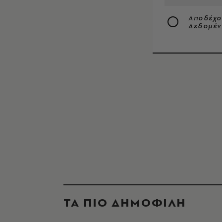
Αποδέχο
Δεδομέ
ΤΑ ΠΙΟ ΔΗΜΟΦΙΛΗ