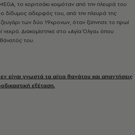
EGA, το κοριτσάκι κοιμόταν από την πλευρά του
 ο δίδυμος αδερφός του, από την πλευρά της
 ζευγάρι των δύο 19χρονων, όταν ξύπνησε το πρωί
δί νεκρό. Διακομίστηκε στο «Αγία Όλγα» όπου
θάνατός του.
δεν είναι γνωστά τα αίτια θανάτου και απαντήσεις
ροδικαστική εξέταση.