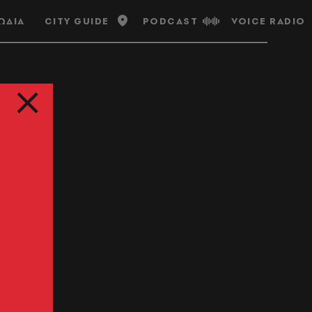
ΩΔΙΑ
CITY GUIDE
PODCAST
VOICE RADIO