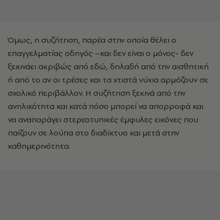
Όμως, η συζήτηση, παρέα στην οποία θέλει ο
επαγγελματίας οδηγός –και δεν είναι ο μόνος- δεν
ξεκινάει ακριβώς από εδώ, δηλαδή από την αισθητική
ή από το αν οι τρέσες και τα χτιστά νύχια αρμόζουν σε
σχολικό περιβάλλον. Η συζήτηση ξεκινά από την
ανηλικότητα και κατά πόσο μπορεί να απορροφά και
να αναπαράγει στερεοτυπικές έμφυλες εικόνες που
παίζουν σε λούπα στο διαδίκτυο και μετά στην
καθημερινότητα.