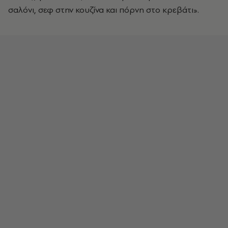
σαλόνι, σεφ στην κουζίνα και πόρνη στο κρεβάτι».