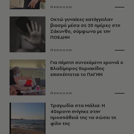
Newsroom
Οκτώ γυναίκες κατήγγειλαν
βιασμό μέσα σε 20 ημέρες στη
Ζάκυνθο, σύμφωνα με την
ΠΟΕΔΗΝ
Newsroom
Για πέμπτη συνεχόμενη χρονιά ο
Βλαδίμηρος Κυριακίδης
επισκέπτεται το ΠΑΓΝΗ
Newsroom
Τραγωδία στα Μάλια: Η
40χρονη πνίγηκε στην
προσπάθειά της να σώσει τη
φίλη της