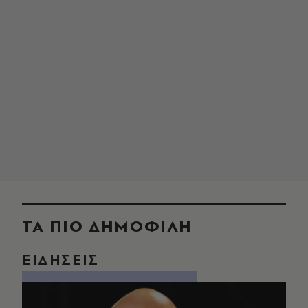
ΤΑ ΠΙΟ ΔΗΜΟΦΙΛΗ
ΕΙΔΗΣΕΙΣ