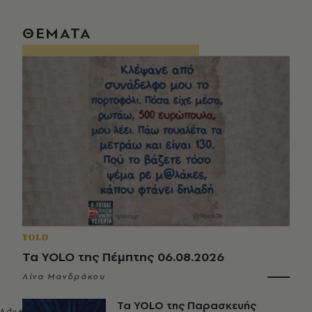
ΘΕΜΑΤΑ
YOLO
Τα YOLO της Πέμπτης 06.08.2026
Λίνα Μανδράκου
Τα YOLO της Παρασκευής