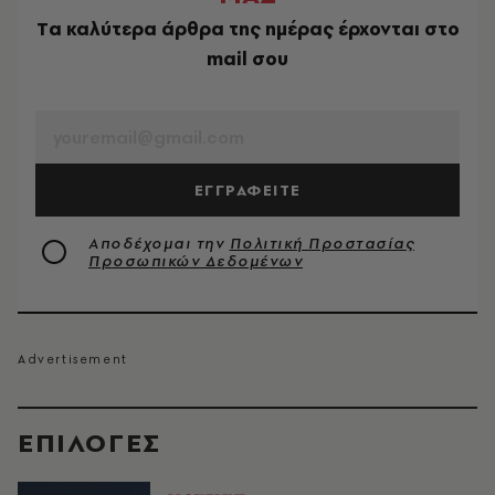
Tα καλύτερα άρθρα της ημέρας έρχονται στο
mail σου
EMAIL
ΕΓΓΡΑΦΕΙΤΕ
Αποδέχομαι την
Πολιτική Προστασίας
Προσωπικών Δεδομένων
EΠΙΛΟΓΈΣ