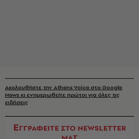
Ακολουθήστε την Athens Voice στο Google
News κι ενημερωθείτε πρώτοι για όλες τις
ειδήσεις
Ε
ΓΓΡΑΦΕΙΤΕ ΣΤΟ NEWSLETTER
ΜΑΣ