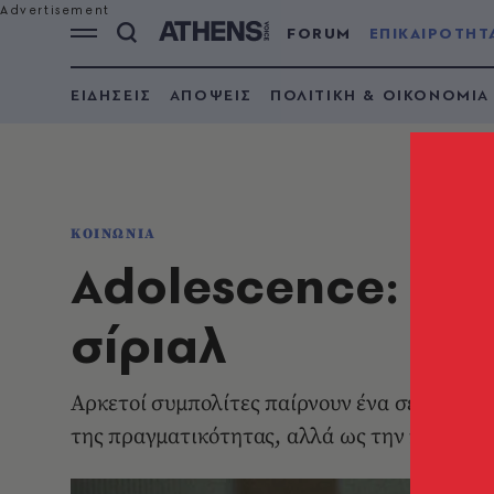
FORUM
ΕΠΙΚΑΙΡΟΤΗΤ
ΕΙΔΗΣΕΙΣ
ΑΠΟΨΕΙΣ
ΠΟΛΙΤΙΚΗ & ΟΙΚΟΝΟΜΙΑ
ΚΟΙΝΩΝΙΑ
Adolescence: Μα
σίριαλ
Αρκετοί συμπολίτες παίρνουν ένα σενάριο κ
της πραγματικότητας, αλλά ως την πραγματι