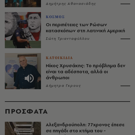
Δημήτρης Αθανασιάδης
ΚΟΣΜΟΣ
Οι περιπέτειες των Ρώσων
κατασκόπων στη Λατινική Αμερική
Σώτη Τριανταφύλλου
ΚΑΤΟΙΚΙΔΙΑ
Νίκος Χρυσάκης: Το πρόβλημα δεν
είναι τα αδέσποτα, αλλά οι
άνθρωποι
Δήμητρα Γκρους
ΠΡΟΣΦΑΤΑ
Αλεξανδρούπολη: 77χρονος έπεσε
σε πηγάδι στο κτήμα του -