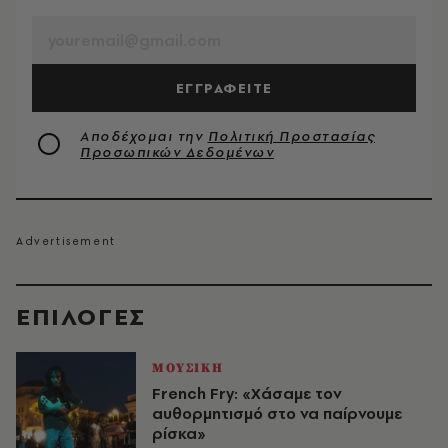
ΕΓΓΡΑΦΕΙΤΕ
Αποδέχομαι την
Πολιτική Προστασίας
Προσωπικών Δεδομένων
EΠΙΛΟΓΈΣ
ΜΟΥΣΙΚΗ
French Fry: «Χάσαμε τον
αυθορμητισμό στο να παίρνουμε
ρίσκα»