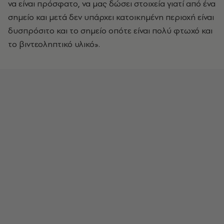
να είναι πρόσφατο, να μας δώσει στοιχεία γιατί από ένα
σημείο και μετά δεν υπάρχει κατοικημένη περιοχή είναι
δυσπρόσιτο και το σημείο οπότε είναι πολύ φτωχό και
το βιντεοληπτικό υλικό».