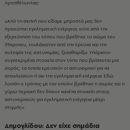
προσθέτωντας:
«Από τη σκηνή που είδαμε μπροστά μας δεν
προκύπτει εγκληματική ενέργεια, ούτε από την
εξερεύνηση του τόπου που βρέθηκε το σώμα του
39χρονου, τουλάχιστον από την έρευνα και την
αυτοψία της Αστυνομίας, ξεκαθαρίζω. Υπάρχουν
συγκεκριμένα στοιχεία στον τόπο που βρίσκεται μια
σορός, τα οποία ερευνούν οι αστυνομικοί για να
αποκλείσουν ή όχι την εγκληματική ενέργεια. Εδώ
λοιπόν ο τρόπος με τον οποίον βρέθηκε η σορός και η
γύρω περιοχή δεν δίνουν κανένα στοιχείο στους
αστυνομικούς για εγκληματική ενέργεια μέχρι
στιγμής».
Δημογλίδου: Δεν είχε σημάδια