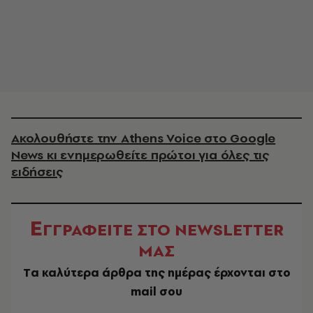
Ακολουθήστε την Athens Voice στο Google
News κι ενημερωθείτε πρώτοι για όλες τις
ειδήσεις
Ε
ΓΓΡΑΦΕΙΤΕ ΣΤΟ NEWSLETTER
ΜΑΣ
Tα καλύτερα άρθρα της ημέρας έρχονται στο
mail σου
EMAIL