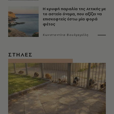
Η κρυφή παραλία της Αττικής με
το αστείο όνομα, που αξίζει να
επισκεφτείς έστω μία φορά
φέτος
Κωνσταντίνα Βουλγαρέλη
ΣΤΗΛΕΣ