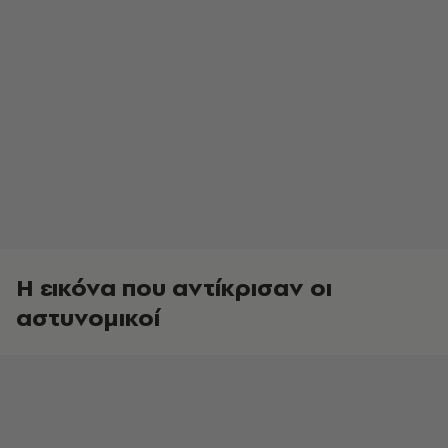
Η εικόνα που αντίκρισαν οι
αστυνομικοί