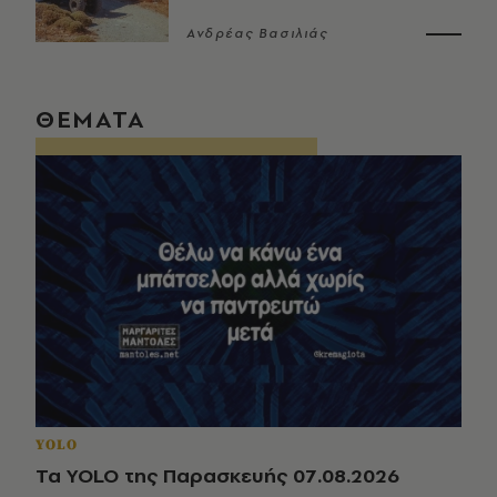
Ανδρέας Βασιλιάς
ΘΕΜΑΤΑ
YOLO
Τα YOLO της Παρασκευής 07.08.2026