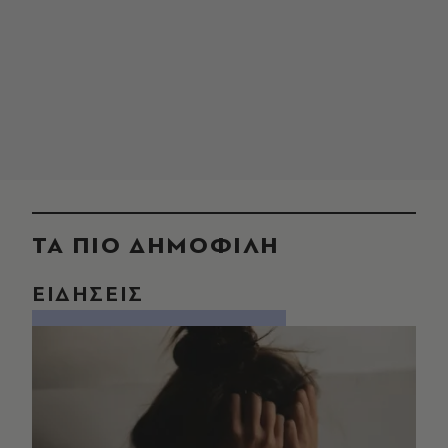
ΤΑ ΠΙΟ ΔΗΜΟΦΙΛΗ
ΕΙΔΗΣΕΙΣ