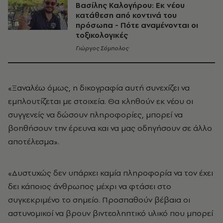
Βασίλης Καλογήρου: Εκ νέου
κατάθεση από κοντινά του
πρόσωπα - Πότε αναμένονται οι
τοξικολογικές
Γιώργος Σόμπολος
«Ξαναλέω όμως, η δικογραφία αυτή συνεχίζει να
εμπλουτίζεται με στοιχεία. Θα κληθούν εκ νέου οι
συγγενείς να δώσουν πληροφορίες, μπορεί να
βοηθήσουν την έρευνα και να μας οδηγήσουν σε άλλο
αποτέλεσμα».
«Δυστυχώς δεν υπάρχει καμία πληροφορία να τον έχει
δει κάποιος άνθρωπος μέχρι να φτάσει στο
συγκεκριμένο το σημείο. Προσπαθούν βέβαια οι
αστυνομικοί να βρουν βιντεοληπτικό υλικό που μπορεί