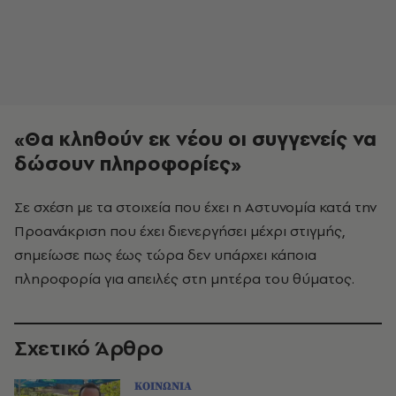
«Θα κληθούν εκ νέου οι συγγενείς να
δώσουν πληροφορίες»
Σε σχέση με τα στοιχεία που έχει η Αστυνομία κατά την
Προανάκριση που έχει διενεργήσει μέχρι στιγμής,
σημείωσε πως έως τώρα δεν υπάρχει κάποια
πληροφορία για απειλές στη μητέρα του θύματος.
Σχετικό Άρθρο
ΚΟΙΝΩΝΙΑ