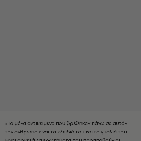
«Τα μόνα αντικείμενα που βρέθηκαν πάνω σε αυτόν
τον άνθρωπο είναι τα κλειδιά του και τα γυαλιά του.
Είναι αρκετά τα ερωτήματα που προσπαθούν οι