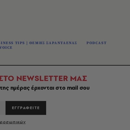
INESS TIPS | ΘΕΜΗΣ ΣΑΡΑΝΤΑΕΝΑΣ
PODCAST
VOICE
 ΣΤΟ NEWSLETTER ΜΑΣ
της ημέρας έρχονται στο mail σου
ΕΓΓΡΑΦΕΙΤΕ
Προσωπικών