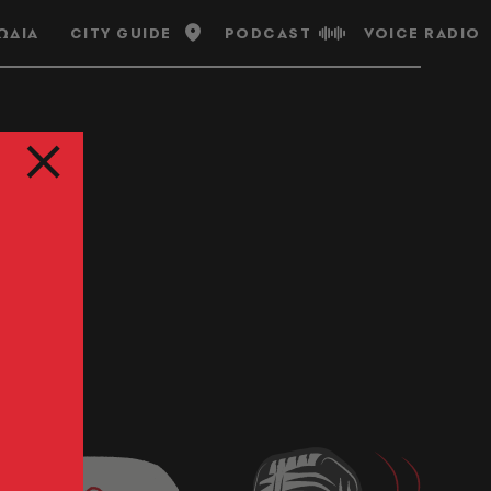
ΩΔΙΑ
CITY GUIDE
PODCAST
VOICE RADIO