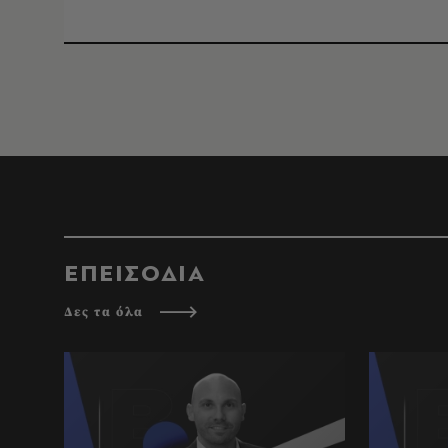
ΕΠΕΙΣΟΔΙΑ
Δες τα όλα