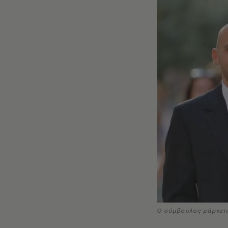
Ο σύμβουλος μάρκετι