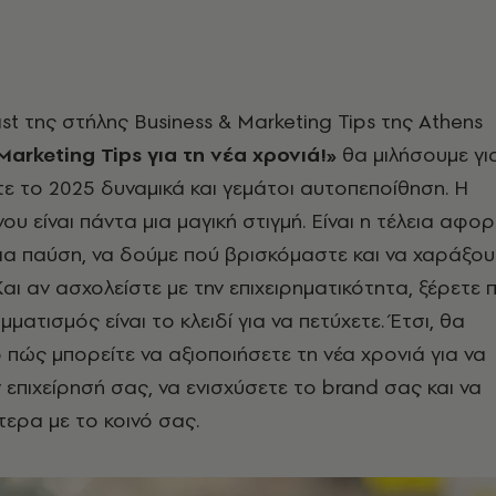
t της στήλης Business & Marketing Tips της Athens
Marketing Tips για τη νέα χρονιά!»
θα μιλήσουμε γι
τε το 2025 δυναμικά και γεμάτοι αυτοπεποίθηση. Η
υ είναι πάντα μια μαγική στιγμή. Είναι η τέλεια αφο
μια παύση, να δούμε πού βρισκόμαστε και να χαράξου
Και αν ασχολείστε με την επιχειρηματικότητα, ξέρετε
ατισμός είναι το κλειδί για να πετύχετε. Έτσι, θα
ο πώς μπορείτε να αξιοποιήσετε τη νέα χρονιά για να
επιχείρησή σας, να ενισχύσετε το brand σας και να
τερα με το κοινό σας.