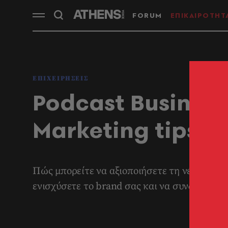
FORUM
ΕΠΙΚΑΙΡΟΤΗΤ
ΕΠΙΧΕΙΡΗΣΕΙΣ
Podcast Business 
Marketing tips για
Πώς μπορείτε να αξιοποιήσετε τη νέα χρονιά
ενισχύσετε το brand σας και να συνδεθείτε 