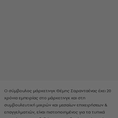
Ο σύμβουλος μάρκετινγκ Θέμης Σαρανταένας έχει 20
χρόνια εμπειρίας στο μάρκετινγκ και στη
συμβουλευτική μικρών και μεσαίων επιχειρήσεων &
επαγγελματιών, είναι πιστοποιημένος για τα τυπικά