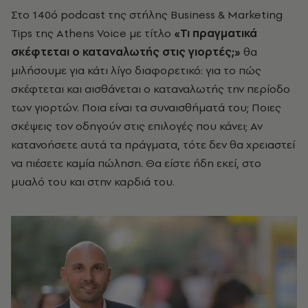
Στο 140ό podcast της στήλης Business & Marketing
Tips της Athens Voice με τίτλο
«Τι πραγματικά
σκέφτεται ο καταναλωτής στις γιορτές;»
θα
μιλήσουμε για κάτι λίγο διαφορετικό: για το πώς
σκέφτεται και αισθάνεται ο καταναλωτής την περίοδο
των γιορτών. Ποια είναι τα συναισθήματά του; Ποιες
σκέψεις τον οδηγούν στις επιλογές που κάνει; Αν
κατανοήσετε αυτά τα πράγματα, τότε δεν θα χρειαστεί
να πιέσετε καμία πώληση. Θα είστε ήδη εκεί, στο
μυαλό του και στην καρδιά του.