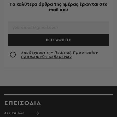
Tα καλύτερα άρθρα της ημέρας έρχονται στο
mail σου
EMAIL
ΕΓΓΡΑΦΕΙΤΕ
Αποδέχομαι την
Πολιτική Προστασίας
Προσωπικών Δεδομένων
ΕΠΕΙΣΟΔΙΑ
Δες τα όλα