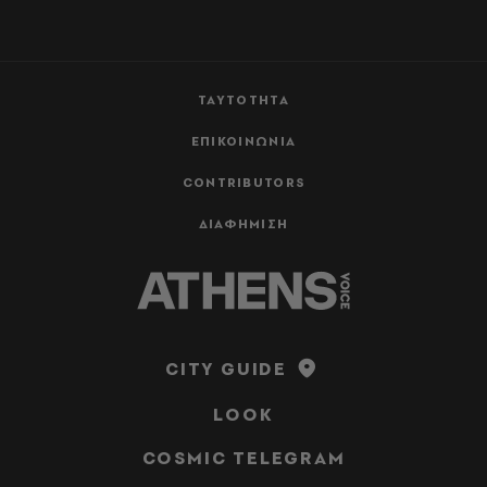
ΤΑΥΤΟΤΗΤΑ
ΕΠΙΚΟΙΝΩΝΙΑ
CONTRIBUTORS
ΔΙΑΦΗΜΙΣΗ
CITY GUIDE
LOOK
COSMIC TELEGRAM