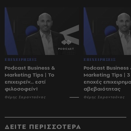
ΕΠΙΧΕΙΡΗΣΕΙΣ
ΕΠΙΧΕΙΡΗΣΕΙΣ
Podcast Business &
Podcast Business
Marketing Tips | Το
Marketing Tips | 3
επιχειρείν... εστί
εποχές επιχειρημα
φιλοσοφείν!
αβεβαιότητας
Θέμης Σαρανταένας
Θέμης Σαρανταένας
ΔΕΙΤΕ ΠΕΡΙΣΣΟΤΕΡΑ