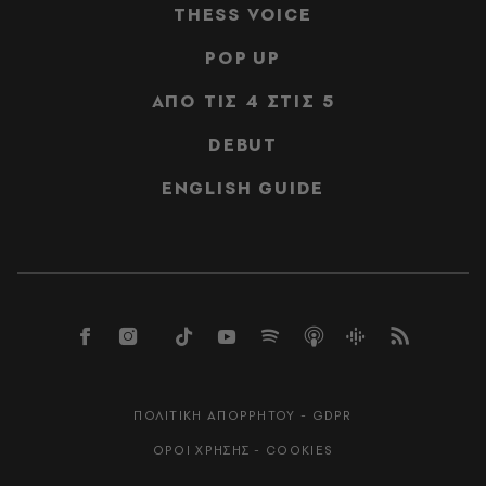
THESS VOICE
POP UP
ΑΠΟ ΤΙΣ 4 ΣΤΙΣ 5
DEBUT
ENGLISH GUIDE
ΠΟΛΙΤΙΚΗ ΑΠΟΡΡΗΤΟΥ - GDPR
ΟΡΟΙ ΧΡΗΣΗΣ - COOKIES