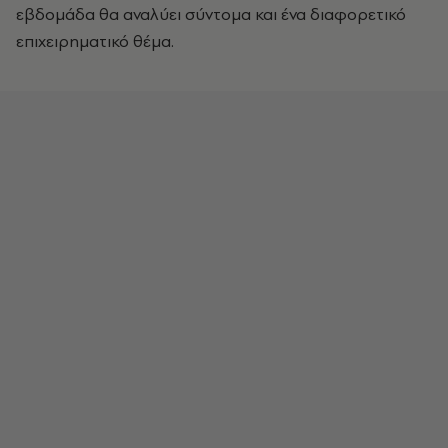
εβδομάδα θα αναλύει σύντομα και ένα διαφορετικό
επιχειρηματικό θέμα.