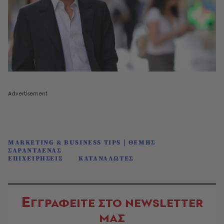
MARKETING & BUSINESS TIPS | ΘΕΜΗΣ
ΣΑΡΑΝΤΑΕΝΑΣ
ΕΠΙΧΕΙΡΗΣΕΙΣ
ΚΑΤΑΝΑΛΩΤΕΣ
Ε
ΓΓΡΑΦΕΙΤΕ ΣΤΟ NEWSLETTER
ΜΑΣ