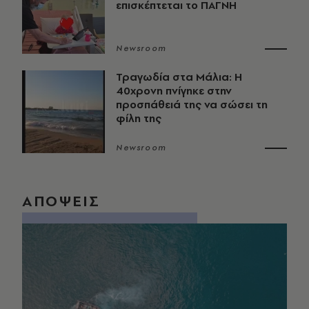
επισκέπτεται το ΠΑΓΝΗ
Newsroom
Τραγωδία στα Μάλια: Η
40χρονη πνίγηκε στην
προσπάθειά της να σώσει τη
φίλη της
Newsroom
ΑΠΟΨΕΙΣ