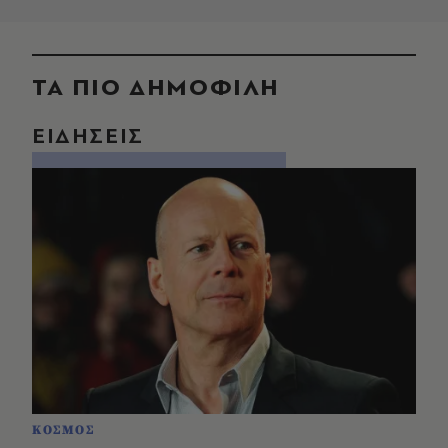
ΤΑ ΠΙΟ ΔΗΜΟΦΙΛΗ
ΕΙΔΗΣΕΙΣ
ΚΟΣΜΟΣ