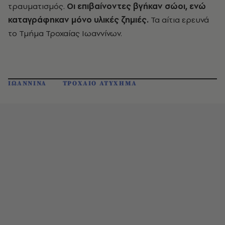
τραυματισμός.
Οι επιβαίνοντες βγήκαν σώοι, ενώ
καταγράφηκαν μόνο υλικές ζημιές.
Τα αίτια ερευνά
το Τμήμα Τροχαίας Ιωαννίνων.
ΙΩΑΝΝΙΝΑ
ΤΡΟΧΑΙΟ ΑΤΥΧΗΜΑ