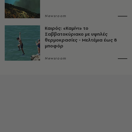
Newsroom
Καιρός: «Καμίνι» το
Σαββατοκύριακο με υψηλές
θερμοκρασίες - Mελτέμια έως 8
μποφόρ
Newsroom