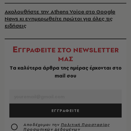
Ακολουθήστε την Athens Voice στο Google
News κι ενημερωθείτε πρώτοι για όλες τις
ειδήσεις
Ε
ΓΓΡΑΦΕΙΤΕ ΣΤΟ NEWSLETTER
ΜΑΣ
Tα καλύτερα άρθρα της ημέρας έρχονται στο
mail σου
EMAIL
ΕΓΓΡΑΦΕΙΤΕ
Αποδέχομαι την
Πολιτική Προστασίας
Προσωπικών Δεδομένων