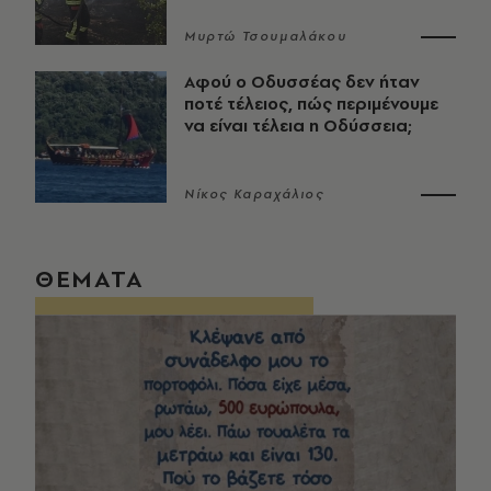
Μυρτώ Τσουμαλάκου
Αφού ο Οδυσσέας δεν ήταν
ποτέ τέλειος, πώς περιμένουμε
να είναι τέλεια η Οδύσσεια;
Νίκος Καραχάλιος
ΘΕΜΑΤΑ