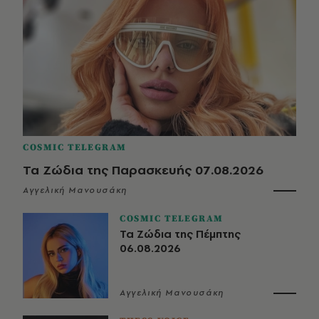
COSMIC TELEGRAM
Τα Ζώδια της Παρασκευής 07.08.2026
Αγγελική Μανουσάκη
COSMIC TELEGRAM
Τα Ζώδια της Πέμπτης
06.08.2026
Αγγελική Μανουσάκη