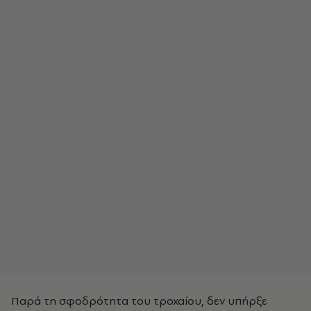
Παρά τη σφοδρότητα του τροχαίου, δεν υπήρξε