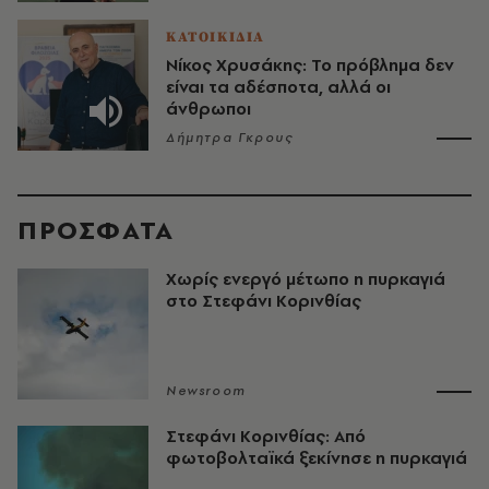
ΚΑΤΟΙΚΙΔΙΑ
Νίκος Χρυσάκης: Το πρόβλημα δεν
είναι τα αδέσποτα, αλλά οι
άνθρωποι
Δήμητρα Γκρους
ΠΡΟΣΦΑΤΑ
Χωρίς ενεργό μέτωπο η πυρκαγιά
στο Στεφάνι Κορινθίας
Newsroom
Στεφάνι Κορινθίας: Από
φωτοβολταϊκά ξεκίνησε η πυρκαγιά