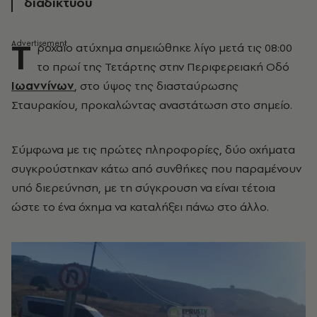
διαδικτύου
Τ
ροχαίο ατύχημα σημειώθηκε λίγο μετά τις 08:00
το πρωί της Τετάρτης στην Περιφερειακή Οδό
Ιωαννίνων
, στο ύψος της διασταύρωσης
Σταυρακίου, προκαλώντας αναστάτωση στο σημείο.
Σύμφωνα με τις πρώτες πληροφορίες, δύο οχήματα
συγκρούστηκαν κάτω από συνθήκες που παραμένουν
υπό διερεύνηση, με τη σύγκρουση να είναι τέτοια
ώστε το ένα όχημα να καταλήξει πάνω στο άλλο.