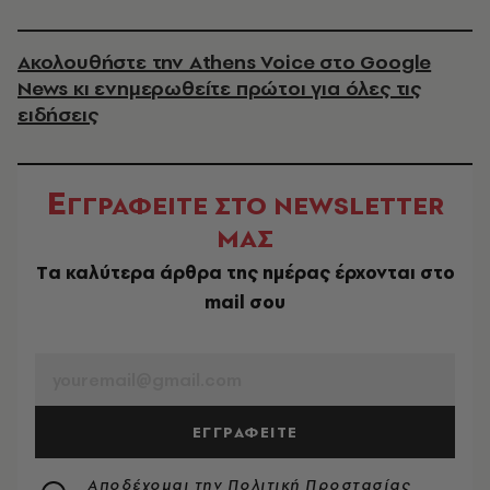
Ακολουθήστε την Athens Voice στο Google
News κι ενημερωθείτε πρώτοι για όλες τις
ειδήσεις
Ε
ΓΓΡΑΦΕΙΤΕ ΣΤΟ NEWSLETTER
ΜΑΣ
Tα καλύτερα άρθρα της ημέρας έρχονται στο
mail σου
EMAIL
ΕΓΓΡΑΦΕΙΤΕ
Αποδέχομαι την
Πολιτική Προστασίας