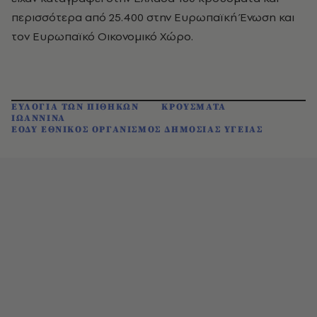
περισσότερα από 25.400 στην Ευρωπαϊκή Ένωση και
τον Ευρωπαϊκό Οικονομικό Χώρο.
ΕΥΛΟΓΙΑ ΤΩΝ ΠΙΘΗΚΩΝ
ΚΡΟΥΣΜΑΤΑ
ΙΩΑΝΝΙΝΑ
ΕΟΔΥ ΕΘΝΙΚΟΣ ΟΡΓΑΝΙΣΜΟΣ ΔΗΜΟΣΙΑΣ ΥΓΕΙΑΣ