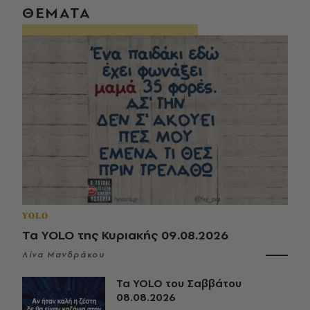
ΘΕΜΑΤΑ
YOLO
Τα YOLO της Κυριακής 09.08.2026
Λίνα Μανδράκου
Τα YOLO του Σαββάτου
08.08.2026