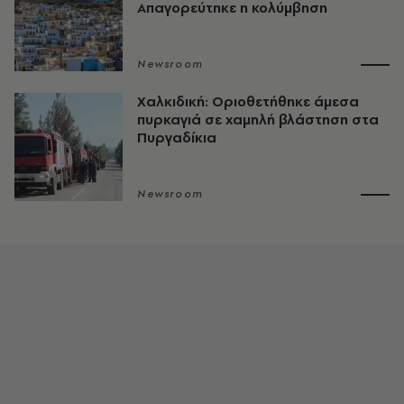
Απαγορεύτηκε η κολύμβηση
Newsroom
Χαλκιδική: Οριοθετήθηκε άμεσα
πυρκαγιά σε χαμηλή βλάστηση στα
Πυργαδίκια
Newsroom