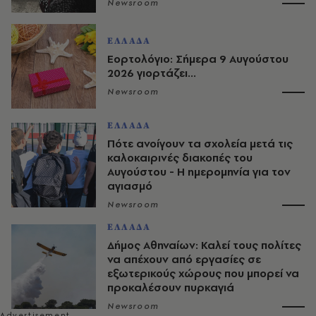
Newsroom
ΕΛΛΑΔΑ
Εορτολόγιο: Σήμερα 9 Αυγούστου
2026 γιορτάζει...
Newsroom
ΕΛΛΑΔΑ
Πότε ανοίγουν τα σχολεία μετά τις
καλοκαιρινές διακοπές του
Αυγούστου - Η ημερομηνία για τον
αγιασμό
Newsroom
ΕΛΛΑΔΑ
Δήμος Αθηναίων: Καλεί τους πολίτες
να απέχουν από εργασίες σε
εξωτερικούς χώρους που μπορεί να
προκαλέσουν πυρκαγιά
Newsroom