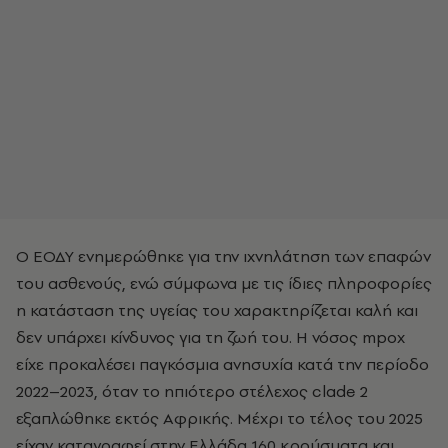
Ο ΕΟΔΥ ενημερώθηκε για την ιχνηλάτηση των επαφών
του ασθενούς, ενώ σύμφωνα με τις ίδιες πληροφορίες
η κατάσταση της υγείας του χαρακτηρίζεται καλή και
δεν υπάρχει κίνδυνος για τη ζωή του. Η νόσος mpox
είχε προκαλέσει παγκόσμια ανησυχία κατά την περίοδο
2022–2023, όταν το ηπιότερο στέλεχος clade 2
εξαπλώθηκε εκτός Αφρικής. Μέχρι το τέλος του 2025
είχαν καταγραφεί στην Ελλάδα 160 κρούσματα και