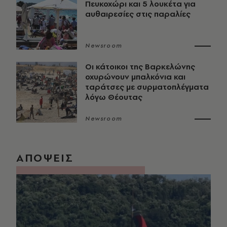
Πευκοχώρι και 5 λουκέτα για
αυθαιρεσίες στις παραλίες
Newsroom
Οι κάτοικοι της Βαρκελώνης
οχυρώνουν μπαλκόνια και
ταράτσες με συρματοπλέγματα
λόγω Θέουτας
Newsroom
ΑΠΟΨΕΙΣ