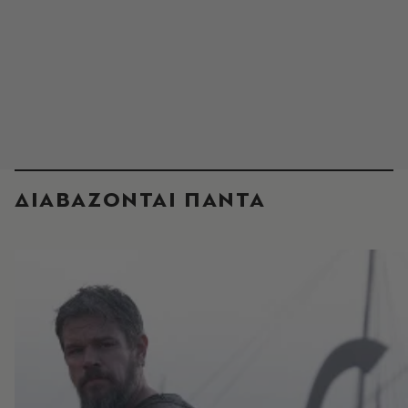
ΔΙΑΒΑΖΟΝΤΑΙ ΠΑΝΤΑ