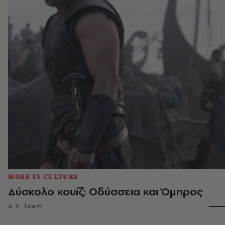
MORE IN CULTURE
Δύσκολο κουίζ: Οδύσσεια και Όμηρος
A.V. Team