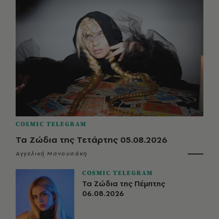
COSMIC TELEGRAM
Τα Ζώδια της Τετάρτης 05.08.2026
Αγγελική Μανουσάκη
COSMIC TELEGRAM
Τα Ζώδια της Πέμπτης
06.08.2026