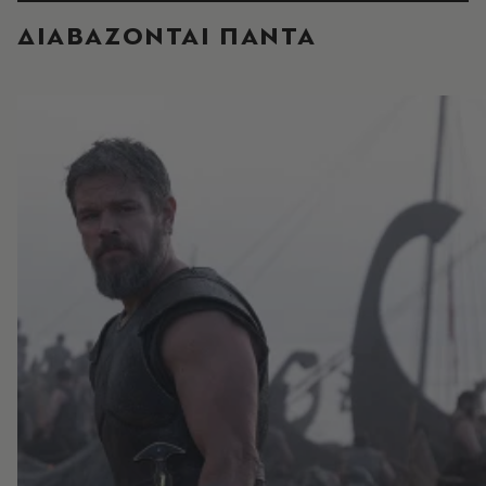
ΔΙΑΒΑΖΟΝΤΑΙ ΠΑΝΤΑ