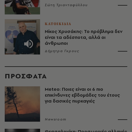
Σώτη Τριανταφύλλου
ΚΑΤΟΙΚΙΔΙΑ
Νίκος Χρυσάκης: Το πρόβλημα δεν
είναι τα αδέσποτα, αλλά οι
άνθρωποι
Δήμητρα Γκρους
ΠΡΟΣΦΑΤΑ
Meteo: Ποιες είναι οι 6 πιο
επικίνδυνες εβδομάδες του έτους
για δασικές πυρκαγιές
Newsroom
Θεσσαλονίκη: Προσωρινές αλλαγές