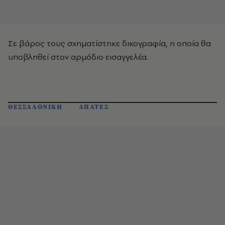
Σε βάρος τους σχηματίστηκε δικογραφία, η οποία θα
υποβληθεί στον αρμόδιο εισαγγελέα.
ΘΕΣΣΑΛΟΝΙΚΗ
ΑΠΑΤΕΣ