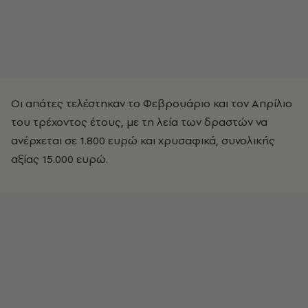
Οι απάτες τελέστηκαν το Φεβρουάριο και τον Απρίλιο
του τρέχοντος έτους, με τη λεία των δραστών να
ανέρχεται σε 1.800 ευρώ και χρυσαφικά, συνολικής
αξίας 15.000 ευρώ.