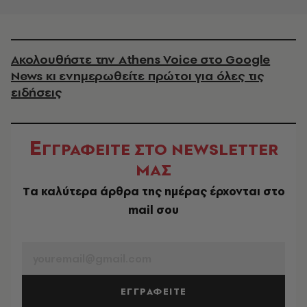
Ακολουθήστε την Athens Voice στο Google
News κι ενημερωθείτε πρώτοι για όλες τις
ειδήσεις
Ε
ΓΓΡΑΦΕΙΤΕ ΣΤΟ NEWSLETTER
ΜΑΣ
Tα καλύτερα άρθρα της ημέρας έρχονται στο
mail σου
EMAIL
ΕΓΓΡΑΦΕΙΤΕ