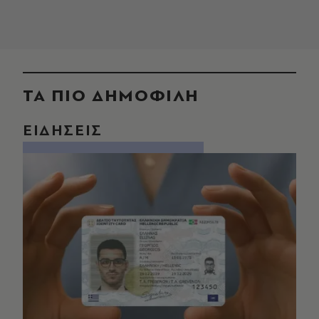
ΤΑ ΠΙΟ ΔΗΜΟΦΙΛΗ
ΕΙΔΗΣΕΙΣ