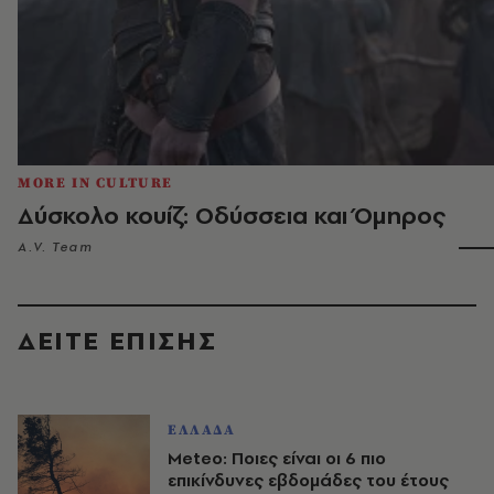
MORE IN CULTURE
Δύσκολο κουίζ: Οδύσσεια και Όμηρος
A.V. Team
ΔΕΙΤΕ ΕΠΙΣΗΣ
ΕΛΛΑΔΑ
Meteo: Ποιες είναι οι 6 πιο
επικίνδυνες εβδομάδες του έτους