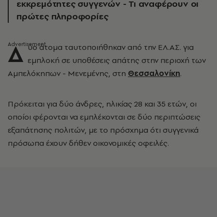
εκκρεμότητες συγγενών - Τι αναφέρουν οι
πρώτες πληροφορίες
Δ
ύο άτομα ταυτοποιήθηκαν από την ΕΛ.ΑΣ. για
εμπλοκή σε υποθέσεις απάτης στην περιοχή των
Αμπελόκηπων - Μενεμένης, στη
Θεσσαλονίκη
.
Πρόκειται για δύο άνδρες, ηλικίας 28 και 35 ετών, οι
οποίοι φέρονται να εμπλέκονται σε δύο περιπτώσεις
εξαπάτησης πολιτών, με το πρόσχημα ότι συγγενικά
πρόσωπα έχουν δήθεν οικονομικές οφειλές.