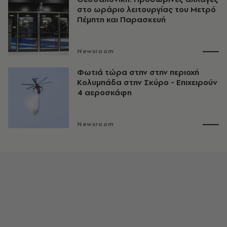
στο ωράριο λειτουργίας του Μετρό
Πέμπτη και Παρασκευή
Newsroom
Φωτιά τώρα στην στην περιοχή
Κολυμπάδα στην Σκύρο - Επιχειρούν
4 αεροσκάφη
Newsroom