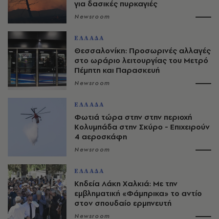
για δασικές πυρκαγιές
Newsroom
ΕΛΛΑΔΑ
Θεσσαλονίκη: Προσωρινές αλλαγές
στο ωράριο λειτουργίας του Μετρό
Πέμπτη και Παρασκευή
Newsroom
ΕΛΛΑΔΑ
Φωτιά τώρα στην στην περιοχή
Κολυμπάδα στην Σκύρο - Επιχειρούν
4 αεροσκάφη
Newsroom
ΕΛΛΑΔΑ
Κηδεία Λάκη Χαλκιά: Με την
εμβληματική «Φάμπρικα» το αντίο
στον σπουδαίο ερμηνευτή
Newsroom