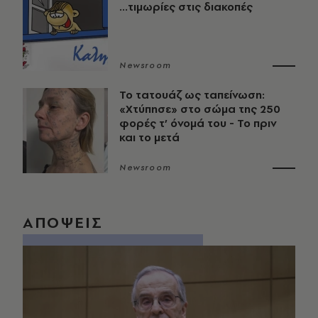
...τιμωρίες στις διακοπές
Newsroom
Το τατουάζ ως ταπείνωση:
«Χτύπησε» στο σώμα της 250
φορές τ’ όνομά του - Το πριν
και το μετά
Newsroom
ΑΠΟΨΕΙΣ