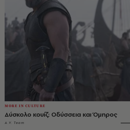
MORE IN CULTURE
Δύσκολο κουίζ: Οδύσσεια και Όμηρος
A.V. Team