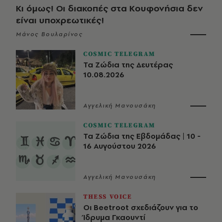
Κι όμως! Οι διακοπές στα Κουφονήσια δεν
είναι υποχρεωτικές!
Μάνος Βουλαρίνος
COSMIC TELEGRAM
Τα Ζώδια της Δευτέρας
10.08.2026
Αγγελική Μανουσάκη
COSMIC TELEGRAM
Τα Ζώδια της Εβδομάδας | 10 -
16 Αυγούστου 2026
Αγγελική Μανουσάκη
THESS VOICE
Οι Beetroot σχεδιάζουν για το
Ίδρυμα Γκαουντί