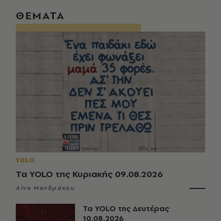
ΘΕΜΑΤΑ
YOLO
Τα YOLO της Κυριακής 09.08.2026
Λίνα Μανδράκου
Τα YOLO της Δευτέρας
10.08.2026