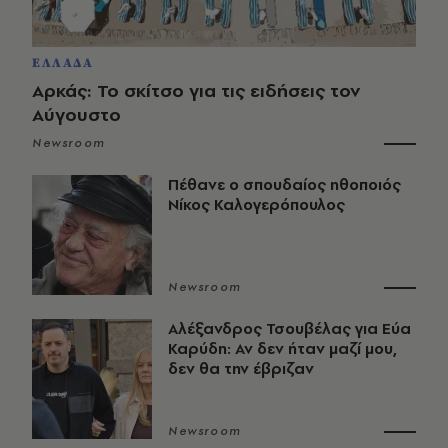
ΕΛΛΑΔΑ
Αρκάς: Το σκίτσο για τις ειδήσεις τον
Αύγουστο
Newsroom
Πέθανε ο σπουδαίος ηθοποιός
Νίκος Καλογερόπουλος
Newsroom
Αλέξανδρος Τσουβέλας για Εύα
Καρύδη: Αν δεν ήταν μαζί μου,
δεν θα την έβριζαν
Newsroom