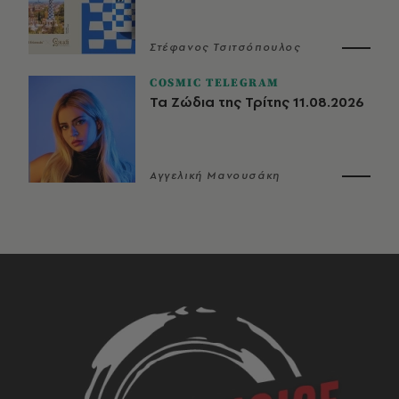
Στέφανος Τσιτσόπουλος
COSMIC TELEGRAM
Τα Ζώδια της Τρίτης 11.08.2026
Αγγελική Μανουσάκη