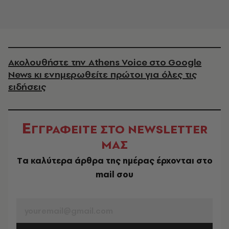
Ακολουθήστε την Athens Voice στο Google
News κι ενημερωθείτε πρώτοι για όλες τις
ειδήσεις
Ε
ΓΓΡΑΦΕΙΤΕ ΣΤΟ NEWSLETTER
ΜΑΣ
Tα καλύτερα άρθρα της ημέρας έρχονται στο
mail σου
EMAIL