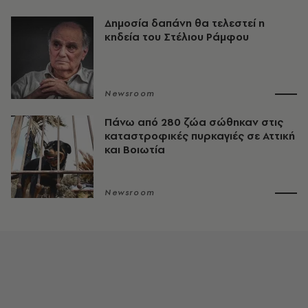
Δημοσία δαπάνη θα τελεστεί η
κηδεία του Στέλιου Ράμφου
Newsroom
Πάνω από 280 ζώα σώθηκαν στις
καταστροφικές πυρκαγιές σε Αττική
και Βοιωτία
Newsroom