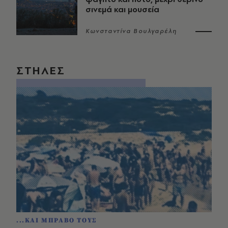
σινεμά και μουσεία
Κωνσταντίνα Βουλγαρέλη
ΣΤΗΛΕΣ
...ΚΑΙ ΜΠΡΑΒΟ ΤΟΥΣ