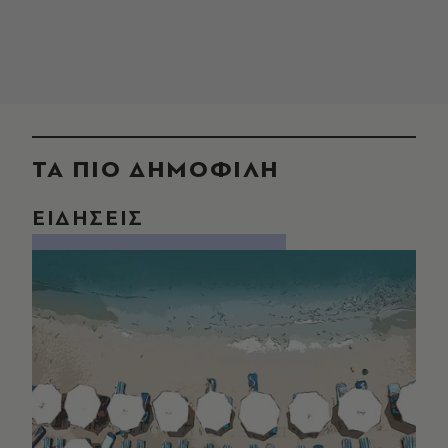
ΤΑ ΠΙΟ ΔΗΜΟΦΙΛΗ
ΕΙΔΗΣΕΙΣ