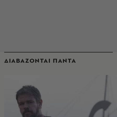
ΔΙΑΒΑΖΟΝΤΑΙ ΠΑΝΤΑ