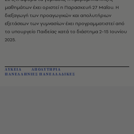
μαθημάτων έχει οριστεί η Παρασκευή 27 Μαΐου. Η
διεξαγωγή των προαγωγικών και απολυτήριων
εξετάσεων των γυμνασίων έχει προγραμματιστεί από
το υπουργείο Παιδείας κατά το διάστημα 2-15 Ιουνίου
2025.
ΛΥΚΕΙΑ
ΑΠΟΛΥΤΗΡΙΑ
ΠΑΝΕΛΛΗΝΙΕΣ ΠΑΝΕΛΛΑΔΙΚΕΣ