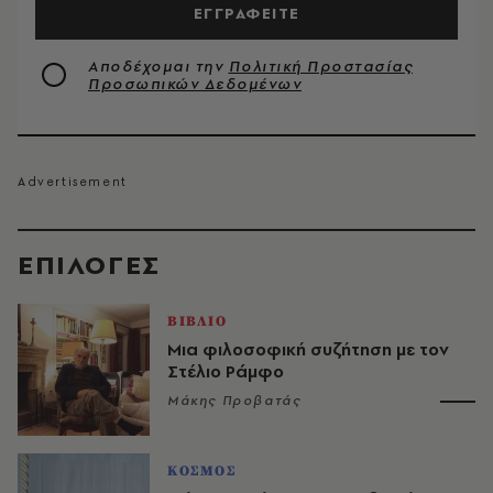
ΕΓΓΡΑΦΕΙΤΕ
Αποδέχομαι την
Πολιτική Προστασίας
Προσωπικών Δεδομένων
EΠΙΛΟΓΈΣ
ΒΙΒΛΙΟ
Μια φιλοσοφική συζήτηση με τον
Στέλιο Ράμφο
Μάκης Προβατάς
ΚΟΣΜΟΣ