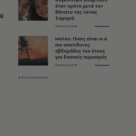
έναν χρόνο μετά τον
θάνατο της Λένας
να
Σαμαρά
Newsroom
Meteo: Ποιες είναι οι 6
πιο επικίνδυνες
εβδομάδες του έτους
για δασικές πυρκαγιές
Newsroom