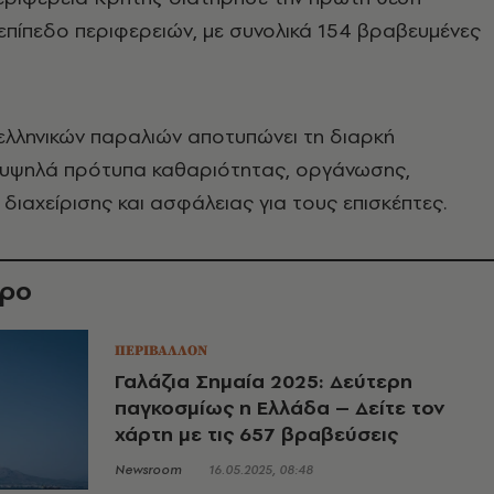
επίπεδο περιφερειών, με συνολικά 154 βραβευμένες
ελληνικών παραλιών αποτυπώνει τη διαρκή
 υψηλά πρότυπα καθαριότητας, οργάνωσης,
 διαχείρισης και ασφάλειας για τους επισκέπτες.
θρο
ΠΕΡΙΒΑΛΛΟΝ
Γαλάζια Σημαία 2025: Δεύτερη
παγκοσμίως η Ελλάδα – Δείτε τον
χάρτη με τις 657 βραβεύσεις
Newsroom
16.05.2025, 08:48