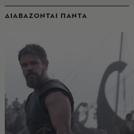
ΔΙΑΒΑΖΟΝΤΑΙ ΠΑΝΤΑ