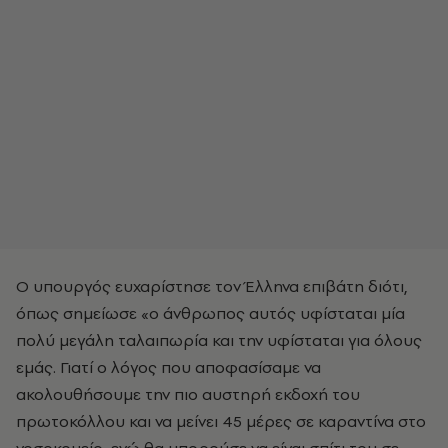
Ο υπουργός ευχαρίστησε τον Έλληνα επιβάτη διότι,
όπως σημείωσε «ο άνθρωπος αυτός υφίσταται μία
πολύ μεγάλη ταλαιπωρία και την υφίσταται για όλους
εμάς. Γιατί ο λόγος που αποφασίσαμε να
ακολουθήσουμε την πιο αυστηρή εκδοχή του
πρωτοκόλλου και να μείνει 45 μέρες σε καραντίνα στο