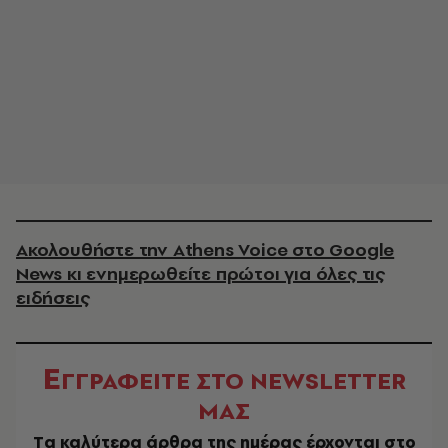
Ακολουθήστε την Athens Voice στο Google
News κι ενημερωθείτε πρώτοι για όλες τις
ειδήσεις
Ε
ΓΓΡΑΦΕΙΤΕ ΣΤΟ NEWSLETTER
ΜΑΣ
Tα καλύτερα άρθρα της ημέρας έρχονται στο