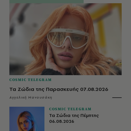
COSMIC TELEGRAM
Τα Ζώδια της Παρασκευής 07.08.2026
Αγγελική Μανουσάκη
COSMIC TELEGRAM
Τα Ζώδια της Πέμπτης
06.08.2026