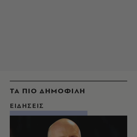
ΤΑ ΠΙΟ ΔΗΜΟΦΙΛΗ
ΕΙΔΗΣΕΙΣ