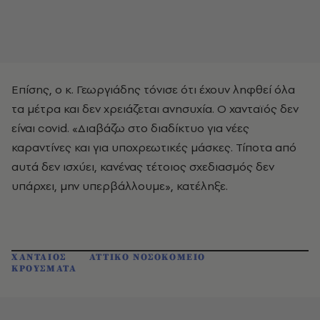
Επίσης, ο κ. Γεωργιάδης τόνισε ότι έχουν ληφθεί όλα
τα μέτρα και δεν χρειάζεται ανησυχία. Ο χανταϊός δεν
είναι covid. «Διαβάζω στο διαδίκτυο για νέες
καραντίνες και για υποχρεωτικές μάσκες. Τίποτα από
αυτά δεν ισχύει, κανένας τέτοιος σχεδιασμός δεν
υπάρχει, μην υπερβάλλουμε», κατέληξε.
ΧΑΝΤΑΙΟΣ
ΑΤΤΙΚΟ ΝΟΣΟΚΟΜΕΙΟ
ΚΡΟΥΣΜΑΤΑ