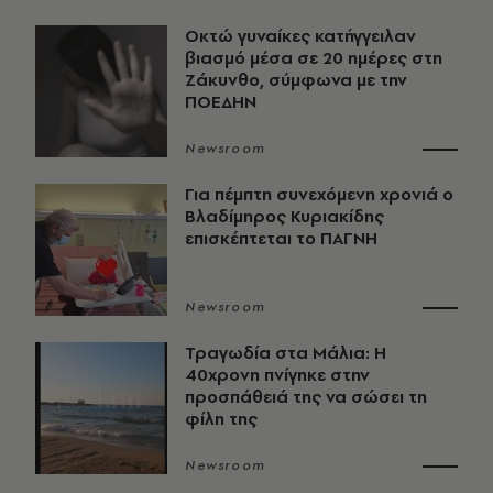
Οκτώ γυναίκες κατήγγειλαν
βιασμό μέσα σε 20 ημέρες στη
Ζάκυνθο, σύμφωνα με την
ΠΟΕΔΗΝ
Newsroom
Για πέμπτη συνεχόμενη χρονιά ο
Βλαδίμηρος Κυριακίδης
επισκέπτεται το ΠΑΓΝΗ
Newsroom
Τραγωδία στα Μάλια: Η
40χρονη πνίγηκε στην
προσπάθειά της να σώσει τη
φίλη της
Newsroom