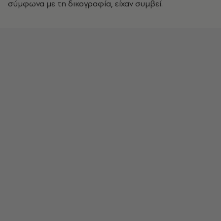
σύμφωνα με τη δικογραφία, είχαν συμβεί.