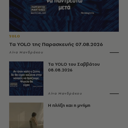
YOLO
Τα YOLO της Παρασκευής 07.08.2026
Λίνα Μανδράκου
Τα YOLO του Σαββάτου
08.08.2026
Λίνα Μανδράκου
Η πλήξη και η μνήμη