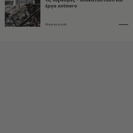
έργα Antinero
Newsroom