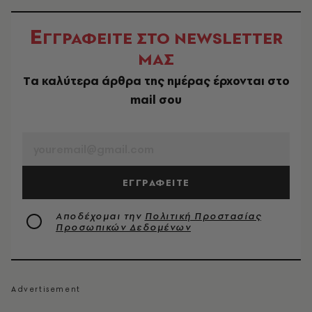
Ε
ΓΓΡΑΦΕΙΤΕ ΣΤΟ NEWSLETTER
ΜΑΣ
Tα καλύτερα άρθρα της ημέρας έρχονται στο
mail σου
EMAIL
ΕΓΓΡΑΦΕΙΤΕ
Αποδέχομαι την
Πολιτική Προστασίας
Προσωπικών Δεδομένων