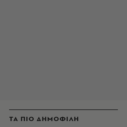
ΤΑ ΠΙΟ ΔΗΜΟΦΙΛΗ