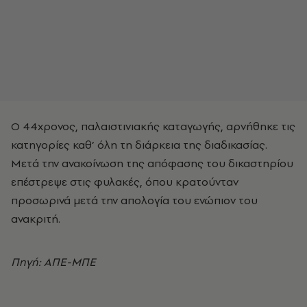
Ο 44χρονος, παλαιστινιακής καταγωγής, αρνήθηκε τις
κατηγορίες καθ’ όλη τη διάρκεια της διαδικασίας.
Μετά την ανακοίνωση της απόφασης του δικαστηρίου
επέστρεψε στις φυλακές, όπου κρατούνταν
προσωρινά μετά την απολογία του ενώπιον του
ανακριτή.
Πηγή: ΑΠΕ-ΜΠΕ