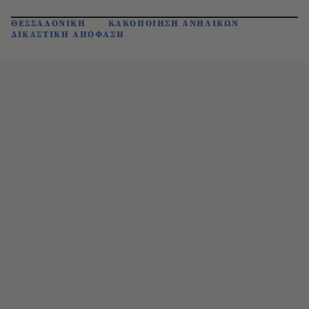
ΘΕΣΣΑΛΟΝΙΚΗ
ΚΑΚΟΠΟΙΗΣΗ ΑΝΗΛΙΚΩΝ
ΔΙΚΑΣΤΙΚΗ ΑΠΟΦΑΣΗ