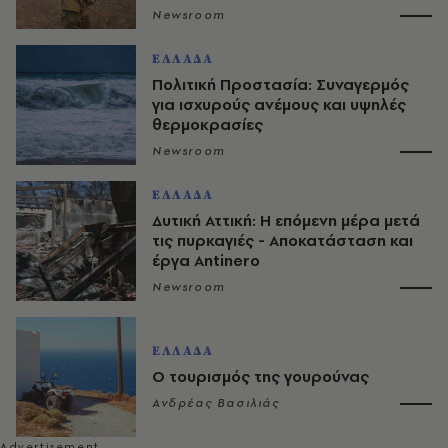
Newsroom
ΕΛΛΑΔΑ
Πολιτική Προστασία: Συναγερμός
για ισχυρούς ανέμους και υψηλές
θερμοκρασίες
Newsroom
ΕΛΛΑΔΑ
Δυτική Αττική: Η επόμενη μέρα μετά
τις πυρκαγιές - Αποκατάσταση και
έργα Antinero
Newsroom
ΕΛΛΑΔΑ
Ο τουρισμός της γουρούνας
Ανδρέας Βασιλιάς