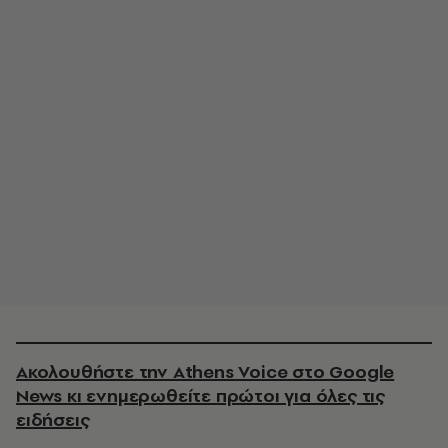
Ακολουθήστε την Athens Voice στο Google
News κι ενημερωθείτε πρώτοι για όλες τις
ειδήσεις