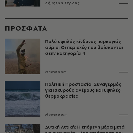
Δήμητρα Γκρους
ΠΡΟΣΦΑΤΑ
Πολύ υψηλός κίνδυνος πυρκαγιάς
αύριο: Οι περιοχές που βρίσκονται
στην κατηγορία 4
Newsroom
Πολιτική Προστασία: Συναγερμός
για ισχυρούς ανέμους και υψηλές
θερμοκρασίες
Newsroom
Δυτική Αττική: Η επόμενη μέρα μετά
τις πυρκαγιές - Αποκατάσταση και