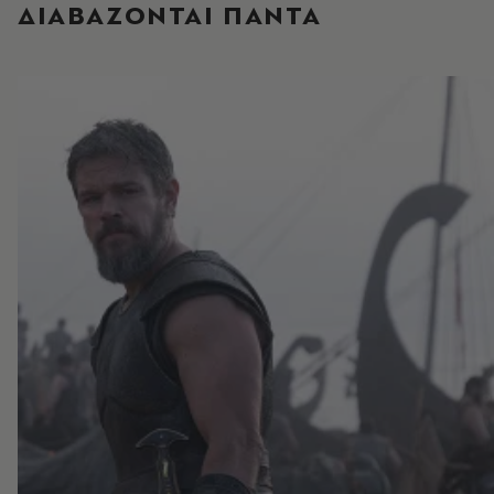
ΔΙΑΒΑΖΟΝΤΑΙ ΠΑΝΤΑ