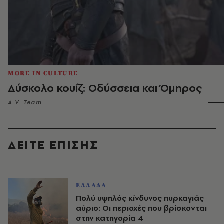
MORE IN CULTURE
Δύσκολο κουίζ: Οδύσσεια και Όμηρος
A.V. Team
ΔΕΙΤΕ ΕΠΙΣΗΣ
ΕΛΛΑΔΑ
Πολύ υψηλός κίνδυνος πυρκαγιάς
αύριο: Οι περιοχές που βρίσκονται
στην κατηγορία 4