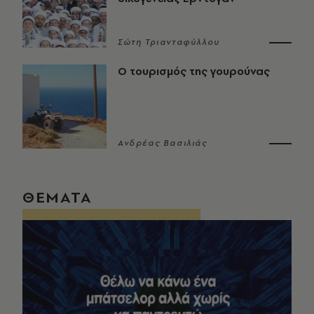
Σώτη Τριανταφύλλου
Ο τουρισμός της γουρούνας
Ανδρέας Βασιλιάς
ΘΕΜΑΤΑ