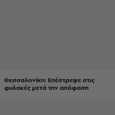
Θεσσαλονίκη: Επέστρεψε στις
φυλακές μετά την απόφαση