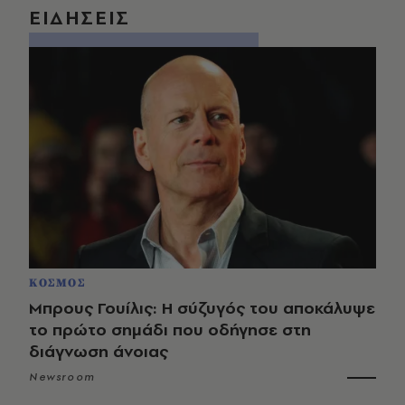
ΕΙΔΗΣΕΙΣ
ΚΟΣΜΟΣ
Μπρους Γουίλις: Η σύζυγός του αποκάλυψε
το πρώτο σημάδι που οδήγησε στη
διάγνωση άνοιας
Newsroom