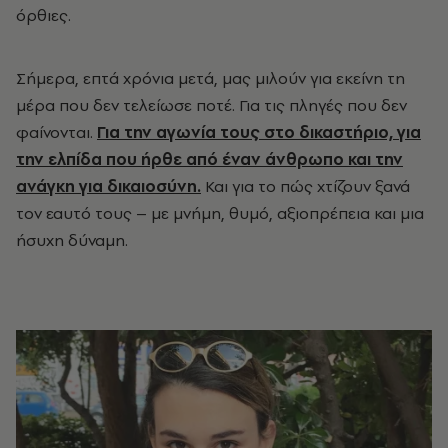
όρθιες.
Σήμερα, επτά χρόνια μετά, μας μιλούν για εκείνη τη
μέρα που δεν τελείωσε ποτέ. Για τις πληγές που δεν
φαίνονται.
Για την αγωνία τους στο δικαστήριο, για
την ελπίδα που ήρθε από έναν άνθρωπο και την
ανάγκη για δικαιοσύνη.
Και για το πώς χτίζουν ξανά
τον εαυτό τους – με μνήμη, θυμό, αξιοπρέπεια και μια
ήσυχη δύναμη.