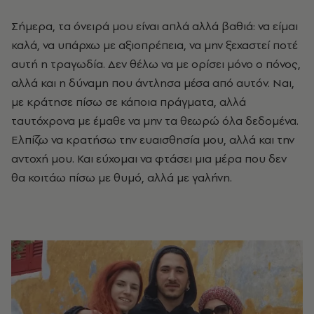
Σήμερα, τα όνειρά μου είναι απλά αλλά βαθιά: να είμαι
καλά, να υπάρχω με αξιοπρέπεια, να μην ξεχαστεί ποτέ
αυτή η τραγωδία. Δεν θέλω να με ορίσει μόνο ο πόνος,
αλλά και η δύναμη που άντλησα μέσα από αυτόν. Ναι,
με κράτησε πίσω σε κάποια πράγματα, αλλά
ταυτόχρονα με έμαθε να μην τα θεωρώ όλα δεδομένα.
Ελπίζω να κρατήσω την ευαισθησία μου, αλλά και την
αντοχή μου. Και εύχομαι να φτάσει μια μέρα που δεν
θα κοιτάω πίσω με θυμό, αλλά με γαλήνη.