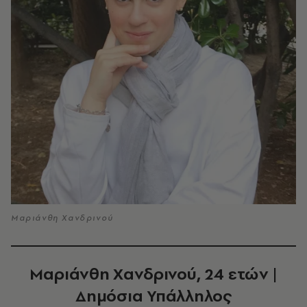
Μαριάνθη Χανδρινού
Μαριάνθη Χανδρινού, 24 ετών |
Δημόσια Υπάλληλος