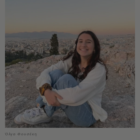
Όλγα Φουσέκη