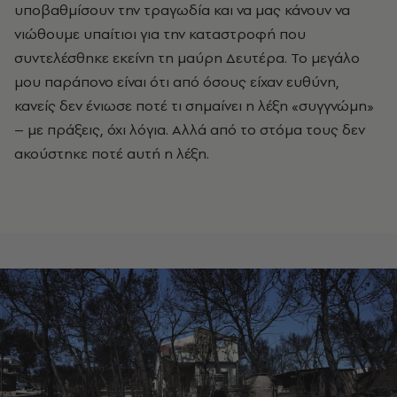
υποβαθμίσουν την τραγωδία και να μας κάνουν να
νιώθουμε υπαίτιοι για την καταστροφή που
συντελέσθηκε εκείνη τη μαύρη Δευτέρα. Το μεγάλο
μου παράπονο είναι ότι από όσους είχαν ευθύνη,
κανείς δεν ένιωσε ποτέ τι σημαίνει η λέξη «συγγνώμη»
– με πράξεις, όχι λόγια. Αλλά από το στόμα τους δεν
ακούστηκε ποτέ αυτή η λέξη.