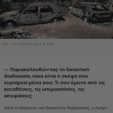
Μάτι | Η επόμενη μέρα © EPA
—
Παρακολουθώντας τη δικαστική
διαδικασία, ποια είναι η σκέψη που
κυριαρχεί μέσα σου; Τι σου έμεινε από τις
καταθέσεις, τις υπερασπίσεις, τις
αποφάσεις;
Κατά τη διάρκεια της δικαστικής διαδικασίας, η σκέψη