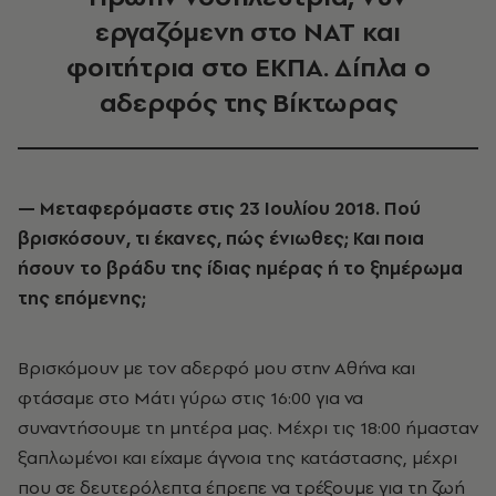
εργαζόμενη στο ΝΑΤ και
φοιτήτρια στο ΕΚΠΑ. Δίπλα ο
αδερφός της Βίκτωρας
— Μεταφερόμαστε στις 23 Ιουλίου 2018. Πού
βρισκόσουν, τι έκανες, πώς ένιωθες; Και ποια
ήσουν το βράδυ της ίδιας ημέρας ή το ξημέρωμα
της επόμενης;
Βρισκόμουν με τον αδερφό μου στην Αθήνα και
φτάσαμε στο Μάτι γύρω στις 16:00 για να
συναντήσουμε τη μητέρα μας. Μέχρι τις 18:00 ήμασταν
ξαπλωμένοι και είχαμε άγνοια της κατάστασης, μέχρι
που σε δευτερόλεπτα έπρεπε να τρέξουμε για τη ζωή