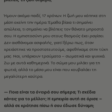
Ήμουν ακόμα παιδί, 17 χρόνων. Η ζωή μου κόπηκε στη
μέση εκείνη την ημέρα. Έμαθα βίαια τι σημαίνει
απώλεια, τι σημαίνει να βλέπεις τον θάνατο μπροστά
σου. Η εμπιστοσύνη μου στους θεσμούς έχει ραγίσει.
Δεν αισθάνομαι ασφαλής, γιατί ξέρω πως, όταν
χρειάστηκε να προστατευτούμε, αφεθήκαμε στην τύχη
μας. Ναι, υπάρχουν τραύματα – σωματικά και ψυχικά.
Ζω με αυτά καθημερινά. Το σώμα μου μιλάει για τη
φωτιά, αλλά το μέσα μου είναι που κουβαλάει τη
μεγαλύτερη καύτρα.
— Ποια είναι τα όνειρά σου σήμερα; Τι σχέδια
κάνεις για το μέλλον; Η εμπειρία αυτή σε όρισε –
αλλά σε κράτησε πίσω ή σου έδωσε δύναμη;