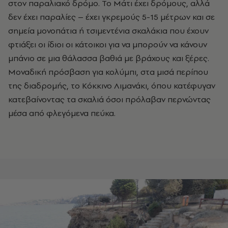
στον παραλιακό δρόμο. Το Μάτι έχει δρόμους, αλλά
δεν έχει παραλίες – έχει γκρεμούς 5-15 μέτρων και σε
σημεία μονοπάτια ή τσιμεντένια σκαλάκια που έχουν
φτιάξει οι ίδιοι οι κάτοικοι για να μπορούν να κάνουν
μπάνιο σε μια θάλασσα βαθιά με βράχους και ξέρες.
Μοναδική πρόσβαση για κολύμπι, στα μισά περίπου
της διαδρομής, το Κόκκινο Λιμανάκι, όπου κατέφυγαν
κατεβαίνοντας τα σκαλιά όσοι πρόλαβαν περνώντας
μέσα από φλεγόμενα πεύκα.