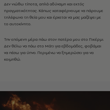
Δεν νιώθω τίποτα, απλά αδύναμη και εκτός
πραγματικότητας. Κάπως καταφέρνουμε να πάρουμε
τηλέφωνο τη θεία μου και έρχεται να μας μαζέψει με
το αυτοκίνητο.
Την επόμενη μέρα πάω στον πατέρα μου στο Πικέρμι.
Δεν θέλω να πάω στο Μάτι για εβδομάδες, φοβάμαι
να πέσω για ύπνο. Περιμένω να ξημερώσει για να
κοιμηθώ.