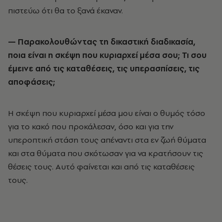
πιστεύω ότι θα το ξανά έκαναν.
—
Παρακολουθώντας τη δικαστική διαδικασία,
ποια είναι η σκέψη που κυριαρχεί μέσα σου; Τι σου
έμεινε από τις καταθέσεις, τις υπερασπίσεις, τις
αποφάσεις;
Η σκέψη που κυριαρχεί μέσα μου είναι ο θυμός τόσο
για το κακό που προκάλεσαν, όσο και για την
υπεροπτική στάση τους απέναντι στα εν ζωή θύματα
και στα θύματα που σκότωσαν για να κρατήσουν τις
θέσεις τους. Αυτό φαίνεται και από τις καταθέσεις
τους.