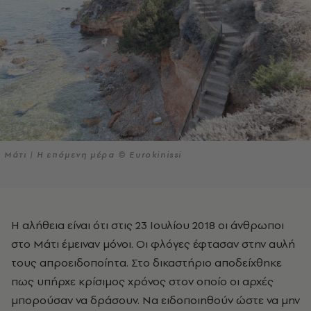
Μάτι | Η επόμενη μέρα © Eurokinissi
Η αλήθεια είναι ότι στις 23 Ιουλίου 2018 οι άνθρωποι
στο Μάτι έμειναν μόνοι. Οι φλόγες έφτασαν στην αυλή
τους απροειδοποίητα. Στο δικαστήριο αποδείχθηκε
πως υπήρχε κρίσιμος χρόνος στον οποίο οι αρχές
μπορούσαν να δράσουν. Να ειδοποιηθούν ώστε να μην