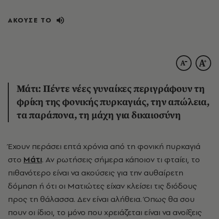
ΑΚΟΥΣΕ ΤΟ
Μάτι: Πέντε νέες γυναίκες περιγράφουν τη
φρίκη της φονικής πυρκαγιάς, την απώλεια,
τα παράπονα, τη μάχη για δικαιοσύνη
Έχουν περάσει επτά χρόνια από τη φονική πυρκαγιά
στο
Μάτι
. Αν ρωτήσεις σήμερα κάποιον τι φταίει, το
πιθανότερο είναι να ακούσεις για την αυθαίρετη
δόμηση ή ότι οι Ματιώτες είχαν κλείσει τις διόδους
προς τη θάλασσα. Δεν είναι αλήθεια. Όπως θα σου
πουν οι ίδιοι, το μόνο που χρειάζεται είναι να ανοίξεις