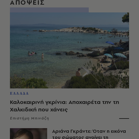
ΑΠΟΨΕΙΣ
ΕΛΛΑΔΑ
Καλοκαιρινή γκρίνια: Αποχαιρέτα την τη
Χαλκιδική που χάνεις
Επιστήμη Μπινάζη
Αριάνα Γκράντε: Όταν η εικόνα
του σώματος ανοίγει τη