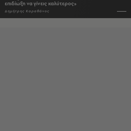
επιδίωξη να γίνεις καλύτερος»
Δημήτρης Καραθάνος