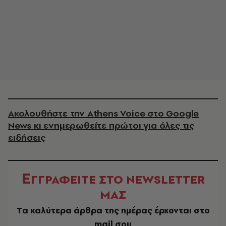
Ακολουθήστε την Athens Voice στο Google
News κι ενημερωθείτε πρώτοι για όλες τις
ειδήσεις
Ε
ΓΓΡΑΦΕΙΤΕ ΣΤΟ NEWSLETTER
ΜΑΣ
Tα καλύτερα άρθρα της ημέρας έρχονται στο
mail σου