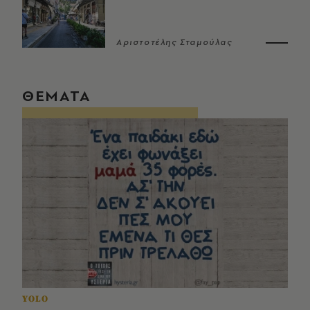
Αριστοτέλης Σταμούλας
ΘΕΜΑΤΑ
YOLO