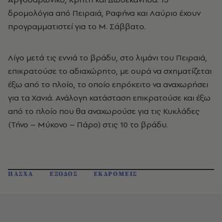
δρομολόγια από Πειραιά, Ραφήνα και Λαύριο έχουν
προγραμματιστεί για το Μ. Σάββατο.
Λίγο μετά τις εννιά το βράδυ, στο λιμάνι του Πειραιά,
επικρατούσε το αδιαχώρητο, με ουρά να σχηματίζεται
έξω από το πλοίο, το οποίο επρόκειτο να αναχωρήσει
για τα Χανιά. Ανάλογη κατάσταση επικρατούσε και έξω
από το πλοίο που θα αναχωρούσε για τις Κυκλάδες
(Τήνο – Μύκονο – Πάρο) στις 10 το βράδυ.
ΠΑΣΧΑ
ΕΞΟΔΟΣ
ΕΚΔΡΟΜΕΙΣ