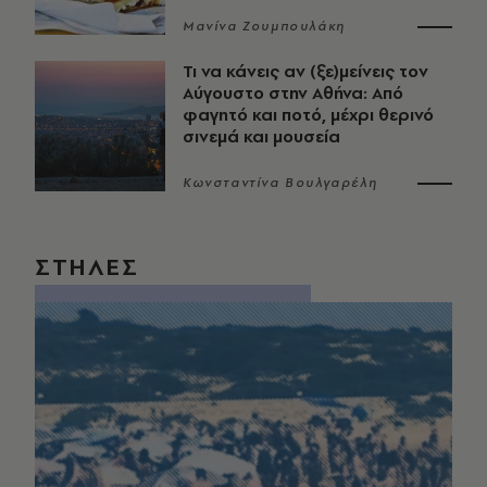
Μανίνα Ζουμπουλάκη
Τι να κάνεις αν (ξε)μείνεις τον
Αύγουστο στην Αθήνα: Από
φαγητό και ποτό, μέχρι θερινό
σινεμά και μουσεία
Κωνσταντίνα Βουλγαρέλη
ΣΤΗΛΕΣ