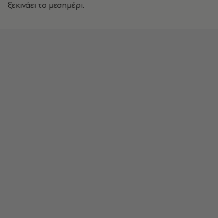
ξεκινάει το μεσημέρι.