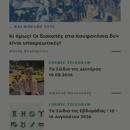
...ΚΑΙ ΜΠΡΑΒΟ ΤΟΥΣ
Κι όμως! Οι διακοπές στα Κουφονήσια δεν
είναι υποχρεωτικές!
Μάνος Βουλαρίνος
COSMIC TELEGRAM
Τα Ζώδια της Δευτέρας
10.08.2026
Αγγελική Μανουσάκη
COSMIC TELEGRAM
Τα Ζώδια της Εβδομάδας | 10 -
16 Αυγούστου 2026