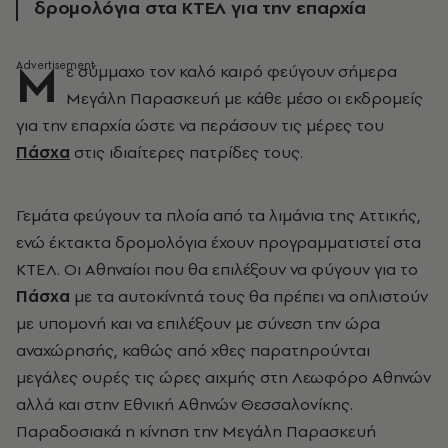
δρομολόγια στα ΚΤΕΛ για την επαρχία
Μ
ε σύμμαχο τον καλό καιρό φεύγουν σήμερα
Μεγάλη Παρασκευή με κάθε μέσο οι εκδρομείς
για την επαρχία ώστε να περάσουν τις μέρες του
Πάσχα
στις ιδιαίτερες πατρίδες τους.
Γεμάτα φεύγουν τα πλοία από τα λιμάνια της Αττικής,
ενώ έκτακτα δρομολόγια έχουν προγραμματιστεί στα
ΚΤΕΛ. Οι Αθηναίοι που θα επιλέξουν να φύγουν για το
Πάσχα
με τα αυτοκίνητά τους θα πρέπει να οπλιστούν
με υπομονή και να επιλέξουν με σύνεση την ώρα
αναχώρησής, καθώς από χθες παρατηρούνται
μεγάλες ουρές τις ώρες αιχμής στη Λεωφόρο Αθηνών
αλλά και στην Εθνική Αθηνών Θεσσαλονίκης.
Παραδοσιακά η κίνηση την Μεγάλη Παρασκευή