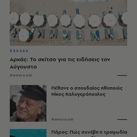
ΕΛΛΑΔΑ
Αρκάς: Το σκίτσο για τις ειδήσεις τον
Αύγουστο
Newsroom
Πέθανε ο σπουδαίος ηθοποιός
Νίκος Καλογερόπουλος
Newsroom
Πάρος: Πώς συνέβη η τραγωδία