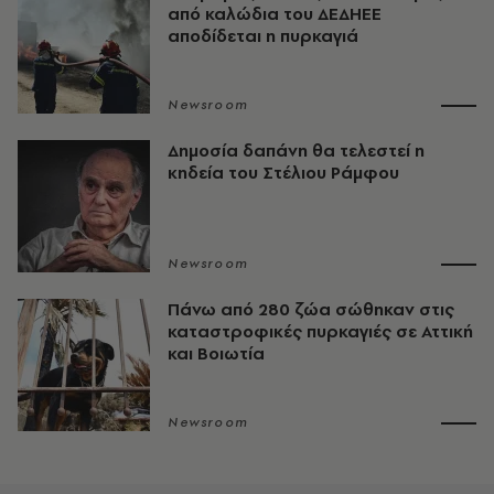
από καλώδια του ΔΕΔΗΕΕ
αποδίδεται η πυρκαγιά
Newsroom
Δημοσία δαπάνη θα τελεστεί η
κηδεία του Στέλιου Ράμφου
Newsroom
Πάνω από 280 ζώα σώθηκαν στις
καταστροφικές πυρκαγιές σε Αττική
και Βοιωτία
Newsroom