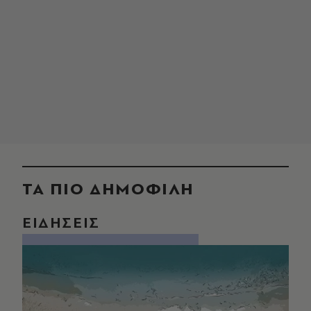
ΤΑ ΠΙΟ ΔΗΜΟΦΙΛΗ
ΕΙΔΗΣΕΙΣ