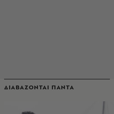
ΔΙΑΒΑΖΟΝΤΑΙ ΠΑΝΤΑ