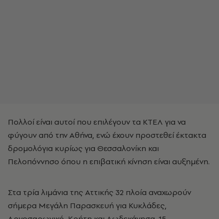
Πολλοί είναι αυτοί που επιλέγουν τα ΚΤΕΛ για να
φύγουν από την Αθήνα, ενώ έχουν προστεθεί έκτακτα
δρομολόγια κυρίως για Θεσσαλονίκη και
Πελοπόννησο όπου η επιβατική κίνηση είναι αυξημένη.
Στα τρία λιμάνια της Αττικής 32 πλοία αναχωρούν
σήμερα Μεγάλη Παρασκευή για Κυκλάδες,
Αργοσαρωνικό, Κρήτη και Δωδεκάνησα. 15