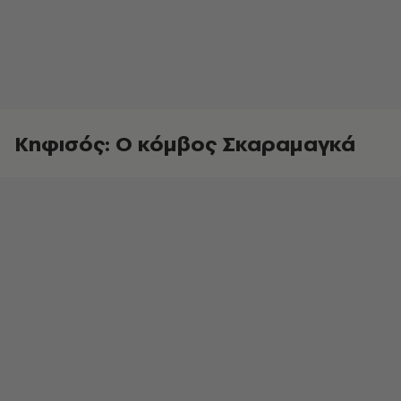
Κηφισός: Ο κόμβος Σκαραμαγκά