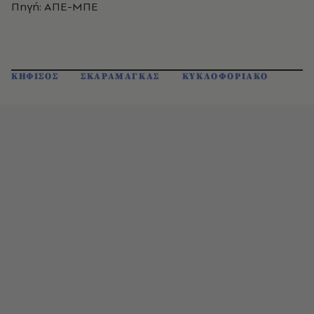
Πηγή: ΑΠΕ-ΜΠΕ
ΚΗΦΙΣΟΣ
ΣΚΑΡΑΜΑΓΚΑΣ
ΚΥΚΛΟΦΟΡΙΑΚΟ