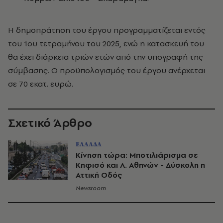
Η δημοπράτηση του έργου προγραμματίζεται εντός
του 1ου τετραμήνου του 2025, ενώ η κατασκευή του
θα έχει διάρκεια τριών ετών από την υπογραφή της
σύμβασης. Ο προϋπολογισμός του έργου ανέρχεται
σε 70 εκατ. ευρώ.
Σχετικό Άρθρο
ΕΛΛΑΔΑ
Κίνηση τώρα: Μποτιλιάρισμα σε
Κηφισό και Λ. Αθηνών - Δύσκολη η
Αττική Οδός
Newsroom