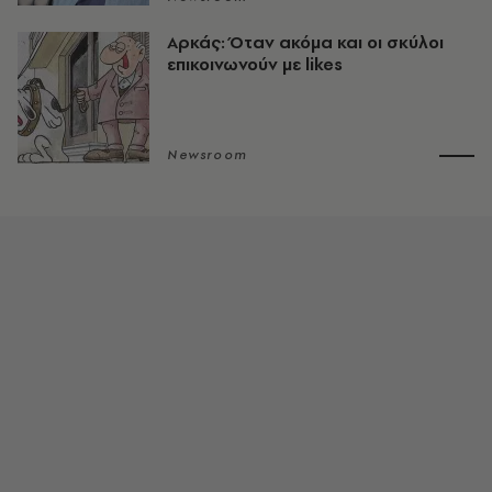
Αρκάς: Όταν ακόμα και οι σκύλοι
επικοινωνούν με likes
Newsroom