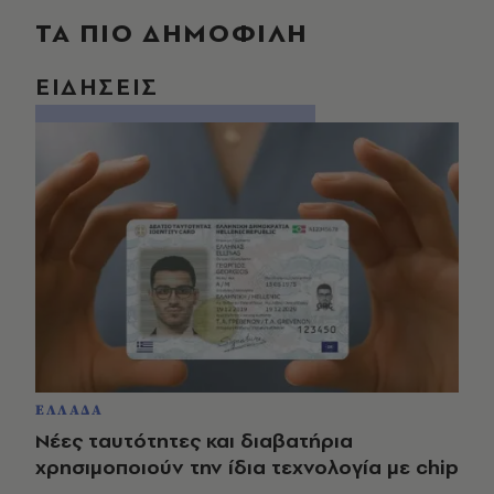
ΤΑ ΠΙΟ ΔΗΜΟΦΙΛΗ
ΕΙΔΗΣΕΙΣ
ΕΛΛΑΔΑ
Νέες ταυτότητες και διαβατήρια
χρησιμοποιούν την ίδια τεχνολογία με chip