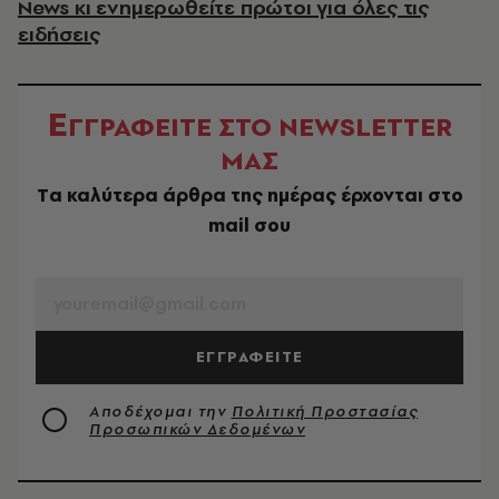
News κι ενημερωθείτε πρώτοι για όλες τις
ειδήσεις
Ε
ΓΓΡΑΦΕΙΤΕ ΣΤΟ NEWSLETTER
ΜΑΣ
Tα καλύτερα άρθρα της ημέρας έρχονται στο
mail σου
EMAIL
ΕΓΓΡΑΦΕΙΤΕ
Αποδέχομαι την
Πολιτική Προστασίας
Προσωπικών Δεδομένων