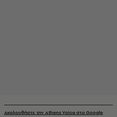
Ακολουθήστε την Athens Voice στο Google