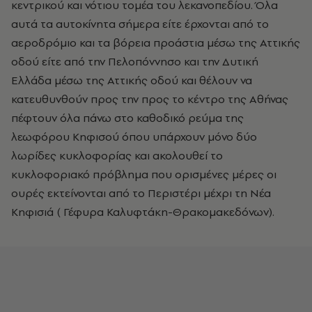
κεντρικού και νότιου τομέα του λεκανοπεδίου. Όλα
αυτά τα αυτοκίνητα σήμερα είτε έρχονται από το
αεροδρόμιο και τα βόρεια προάστια μέσω της Αττικής
οδού είτε από την Πελοπόννησο και την Δυτική
Ελλάδα μέσω της Αττικής οδού και θέλουν να
κατευθυνθούν προς την προς το κέντρο της Αθήνας
πέφτουν όλα πάνω στο καθοδικό ρεύμα της
λεωφόρου Κηφισού όπου υπάρχουν μόνο δύο
λωρίδες κυκλοφορίας και ακολουθεί το
κυκλοφοριακό πρόβλημα που ορισμένες μέρες οι
ουρές εκτείνονται από το Περιστέρι μέχρι τη Νέα
Κηφισιά ( Γέφυρα Καλυφτάκη-Θρακομακεδόνων).