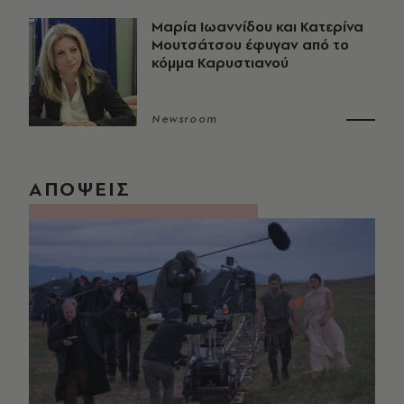
Μαρία Ιωαννίδου και Κατερίνα
Μουτσάτσου έφυγαν από το
κόμμα Καρυστιανού
Newsroom
ΑΠΟΨΕΙΣ