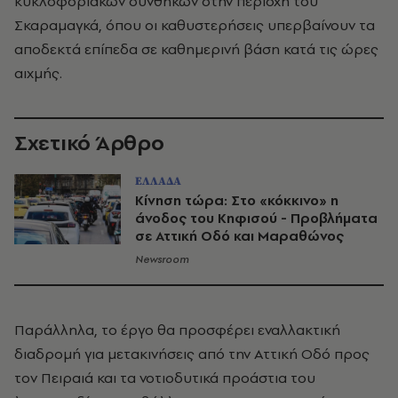
κυκλοφοριακών συνθηκών στην περιοχή του
Σκαραμαγκά, όπου οι καθυστερήσεις υπερβαίνουν τα
αποδεκτά επίπεδα σε καθημερινή βάση κατά τις ώρες
αιχμής.
Σχετικό Άρθρο
ΕΛΛΑΔΑ
Κίνηση τώρα: Στο «κόκκινο» η
άνοδος του Κηφισού - Προβλήματα
σε Αττική Οδό και Μαραθώνος
Newsroom
Παράλληλα, το έργο θα προσφέρει εναλλακτική
διαδρομή για μετακινήσεις από την Αττική Οδό προς
τον Πειραιά και τα νοτιοδυτικά προάστια του