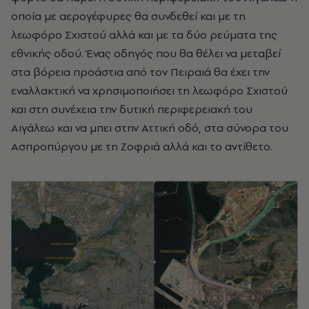
οποία με αερογέφυρες θα συνδεθεί και με τη
λεωφόρο Σχιστού αλλά και με τα δύο ρεύματα της
εθνικής οδού. Ένας οδηγός που θα θέλει να μεταβεί
στα βόρεια προάστια από τον Πειραιά θα έχει την
εναλλακτική να χρησιμοποιήσει τη λεωφόρο Σχιστού
και στη συνέχεια την δυτική περιφερειακή του
Αιγάλεω και να μπει στην Αττική οδό, στα σύνορα του
Ασπροπύργου με τη Ζοφριά αλλά και το αντίθετο.