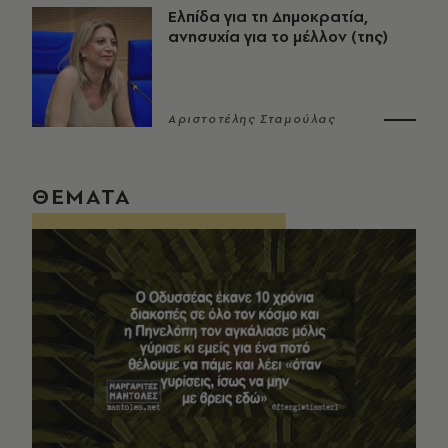
Ελπίδα για τη Δημοκρατία,
ανησυχία για το μέλλον (της)
Αριστοτέλης Σταμούλας
ΘΕΜΑΤΑ