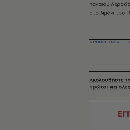
παλαιού Αεροδρ
στο λιμάνι του Π
ΚΙΝΗΣΗ ΤΩΡΑ
Ακολουθήστε τη
πρώτοι για όλες
Ε
Γ