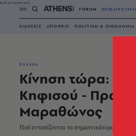
FORUM
ΕΠΙΚΑΙΡΟΤΗΤ
ΕΙΔΗΣΕΙΣ
ΑΠΟΨΕΙΣ
ΠΟΛΙΤΙΚΗ & ΟΙΚΟΝΟΜΙΑ
ΕΛΛΑΔΑ
Κίνηση τώρα: Στο
Κηφισού - Προβλή
Μαραθώνος
Πού εντοπίζονται τα σημαντικότερα προβλήμ