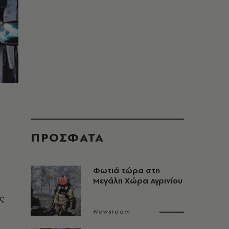
ΠΡΟΣΦΑΤΑ
Φωτιά τώρα στη
Μεγάλη Χώρα Αγρινίου
ς
Newsroom