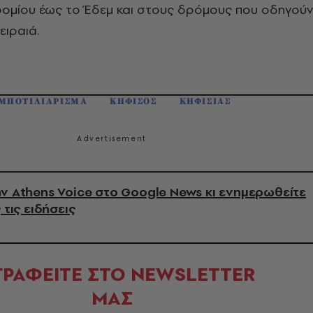
ομίου έως το Έδεμ και στους δρόμους που οδηγούν
ειραιά.
ΜΠΟΤΙΛΙΑΡΙΣΜΑ
ΚΗΦΙΣΟΣ
ΚΗΦΙΣΙΑΣ
ν Athens Voice στο Google News κι ενημερωθείτε
 τις ειδήσεις
ΓΡΑΦΕΙΤΕ ΣΤΟ NEWSLETTER
ΜΑΣ