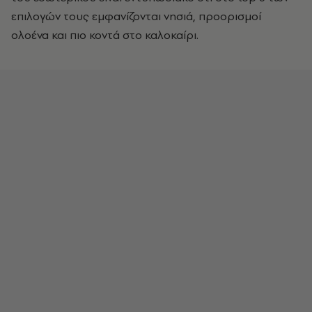
επιλογών τους εμφανίζονται νησιά, προορισμοί
ολοένα και πιο κοντά στο καλοκαίρι.