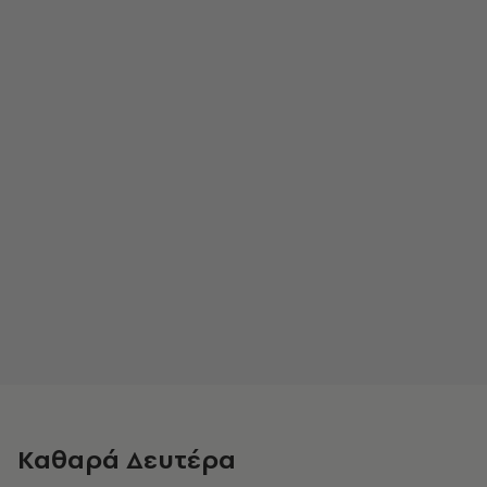
Καθαρά Δευτέρα