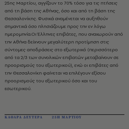
25ης Μαρτίου, αγγίζουν το 70% τόσο για τις πτήσεις
από τη βάση της Αθήνας, όσο και από τη βάση της
Θεσσαλονίκης. Φυσικά αναμένεται να αυξηθούν
σημαντικά όσο πλησιάζουμε προς την εν λόγω
ημερομηνία.Οι Έλληνες επιβάτες, που αναχωρούν από
την Αθήνα δείχνουν μεγαλύτερη προτίμηση στις
σύντομες αποδράσεις στο εξωτερικό (περισσότερο
από τα 2/3 των συνολικών επιβατών μεταβαίνουν σε
προορισμούς του εξωτερικού), ενώ οι επιβάτες από
την Θεσσαλονίκη φαίνεται να επιλέγουν εξίσου
προορισμούς του εξωτερικού όσο και του
εσωτερικού.
ΚΑΘΑΡΑ ΔΕΥΤΕΡΑ
25Η ΜΑΡΤΙΟΥ