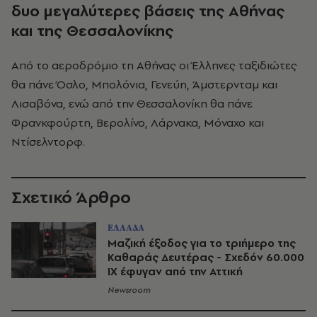
δυο μεγαλύτερες βάσεις της Αθήνας
και της Θεσσαλονίκης
Από το αεροδρόμιο τη Αθήνας οι Έλληνες ταξιδιώτες
θα πάνε Όσλο, Μπολόνια, Γενεύη, Άμστερνταμ και
Λισαβόνα, ενώ από την Θεσσαλονίκη θα πάνε
Φρανκφούρτη, Βερολίνο, Λάρνακα, Μόναχο και
Ντίσελντορφ.
Σχετικό Άρθρο
ΕΛΛΑΔΑ
Μαζική έξοδος για το τριήμερο της
Καθαράς Δευτέρας - Σχεδόν 60.000
ΙΧ έφυγαν από την Αττική
Newsroom