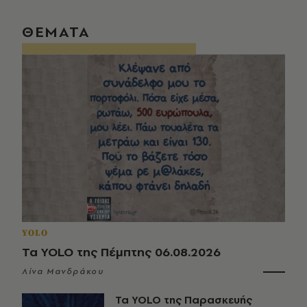
ΘΕΜΑΤΑ
YOLO
Τα YOLO της Πέμπτης 06.08.2026
Λίνα Μανδράκου
Τα YOLO της Παρασκευής