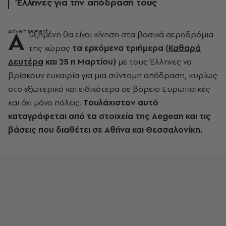
Έλληνες για την απόδρασή τους
Α
υξημένη θα είναι κίνηση στα βασικά αεροδρόμια
της χώρας
τα ερχόμενα τριήμερα
(
Καθαρά
Δευτέρα
και 25 η Μαρτίου)
με τους Έλληνες να
βρίσκουν ευκαιρία για μια σύντομη απόδραση, κυρίως
στο εξωτερικό και ειδικότερα σε βόρειο Ευρωπαϊκές
και όχι μόνο πόλεις.
Τουλάχιστον αυτό
καταγράφεται από τα στοιχεία της Aegean και τις
βάσεις που διαθέτει σε Αθήνα και Θεσσαλονίκη.