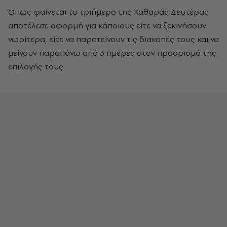
Όπως φαίνεται το τριήμερο της Καθαράς Δευτέρας
αποτέλεσε αφορμή για κάποιους είτε να ξεκινήσουν
νωρίτερα, είτε να παρατείνουν τις διακοπές τους και να
μείνουν παραπάνω από 3 ημέρες στον προορισμό της
επιλογής τους.