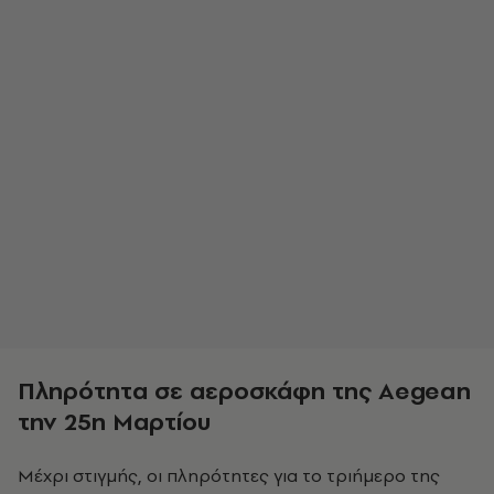
Πληρότητα σε αεροσκάφη της Aegean
την 25η Μαρτίου
Μέχρι στιγμής, οι πληρότητες για το τριήμερο της