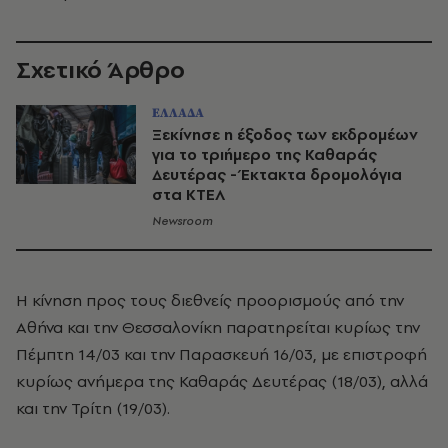
Σχετικό Άρθρο
ΕΛΛΑΔΑ
Ξεκίνησε η έξοδος των εκδρομέων
για το τριήμερο της Καθαράς
Δευτέρας - Έκτακτα δρομολόγια
στα ΚΤΕΛ
Newsroom
Η κίνηση προς τους διεθνείς προορισμούς από την
Αθήνα και την Θεσσαλονίκη παρατηρείται κυρίως την
Πέμπτη 14/03 και την Παρασκευή 16/03, με επιστροφή
κυρίως ανήμερα της Καθαράς Δευτέρας (18/03), αλλά
και την Τρίτη (19/03).