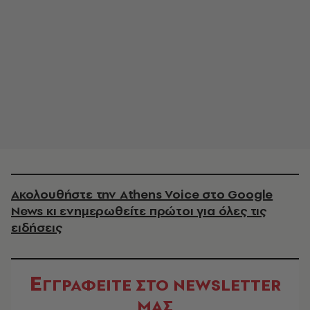
Ακολουθήστε την Athens Voice στο Google
News κι ενημερωθείτε πρώτοι για όλες τις
ειδήσεις
Ε
ΓΓΡΑΦΕΙΤΕ ΣΤΟ NEWSLETTER
ΜΑΣ