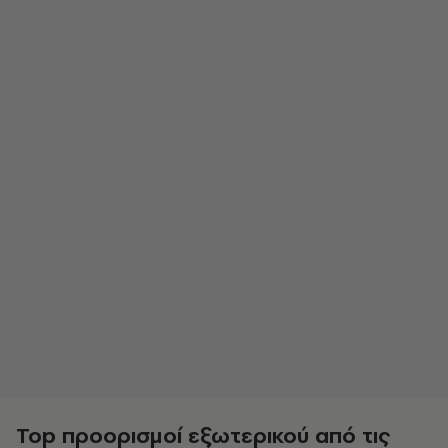
Top προορισμοί εξωτερικού από τις