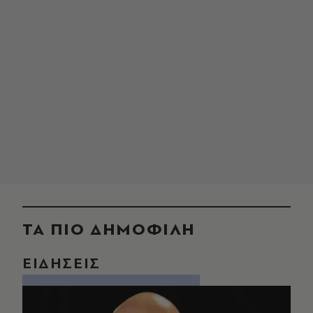
ΤΑ ΠΙΟ ΔΗΜΟΦΙΛΗ
ΕΙΔΗΣΕΙΣ