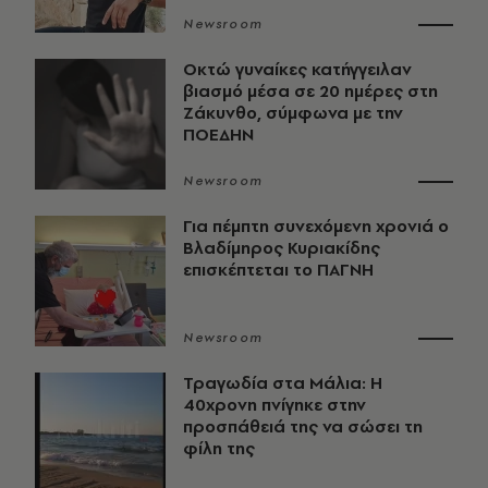
Newsroom
Οκτώ γυναίκες κατήγγειλαν
βιασμό μέσα σε 20 ημέρες στη
Ζάκυνθο, σύμφωνα με την
ΠΟΕΔΗΝ
Newsroom
Για πέμπτη συνεχόμενη χρονιά ο
Βλαδίμηρος Κυριακίδης
επισκέπτεται το ΠΑΓΝΗ
Newsroom
Τραγωδία στα Μάλια: Η
40χρονη πνίγηκε στην
προσπάθειά της να σώσει τη
φίλη της