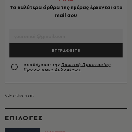
Tα καλύτερα άρθρα της ημέρας έρχονται στο
mail σου
EMAIL
ΕΓΓΡΑΦΕΙΤΕ
Αποδέχομαι την
Πολιτική Προστασίας
Προσωπικών Δεδομένων
EΠΙΛΟΓΈΣ