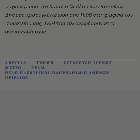
συγκέντρωση στα Χαυτεία (Αιόλου και Πατησίων).
Δίνουμε προσυγκέντρωση στις 11:00 στα γραφεία του
σωματείου μας, Σκυλίτση 10»
αναφέρουν στην
ανακοίνωσή τους.
ΑΠΕΡΓΙΑ
ΤΕΜΠΗ
ΣΥΓΚΡΟΥΣΗ ΤΡΕΝΩΝ
ΜΕΤΡΟ
ΤΡΑΜ
ΗΣΑΠ ΗΛΕΚΤΡΙΚΟΙ ΣΙΔΗΡΟΔΡΟΜΟΙ ΑΘΗΝΩΝ
ΠΕΙΡΑΙΩΣ