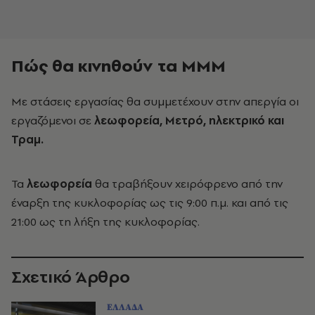
Πώς θα κινηθούν τα ΜΜΜ
Με στάσεις εργασίας θα συμμετέχουν στην απεργία οι
εργαζόμενοι σε
λεωφορεία, Μετρό, ηλεκτρικό και
Τραμ.
Τα
λεωφορεία
θα τραβήξουν χειρόφρενο από την
έναρξη της κυκλοφορίας ως τις 9:00 π.μ. και από τις
21:00 ως τη λήξη της κυκλοφορίας.
Σχετικό Άρθρο
ΕΛΛΑΔΑ