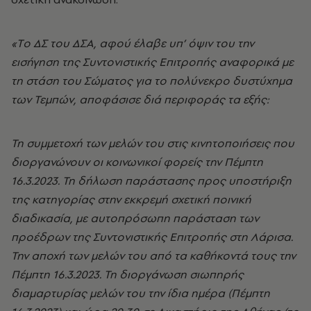
«Tο ΔΣ του ΔΣΑ, αφού έλαβε υπ’ όψιν του την
εισήγηση της Συντονιστικής Επιτροπής αναφορικά με
τη στάση του Σώματος για το πολύνεκρο δυστύχημα
των Τεμπών, αποφάσισε διά περιφοράς τα εξής:
Τη συμμετοχή των μελών του στις κινητοποιήσεις που
διοργανώνουν οι κοινωνικοί φορείς την Πέμπτη
16.3.2023. Τη δήλωση παράστασης προς υποστήριξη
της κατηγορίας στην εκκρεμή σχετική ποινική
διαδικασία, με αυτοπρόσωπη παράσταση των
προέδρων της Συντονιστικής Επιτροπής στη Λάρισα.
Την αποχή των μελών του από τα καθήκοντά τους την
Πέμπτη 16.3.2023. Τη διοργάνωση σιωπηρής
διαμαρτυρίας μελών του την ίδια ημέρα (Πέμπτη