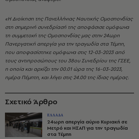
«Η Διοίκηση της Πανελλήνιας Ναυτικής Ομοσπονδίας
στη σημερινή συνεδρίασή της αποφάσισε ομόφωνα
τη συμμετοχή της Ομοσπονδίας μας στην 24ωρη
Πανεργατική απεργία για την τραγωδία στα Τέμπη,
που αποφασίστηκε ομόφωνα στις 12-03-2023 από
τους αντιπροσώπους του 38ου Συνεδρίου της ΓΣΕΕ,
η οποία και αρχίζει την 00.01 ώρα της 16-03-2023,
ημέρα Πέμπτη, και λήγει στις 24.00 της ίδιας ημέρας.
Σχετικό Άρθρο
ΕΛΛΑΔΑ
24ωρη απεργία αύριο Κυριακή σε
Μετρό και ΗΣΑΠ για την τραγωδία
στα Τέμπη