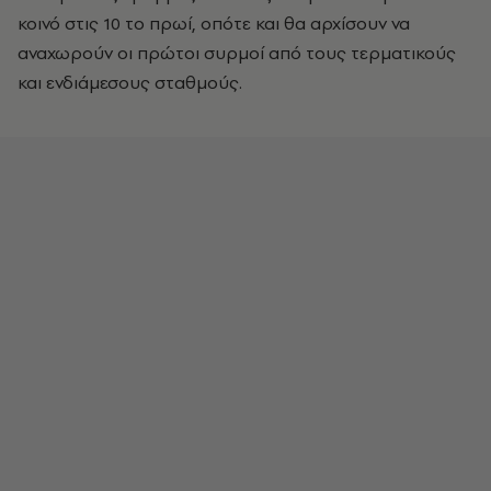
κοινό στις 10 το πρωί, οπότε και θα αρχίσουν να
αναχωρούν οι πρώτοι συρμοί από τους τερματικούς
και ενδιάμεσους σταθμούς.