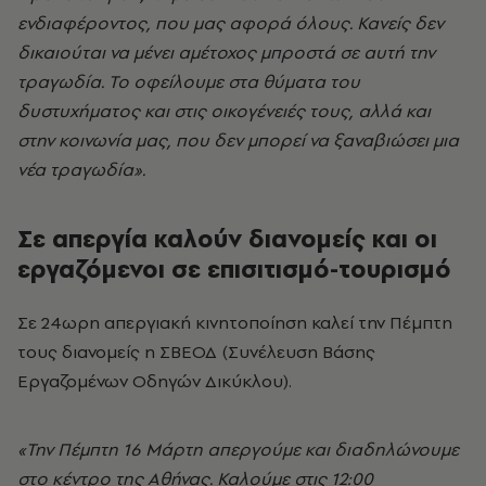
ενδιαφέροντος, που μας αφορά όλους. Κανείς δεν
δικαιούται να μένει αμέτοχος μπροστά σε αυτή την
τραγωδία. Το οφείλουμε στα θύματα του
δυστυχήματος και στις οικογένειές τους, αλλά και
στην κοινωνία μας, που δεν μπορεί να ξαναβιώσει μια
νέα τραγωδία».
Σε απεργία καλούν διανομείς και οι
εργαζόμενοι σε επισιτισμό-τουρισμό
Σε 24ωρη απεργιακή κινητοποίηση καλεί την Πέμπτη
τους διανομείς η ΣΒΕΟΔ (Συνέλευση Βάσης
Εργαζομένων Οδηγών Δικύκλου).
«Την Πέμπτη 16 Μάρτη απεργούμε και διαδηλώνουμε
στο κέντρο της Αθήνας. Καλούμε στις 12:00