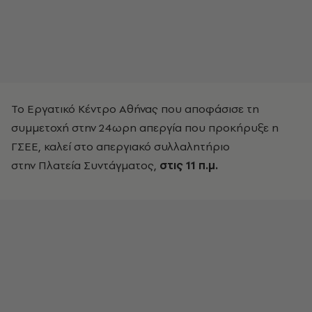
Το Εργατικό Κέντρο Αθήνας που αποφάσισε τη
συμμετοχή στην 24ωρη απεργία που προκήρυξε η
ΓΣΕΕ, καλεί στο απεργιακό συλλαλητήριο
στην Πλατεία Συντάγματος,
στις 11 π.μ.