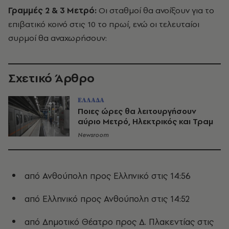
Γραμμές 2 & 3 Μετρό:
Οι σταθμοί θα ανοίξουν για το
επιβατικό κοινό στις 10 το πρωί, ενώ οι τελευταίοι
συρμοί θα αναχωρήσουν:
Σχετικό Άρθρο
ΕΛΛΑΔΑ
Ποιες ώρες θα λειτουργήσουν
αύριο Μετρό, Ηλεκτρικός και Τραμ
Newsroom
από Ανθούπολη προς Ελληνικό στις 14:56
από Ελληνικό προς Ανθούπολη στις 14:52
από Δημοτικό Θέατρο προς Δ. Πλακεντίας στις