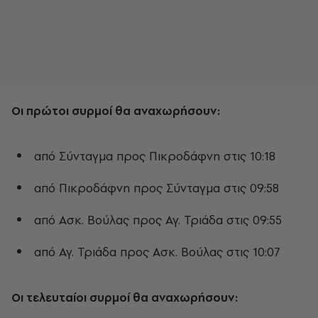
Οι πρώτοι συρμοί θα αναχωρήσουν:
από Σύνταγμα προς Πικροδάφνη στις 10:18
από Πικροδάφνη προς Σύνταγμα στις 09:58
από Ασκ. Βούλας προς Αγ. Τριάδα στις 09:55
από Αγ. Τριάδα προς Ασκ. Βούλας στις 10:07
Οι τελευταίοι συρμοί θα αναχωρήσουν: