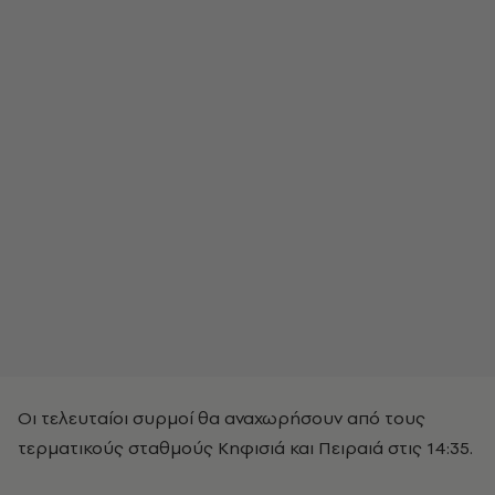
Οι τελευταίοι συρμοί θα αναχωρήσουν από τους
τερματικούς σταθμούς Κηφισιά και Πειραιά στις 14:35.