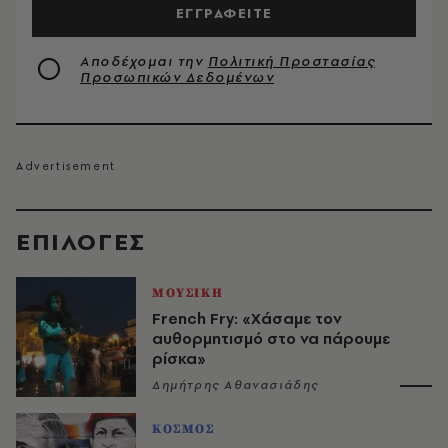
ΕΓΓΡΑΦΕΙΤΕ
Αποδέχομαι την
Πολιτική Προστασίας
Προσωπικών Δεδομένων
EΠΙΛΟΓΈΣ
ΜΟΥΣΙΚΗ
French Fry: «Χάσαμε τον
αυθορμητισμό στο να πάρουμε
ρίσκα»
Δημήτρης Αθανασιάδης
ΚΟΣΜΟΣ