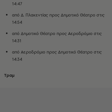
14:47
από Δ. Πλακεντίας προς Δημοτικό Θέατρο στις
14:54
από Δημοτικό Θέατρο προς Αεροδρόμιο στις
14:31
από Αεροδρόμιο προς Δημοτικό Θέατρο στις
14:34
Τραμ