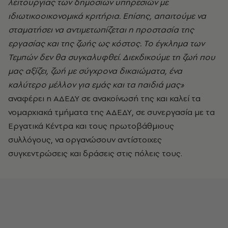
λειτουργίας των δημοσίων υπηρεσιών με
ιδιωτικοοικονομικά κριτήρια. Επίσης, απαιτούμε να
σταματήσει να αντιμετωπίζεται η προστασία της
εργασίας και της ζωής ως κόστος. Το έγκλημα των
Τεμπών δεν θα συγκαλυφθεί. Διεκδικούμε τη ζωή που
μας αξίζει, ζωή με σύγχρονα δικαιώματα, ένα
καλύτερο μέλλον για εμάς και τα παιδιά μας»
αναφέρει η ΑΔΕΔΥ σε ανακοίνωσή της και καλεί τα
νομαρχιακά τμήματα της ΑΔΕΔΥ, σε συνεργασία με τα
Εργατικά Κέντρα και τους πρωτοβάθμιους
συλλόγους, να οργανώσουν αντίστοιχες
συγκεντρώσεις και δράσεις στις πόλεις τους.