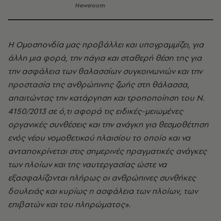
Newsroom
Η Ομοσπονδία μας προβάλλει και υπογραμμίζει, για
άλλη μια φορά, την πάγια και σταθερή θέση της για
την ασφάλεια των θαλασσίων συγκοινωνιών και την
προστασία της ανθρώπινης ζωής στη θάλασσα,
απαιτώντας την κατάργηση και τροποποίηση του Ν.
4150/2013 σε ό,τι αφορά τις ειδικές-μειωμένες
οργανικές συνθέσεις και την ανάγκη για θεσμοθέτηση
ενός νέου νομοθετικού πλαισίου το οποίο και να
ανταποκρίνεται στις σημερινές πραγματικές ανάγκες
των πλοίων και της ναυτεργασίας ώστε να
εξασφαλίζονται πλήρως οι ανθρώπινες συνθήκες
δουλειάς και κυρίως η ασφάλεια των πλοίων, των
επιβατών και του πληρώματος».