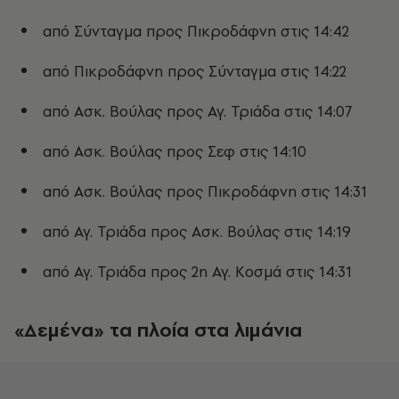
από Σύνταγμα προς Πικροδάφνη στις 14:42
από Πικροδάφνη προς Σύνταγμα στις 14:22
από Ασκ. Βούλας προς Αγ. Τριάδα στις 14:07
από Ασκ. Βούλας προς Σεφ στις 14:10
από Ασκ. Βούλας προς Πικροδάφνη στις 14:31
από Αγ. Τριάδα προς Ασκ. Βούλας στις 14:19
από Αγ. Τριάδα προς 2η Αγ. Κοσμά στις 14:31
«Δεμένα» τα πλοία στα λιμάνια