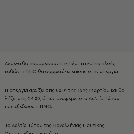
Δεμένα θα παραμείνουν την Πέμπτη και τα πλοία,
καθώς η ΠΝΟ θα συμμετέχει επίσης στην απεργία.
Η απεργία αρχίζει στις 00.01 της 16ης Μαρτίου και θα
λήξει στις 24.00, όπως αναφέρει στο Δελτίο Τύπου
που εξέδωσε η ΠΝΟ.
Το Δελτίο Τύπου της Πανελλήνιας Ναυτικής
Ομοσπονδίας αναφέρει: