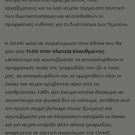
εργαζόμενους και το λαό να μπει τέρμα στη πολιτική
των ιδιωτικοποιήσεων και να αποδοθούν οι
πραγματικές ευθύνες για το δυστύχημα των Τεμπών».
Η ΟΛΜΕ καλεί σε συγκέντρωση στην Αθήνα που θα
γίνει στις
11:00 στην πλατεία Κλαυθμώνος
.
«
Απαιτούμε και αγωνιζόμαστε να αποκαλυφθούν οι
πραγματικές αιτίες της τραγωδίας που ζει ο λαός
μας, να αποκαλυφθούν και να τιμωρηθούν όλοι οι
ένοχοι και να μην κρύβονται πίσω από τα
«ανθρώπινα» λάθη.
Δεν έχουμε κανένα δικαίωμα να
σιωπήσουμε και φυσικά δεν το κάνουμε, αντίθετα από
την πρώτη στιγμή βγήκαμε στους δρόμους και
αγωνιζόμαστε για να πληρώσουν καταρχήν οι ένοχοι
και για να μην υπάρξει άλλη τέτοια τραγωδία»
,
αναφέρεται σε σχετική ανακοίνωση της ΟΛΜΕ.