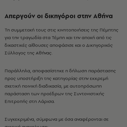
Απεργούν οι δικηγόροι στην Αθήνα
Τη συμμετοχή τους στις κινητοποιήσεις της Πέμπτης
για την τραγωδία στα Τέμπη και την αποχή από τις
δικαστικές αίθουσες αποφάσισε και ο Δικηγορικός
Σύλλογος της Αθήνας.
Παράλληλα, αποφασίστηκε η δήλωση παράστασης
προς υποστήριξη της κατηγορίας στην εκκρεμή
σχετική ποινική διαδικασία, με αυτοπρόσωπη
παράσταση των προέδρων της Συντονιστικής
Επιτροπής στη Λάρισα.
Συγκεκριμένα, σύμφωνα με όσα αναφέρονται σε
σχετική ανακοίνωση: