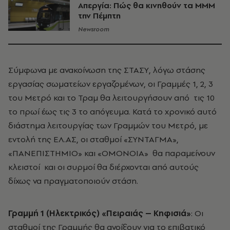
Απεργία: Πώς θα κινηθούν τα ΜΜΜ
την Πέμπτη
Newsroom
Σύμφωνα με ανακοίνωση της ΣΤΑΣΥ, λόγω στάσης
εργασίας σωματείων εργαζομένων, οι Γραμμές 1, 2, 3
του Μετρό και το Τραμ θα λειτουργήσουν από τις 10
το πρωί έως τις 3 το απόγευμα. Κατά το χρονικό αυτό
διάστημα λειτουργίας των Γραμμών του Μετρό, με
εντολή της ΕΛ.ΑΣ, οι σταθμοί «ΣΥΝΤΑΓΜΑ»,
«ΠΑΝΕΠΙΣΤΗΜΙΟ» και «ΟΜΟΝΟΙΑ» θα παραμείνουν
κλειστοί και οι συρμοί θα διέρχονται από αυτούς
δίχως να πραγματοποιούν στάση.
Γραμμή 1 (Ηλεκτρικός) «Πειραιάς – Κηφισιά»
: Οι
σταθμοί της Γραμμής θα ανοίξουν για το επιβατικό