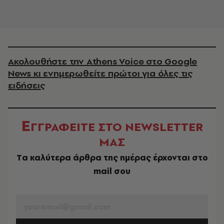
Ακολουθήστε την Athens Voice στο Google
News κι ενημερωθείτε πρώτοι για όλες τις
ειδήσεις
Ε
ΓΓΡΑΦΕΙΤΕ ΣΤΟ NEWSLETTER
ΜΑΣ
Tα καλύτερα άρθρα της ημέρας έρχονται στο
mail σου
EMAIL