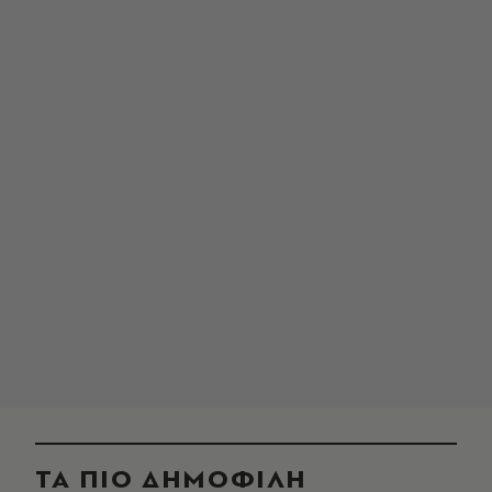
ΤΑ ΠΙΟ ΔΗΜΟΦΙΛΗ