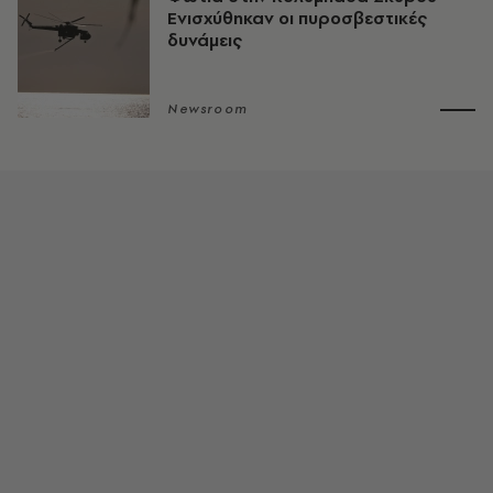
Ενισχύθηκαν οι πυροσβεστικές
δυνάμεις
Newsroom