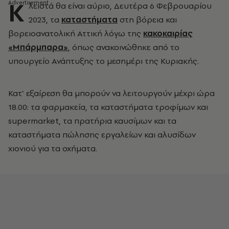
Κ
λειστά θα είναι αύριο, Δευτέρα 6 Φεβρουαρίου
2023, τα
καταστήματα
στη βόρεια και
βορειοανατολική Αττική λόγω της
κακοκαιρίας
«Μπάρμπαρα»
, όπως ανακοινώθηκε από το
υπουργείο Ανάπτυξης το μεσημέρι της Κυριακής.
Κατ’ εξαίρεση θα μπορούν να λειτουργούν μέχρι ώρα
18.00: τα φαρμακεία, τα καταστήματα τροφίμων και
supermarket, τα πρατήρια καυσίμων και τα
καταστήματα πώλησης εργαλείων και αλυσίδων
χιονιού για τα οχήματα.