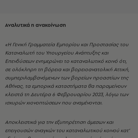
Αναλυτικά η ανακοίνωση
«Η Γενική Γραμματεία Εμπορίου και Προστασίας του
Καταναλωτή του Υπουργείου Ανάπτυξης και
Επενδύσεων ενημερώνει το καταναλωτικό κοινό ότι,
σε ολόκληρη τη βόρεια και βορειοανατολική Αττική,
συμπεριλαμβανόμενων των βορείων προαστίων της
Αθήνας, τα εμπορικά καταστήματα θα παραμείνουν
κλειστά τη Δευτέρα 6 Φεβρουαρίου 2023, λόγω των
ισχυρών χιονοπτώσεων που αναμένονται.
Αποκλειστικά για την εξυπηρέτηση άμεσων και
επειγουσών αναγκών του καταναλωτικού κοινού κατ’