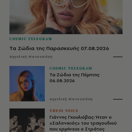
COSMIC TELEGRAM
Τα Ζώδια της Παρασκευής 07.08.2026
Αγγελική Μανουσάκη
COSMIC TELEGRAM
Τα Ζώδια της Πέμπτης
06.08.2026
Αγγελική Μανουσάκη
THESS VOICE
Γιάννης Γκουλιόβας: Ήταν ο
«Σαλονικιός» του τραγουδιού
που ερμήνευε ο Στράτος