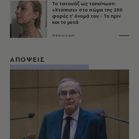
Το τατουάζ ως ταπείνωση:
«Χτύπησε» στο σώμα της 250
φορές τ’ όνομά του - Το πριν
και το μετά
Newsroom
ΑΠΟΨΕΙΣ