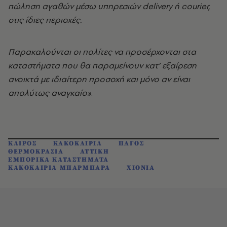
πώληση αγαθών μέσω υπηρεσιών delivery ή courier,
στις ίδιες περιοχές.
Παρακαλούνται οι πολίτες να προσέρχονται στα
καταστήματα που θα παραμείνουν κατ’ εξαίρεση
ανοικτά με ιδιαίτερη προσοχή και μόνο αν είναι
απολύτως αναγκαίο»
.
ΚΑΙΡΟΣ
ΚΑΚΟΚΑΙΡΙΑ
ΠΑΓΟΣ
ΘΕΡΜΟΚΡΑΣΙΑ
ΑΤΤΙΚΗ
ΕΜΠΟΡΙΚΑ ΚΑΤΑΣΤΗΜΑΤΑ
ΚΑΚΟΚΑΙΡΙΑ ΜΠΑΡΜΠΑΡΑ
ΧΙΟΝΙΑ