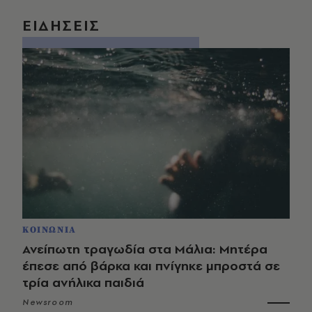
ΕΙΔΗΣΕΙΣ
ΚΟΙΝΩΝΙΑ
Ανείπωτη τραγωδία στα Μάλια: Μητέρα
έπεσε από βάρκα και πνίγηκε μπροστά σε
τρία ανήλικα παιδιά
Newsroom