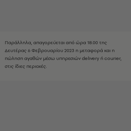
Παράλληλα, απαγορεύεται από ώρα 18.00 της
Δευτέρας 6 Φεβρουαρίου 2023 η μεταφορά και η
πώληση αγαθών μέσω υπηρεσιών delivery ή courier,
στις ίδιες περιοχές.