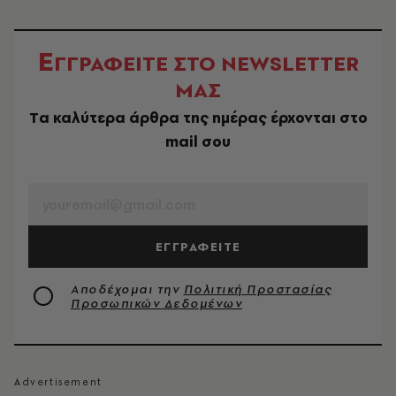
Ε
ΓΓΡΑΦΕΙΤΕ ΣΤΟ NEWSLETTER
ΜΑΣ
Tα καλύτερα άρθρα της ημέρας έρχονται στο
mail σου
EMAIL
ΕΓΓΡΑΦΕΙΤΕ
Αποδέχομαι την
Πολιτική Προστασίας
Προσωπικών Δεδομένων