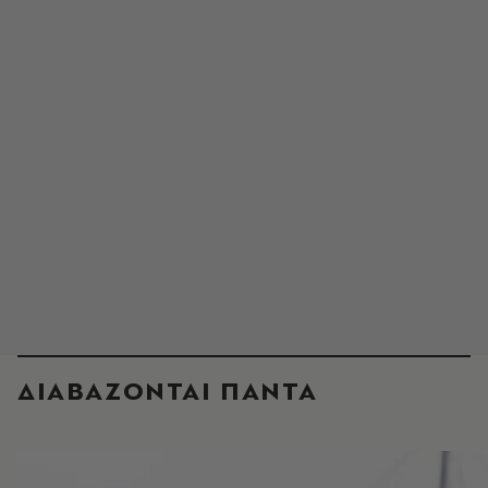
ΔΙΑΒΑΖΟΝΤΑΙ ΠΑΝΤΑ