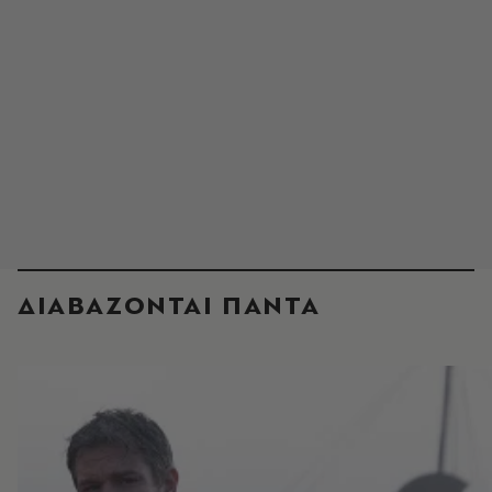
ΔΙΑΒΑΖΟΝΤΑΙ ΠΑΝΤΑ