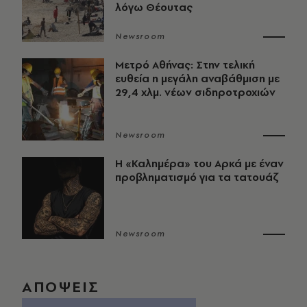
λόγω Θέουτας
Newsroom
Μετρό Αθήνας: Στην τελική
ευθεία η μεγάλη αναβάθμιση με
29,4 χλμ. νέων σιδηροτροχιών
Newsroom
Η «Καλημέρα» του Αρκά με έναν
προβληματισμό για τα τατουάζ
Newsroom
ΑΠΟΨΕΙΣ