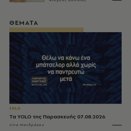
Ανδρέας Βασιλιάς
ΘΕΜΑΤΑ
YOLO
Τα YOLO της Παρασκευής 07.08.2026
Λίνα Μανδράκου