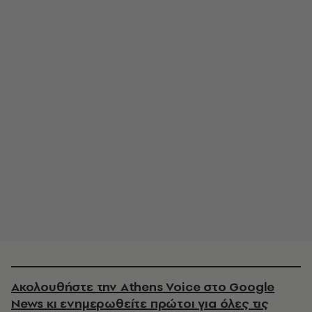
Ακολουθήστε την Athens Voice στο Google
News κι ενημερωθείτε πρώτοι για όλες τις