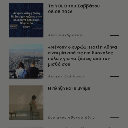
Τα YOLO του Σαββάτου
08.08.2026
Λίνα Μανδράκου
«Μένουν 6 ευρώ»: Γιατί η Αθήνα
είναι μία από τις πιο δύσκολες
πόλεις για να ζήσεις από τον
μισθό σου
Λουκάς Βελιδάκης
Η πλήξη και η μνήμη
Κυριάκος Αθανασιάδης