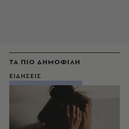
ΤΑ ΠΙΟ ΔΗΜΟΦΙΛΗ
ΕΙΔΗΣΕΙΣ