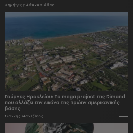
Δημήτρης Αθανασιάδης
Γούρνες Ηρακλείου: To mega project της Dimand
που αλλάζει την εικόνα της πρώην αμερικανικής
βάσης
Γιάννης Μαντζίκος