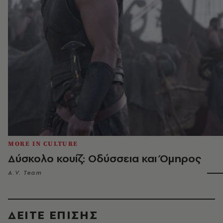
MORE IN CULTURE
Δύσκολο κουίζ: Οδύσσεια και Όμηρος
A.V. Team
ΔΕΙΤΕ ΕΠΙΣΗΣ