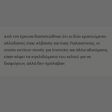
Από την έρευνα διαπιστώθηκε ότι οι δύο κρατούμενοι
αλλοδαποί, ένας Αλβανός και ένας Παλαιστίνιος, οι
οποίοι εκτίουν ποινές για ληστείες και άλλα αδικήματα,
είχαν κόψει τα κιγκλιδώματα του κελιού για να
διαφύγουν, αλλά δεν πρόλαβαν.