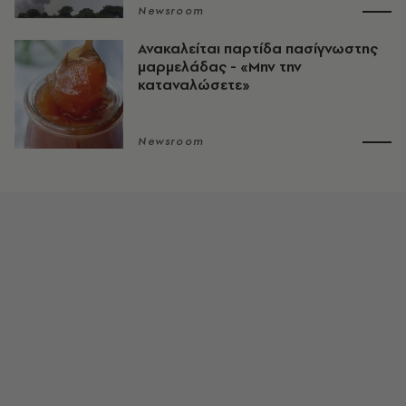
Newsroom
Ανακαλείται παρτίδα πασίγνωστης
μαρμελάδας - «Μην την
καταναλώσετε»
Newsroom