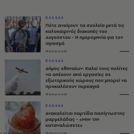
ΕΛΛΑΔΑ
Πότε ανοίγουν τα σχολεία μετά τις
καλοκαιρινές διακοπές του
Αυγούστου - Η ημερομηνία για τον
αγιασμό
Newsroom
ΕΛΛΑΔΑ
Δήμος Αθηναίων: Καλεί τους πολίτες
να απέχουν από εργασίες σε
εξωτερικούς χώρους που μπορεί να
προκαλέσουν πυρκαγιά
Newsroom
ΕΛΛΑΔΑ
Ανακαλείται παρτίδα πασίγνωστης
μαρμελάδας - «Μην την
καταναλώσετε»
Newsroom