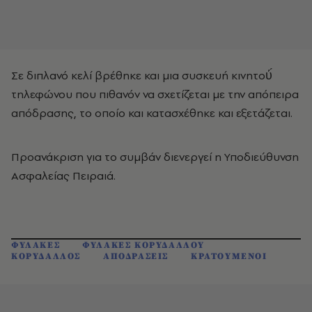
Σε διπλανό κελί βρέθηκε και μια συσκευή κινητού́
τηλεφώνου που πιθανόν να σχετίζεται με την απόπειρα
απόδρασης, το οποίο και κατασχέθηκε και εξετάζεται.
Προανάκριση για το συμβάν διενεργεί η Υποδιεύθυνση
Ασφαλείας Πειραιά.
ΦΥΛΑΚΕΣ
ΦΥΛΑΚΕΣ ΚΟΡΥΔΑΛΛΟΥ
ΚΟΡΥΔΑΛΛΟΣ
ΑΠΟΔΡΑΣΕΙΣ
ΚΡΑΤΟΥΜΕΝΟΙ