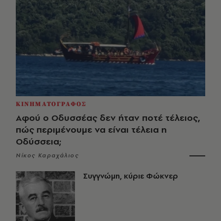
ΚΙΝΗΜΑΤΟΓΡΑΦΟΣ
Αφού ο Οδυσσέας δεν ήταν ποτέ τέλειος,
πώς περιμένουμε να είναι τέλεια η
Οδύσσεια;
Νίκος Καραχάλιος
Συγγνώμη, κύριε Φώκνερ