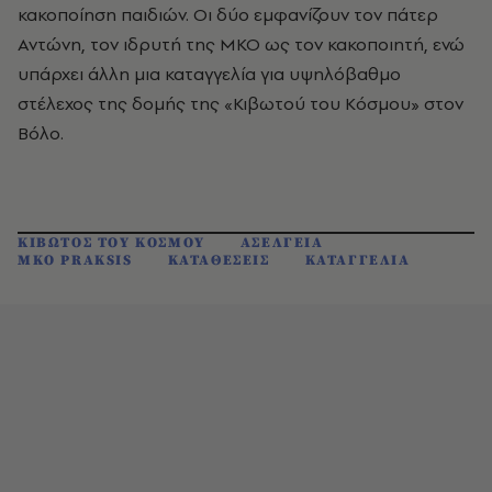
κακοποίηση παιδιών. Οι δύο εμφανίζουν τον πάτερ
Αντώνη, τον ιδρυτή της ΜΚΟ ως τον κακοποιητή, ενώ
υπάρχει άλλη μια καταγγελία για υψηλόβαθμο
στέλεχος της δομής της «Κιβωτού του Κόσμου» στον
Βόλο.
ΚΙΒΩΤΟΣ ΤΟΥ ΚΟΣΜΟΥ
ΑΣΕΛΓΕΙΑ
ΜΚΟ PRAKSIS
ΚΑΤΑΘΕΣΕΙΣ
ΚΑΤΑΓΓΕΛΙΑ