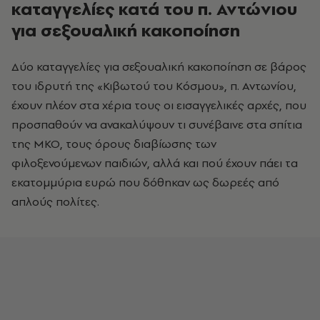
καταγγελίες κατά του π. Αντώνιου
για σεξουαλική κακοποίηση
Δύο καταγγελίες για σεξουαλική κακοποίηση σε βάρος
του ιδρυτή της «Κιβωτού του Κόσμου», π. Αντωνίου,
έχουν πλέον στα χέρια τους οι εισαγγελικές αρχές, που
προσπαθούν να ανακαλύψουν τι συνέβαινε στα σπίτια
της ΜΚΟ, τους όρους διαβίωσης των
φιλοξενούμενων παιδιών, αλλά και πού έχουν πάει τα
εκατομμύρια ευρώ που δόθηκαν ως δωρεές από
απλούς πολίτες.