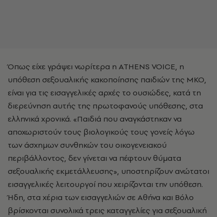
Όπως είχε γράψει νωρίτερα η ATHENS VOICE, η
υπόθεση σεξουαλικής κακοποίησης παιδιών της ΜΚΟ,
είναι για τις εισαγγελικές αρχές το ουσιώδες, κατά τη
διερεύνηση αυτής της πρωτοφανούς υπόθεσης, στα
ελληνικά χρονικά. «Παιδιά που αναγκάστηκαν να
αποχωριστούν τους βιολογικούς τους γονείς λόγω
των άσχημων συνθηκών του οικογενειακού
περιβάλλοντος, δεν γίνεται να πέφτουν θύματα
σεξουαλικής εκμετάλλευσης», υποστηρίζουν ανώτατοι
εισαγγελικές λειτουργοί που χειρίζονται την υπόθεση.
Ήδη, στα χέρια των εισαγγελιών σε Αθήνα και Βόλο
βρίσκονται συνολικά τρεις καταγγελίες για σεξουαλική