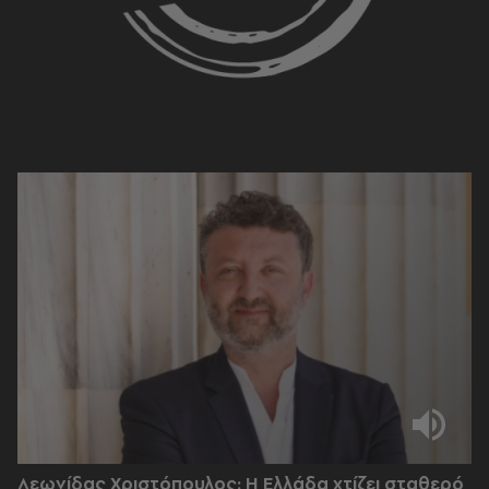
Λεωνίδας Χριστόπουλος: Η Ελλάδα χτίζει σταθερό