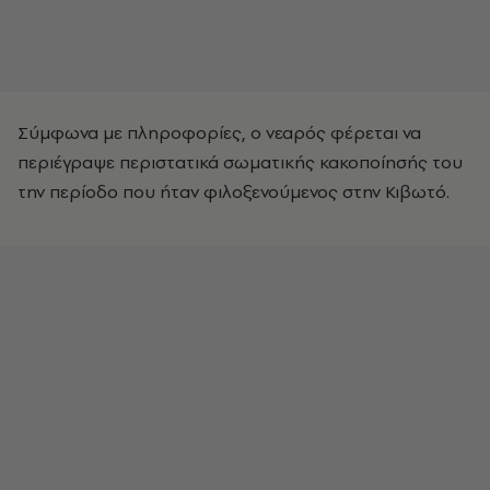
Σύμφωνα με πληροφορίες, ο νεαρός φέρεται να
περιέγραψε περιστατικά σωματικής κακοποίησής του
την περίοδο που ήταν φιλοξενούμενος στην Κιβωτό.