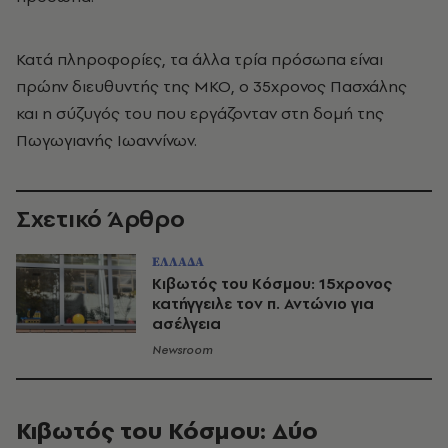
Κατά πληροφορίες, τα άλλα τρία πρόσωπα είναι
πρώην διευθυντής της ΜΚΟ, ο 35χρονος Πασχάλης
και η σύζυγός του που εργάζονταν στη δομή της
Πωγωγιανής Ιωαννίνων.
Σχετικό Άρθρο
ΕΛΛΑΔΑ
Κιβωτός του Κόσμου: 15χρονος
κατήγγειλε τον π. Αντώνιο για
ασέλγεια
Newsroom
Κιβωτός του Κόσμου: Δύο