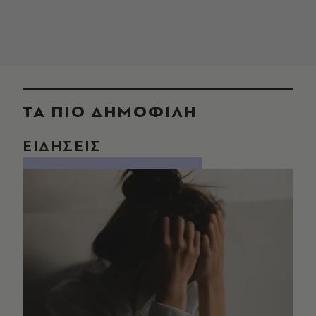
ΤΑ ΠΙΟ ΔΗΜΟΦΙΛΗ
ΕΙΔΗΣΕΙΣ