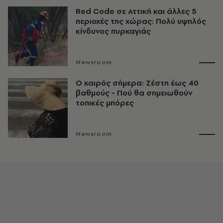
Red Code σε Αττική και άλλες 5
περιοχές της χώρας: Πολύ υψηλός
κίνδυνος πυρκαγιάς
Newsroom
O καιρός σήμερα: Ζέστη έως 40
βαθμούς - Πού θα σημειωθούν
τοπικές μπόρες
Newsroom