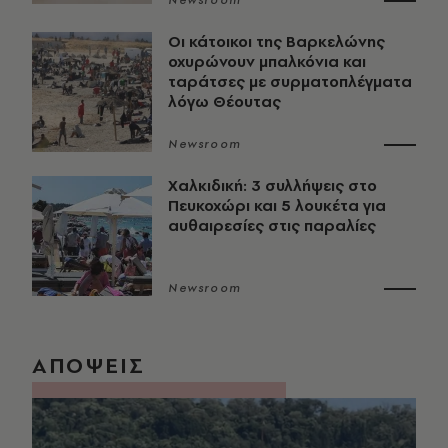
Newsroom
Οι κάτοικοι της Βαρκελώνης
οχυρώνουν μπαλκόνια και
ταράτσες με συρματοπλέγματα
λόγω Θέουτας
Newsroom
Χαλκιδική: 3 συλλήψεις στο
Πευκοχώρι και 5 λουκέτα για
αυθαιρεσίες στις παραλίες
Newsroom
ΑΠΟΨΕΙΣ