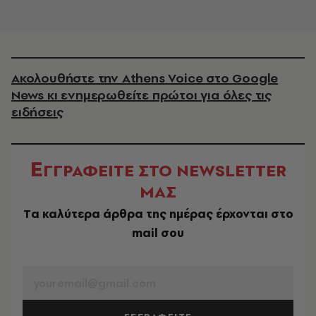
Ακολουθήστε την Athens Voice στο Google
News κι ενημερωθείτε πρώτοι για όλες τις
ειδήσεις
Ε
ΓΓΡΑΦΕΙΤΕ ΣΤΟ NEWSLETTER
ΜΑΣ
Tα καλύτερα άρθρα της ημέρας έρχονται στο
mail σου
EMAIL