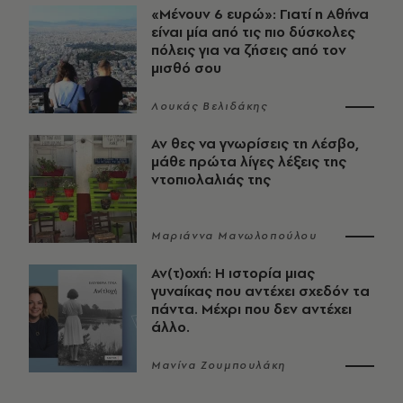
«Μένουν 6 ευρώ»: Γιατί η Αθήνα
είναι μία από τις πιο δύσκολες
πόλεις για να ζήσεις από τον
μισθό σου
Λουκάς Βελιδάκης
Αν θες να γνωρίσεις τη Λέσβο,
μάθε πρώτα λίγες λέξεις της
ντοπιολαλιάς της
Μαριάννα Μανωλοπούλου
Αν(τ)οχή: Η ιστορία μιας
γυναίκας που αντέχει σχεδόν τα
πάντα. Μέχρι που δεν αντέχει
άλλο.
Μανίνα Ζουμπουλάκη