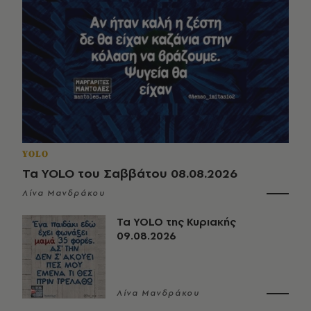
YOLO
Τα YOLO του Σαββάτου 08.08.2026
Λίνα Μανδράκου
Τα YOLO της Κυριακής
09.08.2026
Λίνα Μανδράκου