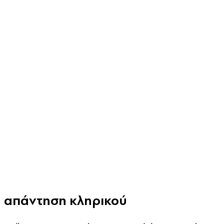
Η απάντηση κληρικού