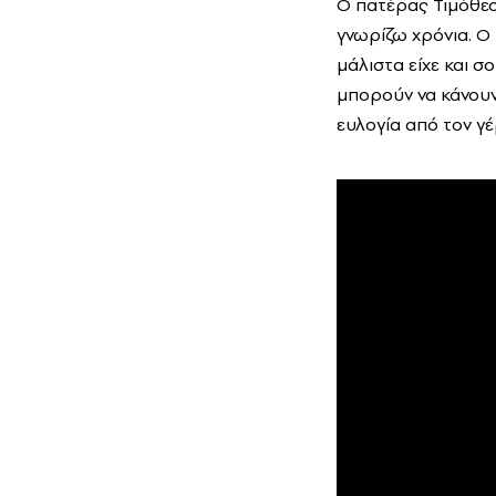
Ο πατέρας Τιμόθεος
γνωρίζω χρόνια. Ο
μάλιστα είχε και 
μπορούν να κάνουν 
ευλογία από τον γ