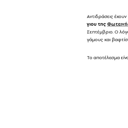
Αντιδράσεις έχουν
γιου της
Φωτεινή
Σεπτέμβριο. Ο λόγο
γάμους και βαφτίσε
Το αποτέλεσμα είνα