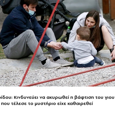
ίδου: Κινδυνεύει να ακυρωθεί η βάφτιση του γιου
ς που τέλεσε το μυστήριο είχε καθαιρεθεί