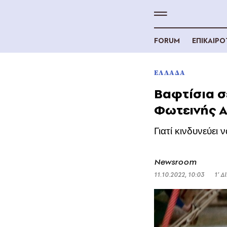
FORUM
ΕΠΙΚΑΙΡ
ΕΛΛΑΔΑ
Βαφτίσια σε
Φωτεινής 
Γιατί κινδυνεύει
Newsroom
11.10.2022, 10:03
1’ 