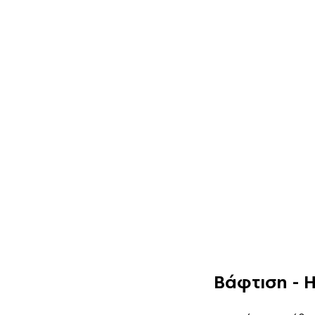
Βάφτιση - 