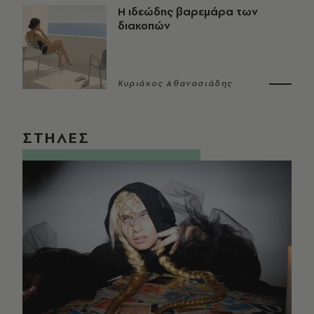
Η ιδεώδης βαρεμάρα των
διακοπών
Κυριάκος Αθανασιάδης
ΣΤΗΛΕΣ