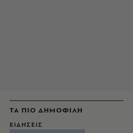
ΤΑ ΠΙΟ ΔΗΜΟΦΙΛΗ
ΕΙΔΗΣΕΙΣ