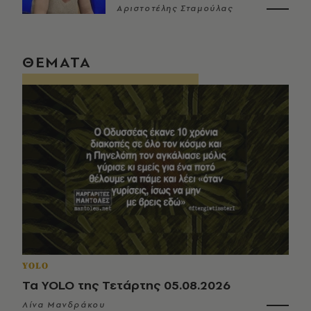
Αριστοτέλης Σταμούλας
ΘΕΜΑΤΑ
YOLO
Τα YOLO της Τετάρτης 05.08.2026
Λίνα Μανδράκου