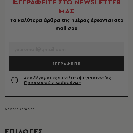
Ε
ΓΓΡΑΦΕΙΤΕ ΣΤΟ NEWSLETTER
ΜΑΣ
Tα καλύτερα άρθρα της ημέρας έρχονται στο
mail σου
EMAIL
ΕΓΓΡΑΦΕΙΤΕ
Αποδέχομαι την
Πολιτική Προστασίας
Προσωπικών Δεδομένων
EΠΙΛΟΓΈΣ