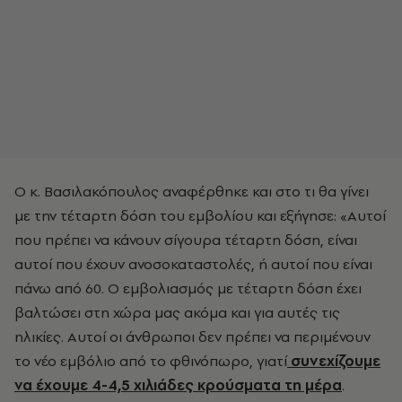
Ο κ. Βασιλακόπουλος αναφέρθηκε και στο τι θα γίνει
με την τέταρτη δόση του εμβολίου και εξήγησε: «Αυτοί
που πρέπει να κάνουν σίγουρα τέταρτη δόση, είναι
αυτοί που έχουν ανοσοκαταστολές, ή αυτοί που είναι
πάνω από 60. Ο εμβολιασμός με τέταρτη δόση έχει
βαλτώσει στη χώρα μας ακόμα και για αυτές τις
ηλικίες. Αυτοί οι άνθρωποι δεν πρέπει να περιμένουν
το νέο εμβόλιο από το φθινόπωρο, γιατί
συνεχίζουμε
να έχουμε 4-4,5 χιλιάδες κρούσματα τη μέρα
.