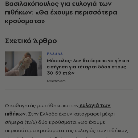
Βασιλακόπουλος για ευλογιά των
πιθήκων: «Θα έχουμε περισσότερα
κρούσματα»
Σχετικό Άρθρο
ΕΛΛΑΔΑ
Μόσιαλος: Δεν θα έπρεπε να γίνει η
εισήγηση για τέταρτη δόση στους
30-59 ετών
Newsroom
Ο καθηγητής ρωτήθηκε και την
ευλογιά των
πιθήκων
. Στην Ελλάδα έχουν καταγραφεί μέχρι
σήμερα (12/6) δύο κρούσματα. «Θα έχουμε
περισσότερα κρούσματα της ευλογιάς των πιθήκων,