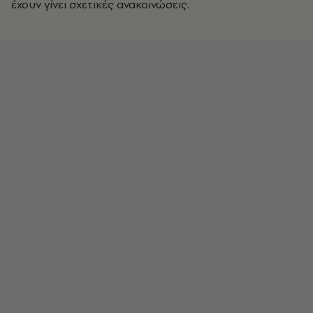
έχουν γίνει σχετικές ανακοινώσεις.