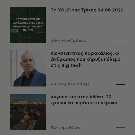
Τα YOLO της Τρίτης 04.08.2026
Λίνα Μανδράκου
Κωνσταντίνος Καραχάλιος: Ο
άνθρωπος που κήρυξε πόλεμο
στις Big Tech
Λουκάς Βελιδάκης
Αύγουστος στην Αθήνα: 20
τρόποι να περάσετε υπέροχα
Γιάννης Νένες