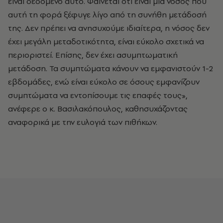
είναι δεδομένο αυτό. Φαίνεται ότι είναι μια νόσος που
αυτή τη φορά ξέφυγε λίγο από τη συνήθη μετάδοσή
της. Δεν πρέπει να ανησυχούμε ιδιαίτερα, η νόσος δεν
έχει μεγάλη μεταδοτικότητα, είναι εύκολο σχετικά να
περιοριστεί. Επίσης, δεν έχει ασυμπτωματική
μετάδοση. Τα συμπτώματα κάνουν να εμφανιστούν 1-2
εβδομάδες, ενώ είναι εύκολο σε όσους εμφανίζουν
συμπτώματα να εντοπίσουμε τις επαφές τους»,
ανέφερε ο κ. Βασιλακόπουλος, καθησυχάζοντας
αναφορικά με την ευλογιά των πιθήκων.