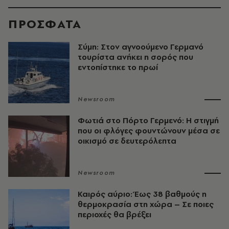
ΠΡΟΣΦΑΤΑ
Σύμη: Στον αγνοούμενο Γερμανό
τουρίστα ανήκει η σορός που
εντοπίστηκε το πρωί
Newsroom
Φωτιά στο Πόρτο Γερμενό: Η στιγμή
που οι φλόγες φουντώνουν μέσα σε
οικισμό σε δευτερόλεπτα
Newsroom
Καιρός αύριο: Έως 38 βαθμούς η
θερμοκρασία στη χώρα – Σε ποιες
περιοχές θα βρέξει