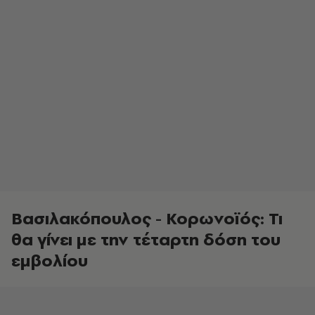
Βασιλακόπουλος - Κορωνοϊός: Τι
θα γίνει με την τέταρτη δόση του
εμβολίου