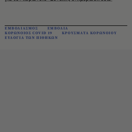
ΕΜΒΟΛΙΑΣΜΟΣ
ΕΜΒΟΛΙΑ
ΚΟΡΩΝΟΙΟΣ COVID 19
ΚΡΟΥΣΜΑΤΑ ΚΟΡΩΝΟΙΟΥ
ΕΥΛΟΓΙΑ ΤΩΝ ΠΙΘΗΚΩΝ