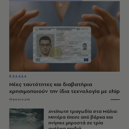
ΕΛΛΑΔΑ
Νέες ταυτότητες και διαβατήρια
χρησιμοποιούν την ίδια τεχνολογία με chip
Newsroom
Ανείπωτη τραγωδία στα Μάλια:
Μητέρα έπεσε από βάρκα και
πνίγηκε μπροστά σε τρία
ανήλικα παιδιά