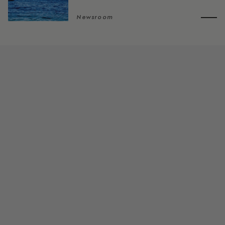
Newsroom