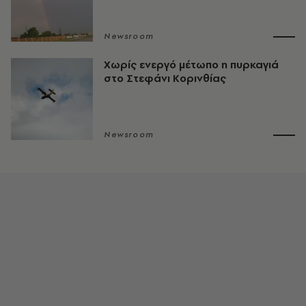
Newsroom
Χωρίς ενεργό μέτωπο η πυρκαγιά
στο Στεφάνι Κορινθίας
Newsroom