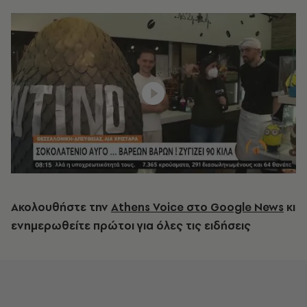
Ακολουθήστε την
Athens Voice στο Google News
κι
ενημερωθείτε πρώτοι για όλες τις ειδήσεις