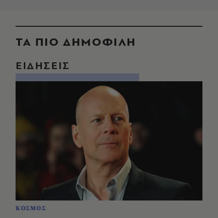
ΤΑ ΠΙΟ ΔΗΜΟΦΙΛΗ
ΕΙΔΗΣΕΙΣ
ΚΟΣΜΟΣ