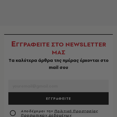
Ε
ΓΓΡΑΦΕΙΤΕ ΣΤΟ NEWSLETTER
ΜΑΣ
Tα καλύτερα άρθρα της ημέρας έρχονται στο
mail σου
EMAIL
ΕΓΓΡΑΦΕΙΤΕ
Αποδέχομαι την
Πολιτική Προστασίας
Προσωπικών Δεδομένων