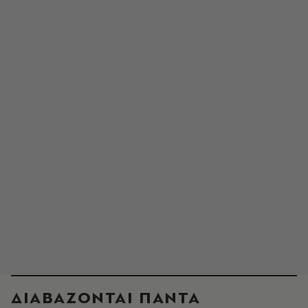
ΔΙΑΒΑΖΟΝΤΑΙ ΠΑΝΤΑ