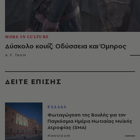
MORE IN CULTURE
Δύσκολο κουίζ: Οδύσσεια και Όμηρος
A.V. Team
ΔΕΙΤΕ ΕΠΙΣΗΣ
ΕΛΛΑΔΑ
Φωταγώγηση της Βουλής για την
Παγκόσμια Ημέρα Νωτιαίας Μυϊκής
Ατροφίας (SMA)
Newsroom