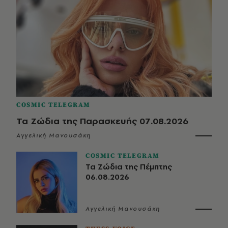
COSMIC TELEGRAM
Τα Ζώδια της Παρασκευής 07.08.2026
Αγγελική Μανουσάκη
COSMIC TELEGRAM
Τα Ζώδια της Πέμπτης
06.08.2026
Αγγελική Μανουσάκη