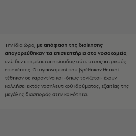
Την ίδια ώρα,
με απόφαση της διοίκησης
απαγορεύθηκαν τα επισκεπτήρια στο νοσοκομείο
,
ενώ δεν επιτρέπεται η είσοδος ούτε στους ιατρικούς
επισκέπτες. Οι υγειονομικοί που βρέθηκαν θετικοί
τέθηκαν σε καραντίνα και -όπως τονίζεται- έχουν
κολλήσει εκτός νοσηλευτικού ιδρύματος, εξαιτίας της
μεγάλης διασποράς στην κοινότητα.