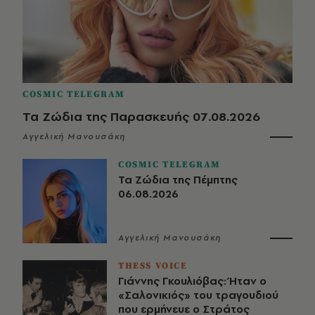
COSMIC TELEGRAM
Τα Ζώδια της Παρασκευής 07.08.2026
Αγγελική Μανουσάκη
COSMIC TELEGRAM
Τα Ζώδια της Πέμπτης
06.08.2026
Αγγελική Μανουσάκη
THESS VOICE
Γιάννης Γκουλιόβας: Ήταν ο
«Σαλονικιός» του τραγουδιού
που ερμήνευε ο Στράτος