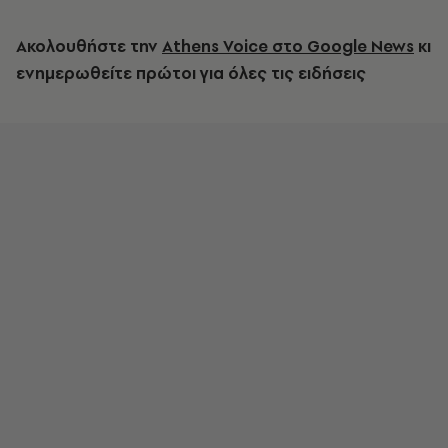
Ακολουθήστε την
Athens Voice στο Google News
κι
ενημερωθείτε πρώτοι για όλες τις ειδήσεις