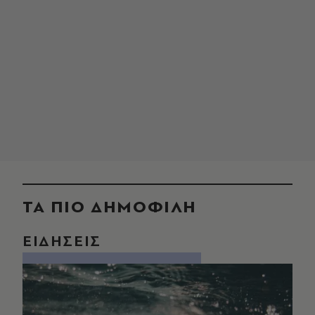
ΤΑ ΠΙΟ ΔΗΜΟΦΙΛΗ
ΕΙΔΗΣΕΙΣ