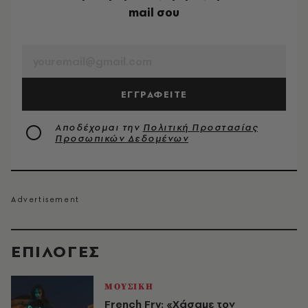
mail σου
EMAIL
ΕΓΓΡΑΦΕΙΤΕ
Αποδέχομαι την
Πολιτική Προστασίας
Προσωπικών Δεδομένων
EΠΙΛΟΓΈΣ
ΜΟΥΣΙΚΗ
French Fry: «Χάσαμε τον