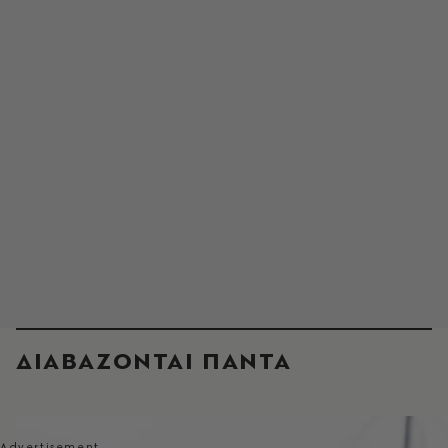
ΔΙΑΒΑΖΟΝΤΑΙ ΠΑΝΤΑ