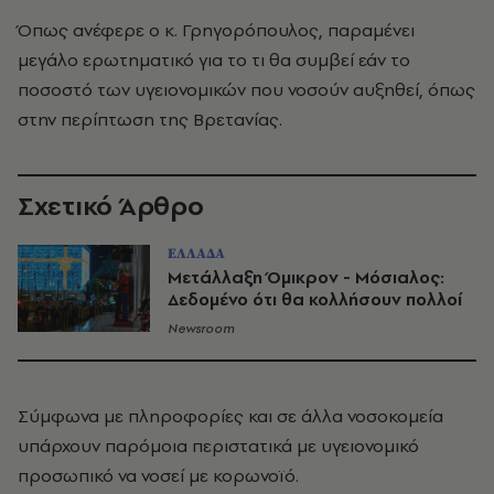
Όπως ανέφερε ο κ. Γρηγορόπουλος, παραμένει
μεγάλο ερωτηματικό για το τι θα συμβεί εάν το
ποσοστό των υγειονομικών που νοσούν αυξηθεί, όπως
στην περίπτωση της Βρετανίας.
Σχετικό Άρθρο
ΕΛΛΑΔΑ
Μετάλλαξη Όμικρον - Μόσιαλος:
Δεδομένο ότι θα κολλήσουν πολλοί
Newsroom
Σύμφωνα με πληροφορίες και σε άλλα νοσοκομεία
υπάρχουν παρόμοια περιστατικά με υγειονομικό
προσωπικό να νοσεί με κορωνοϊό.