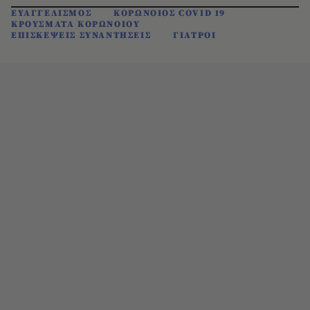
ΕΥΑΓΓΕΛΙΣΜΟΣ
ΚΟΡΩΝΟΙΟΣ COVID 19
ΚΡΟΥΣΜΑΤΑ ΚΟΡΩΝΟΙΟΥ
ΕΠΙΣΚΕΨΕΙΣ ΣΥΝΑΝΤΗΣΕΙΣ
ΓΙΑΤΡΟΙ