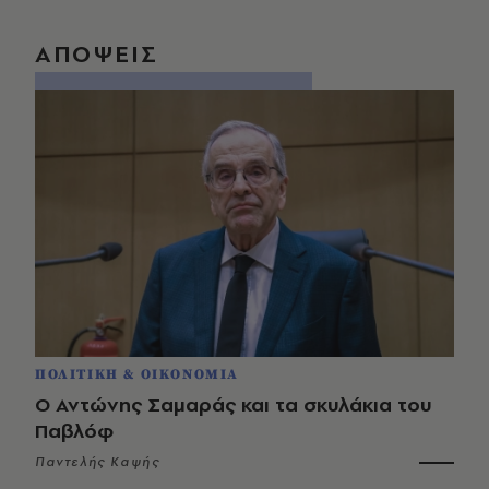
ΑΠΟΨΕΙΣ
ΠΟΛΙΤΙΚΗ & ΟΙΚΟΝΟΜΙΑ
Ο Αντώνης Σαμαράς και τα σκυλάκια του
Παβλόφ
Παντελής Καψής