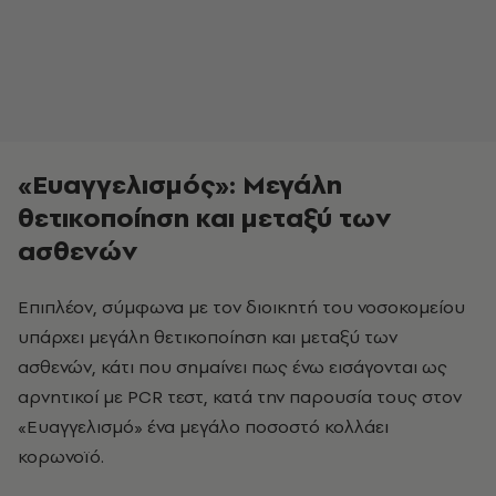
«Ευαγγελισμός»: Μεγάλη
θετικοποίηση και μεταξύ των
ασθενών
Επιπλέον, σύμφωνα με τον διοικητή του νοσοκομείου
υπάρχει μεγάλη θετικοποίηση και μεταξύ των
ασθενών, κάτι που σημαίνει πως ένω εισάγονται ως
αρνητικοί με PCR τεστ, κατά την παρουσία τους στον
«Ευαγγελισμό» ένα μεγάλο ποσοστό κολλάει
κορωνοϊό.