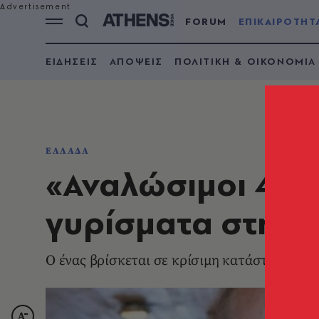
FORUM
ΕΠΙΚΑΙΡΟΤΗΤ
ΕΙΔΗΣΕΙΣ
ΑΠΟΨΕΙΣ
ΠΟΛΙΤΙΚΗ & ΟΙΚΟΝΟΜΙΑ
ΕΛΛΑΔΑ
«Αναλώσιμοι 4»: 
γυρίσματα στη Θ
Ο ένας βρίσκεται σε κρίσιμη κατάσταση