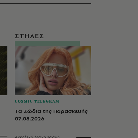
ΣΤΗΛΕΣ
COSMIC TELEGRAM
Τα Ζώδια της Παρασκευής
07.08.2026
Αγγελική Μανουσάκη