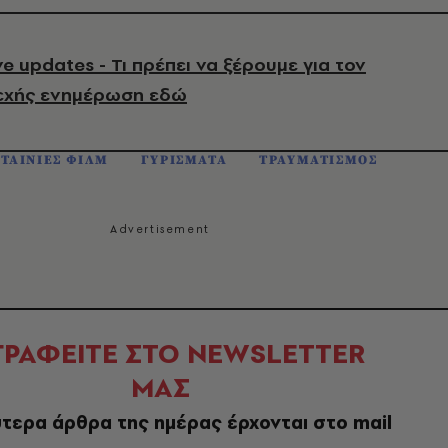
e updates - Τι πρέπει να ξέρουμε για τον
εχής ενημέρωση εδώ
ΤΑΙΝΙΕΣ ΦΙΛΜ
ΓΥΡΙΣΜΑΤΑ
ΤΡΑΥΜΑΤΙΣΜΟΣ
ΓΡΑΦΕΙΤΕ ΣΤΟ NEWSLETTER
ΜΑΣ
τερα άρθρα της ημέρας έρχονται στο mail