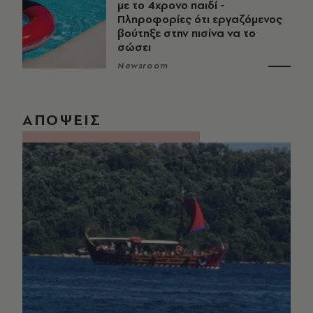
με το 4χρονο παιδί -
Πληροφορίες ότι εργαζόμενος
βούτηξε στην πισίνα να το
σώσει
Newsroom
ΑΠΟΨΕΙΣ