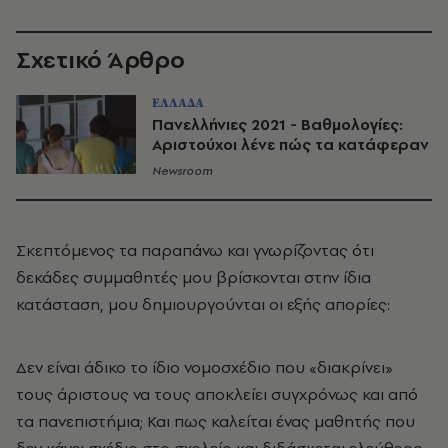
Σχετικό Άρθρο
ΕΛΛΑΔΑ
Πανελλήνιες 2021 - Βαθμολογίες:
Αριστούχοι λένε πώς τα κατάφεραν
Newsroom
Σκεπτόμενος τα παραπάνω και γνωρίζοντας ότι
δεκάδες συμμαθητές μου βρίσκονται στην ίδια
κατάσταση, μου δημιουργούνται οι εξής απορίες:
Δεν είναι άδικο το ίδιο νομοσχέδιο που «διακρίνει»
τους άριστους να τους αποκλείει συγχρόνως και από
τα πανεπιστήμια; Και πως καλείται ένας μαθητής που