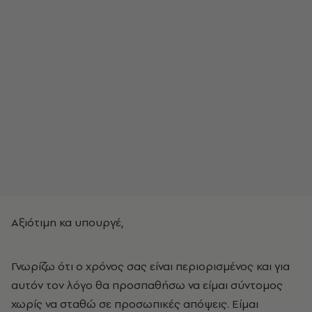
Αξιότιμη κα υπουργέ,
Γνωρίζω ότι ο χρόνος σας είναι περιορισμένος και για
αυτόν τον λόγο θα προσπαθήσω να είμαι σύντομος
χωρίς να σταθώ σε προσωπικές απόψεις. Είμαι