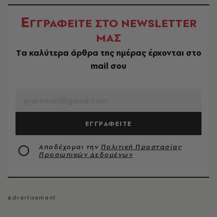
Ε
ΓΓΡΑΦΕΙΤΕ ΣΤΟ NEWSLETTER
ΜΑΣ
Tα καλύτερα άρθρα της ημέρας έρχονται στο
mail σου
EMAIL
ΕΓΓΡΑΦΕΙΤΕ
Αποδέχομαι την
Πολιτική Προστασίας
Προσωπικών Δεδομένων