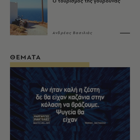
Ο τουρισμός της γουρούνας
Ανδρέας Βασιλιάς
ΘΕΜΑΤΑ