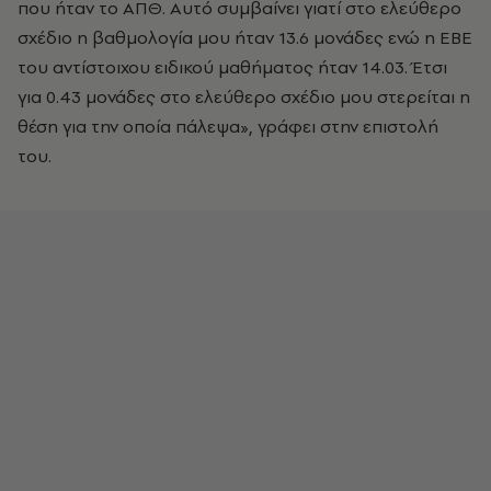
που ήταν το ΑΠΘ. Αυτό συμβαίνει γιατί στο ελεύθερο
σχέδιο η βαθμολογία μου ήταν 13.6 μονάδες ενώ η ΕΒΕ
του αντίστοιχου ειδικού μαθήματος ήταν 14.03. Έτσι
για 0.43 μονάδες στο ελεύθερο σχέδιο μου στερείται η
θέση για την οποία πάλεψα», γράφει στην επιστολή
του.