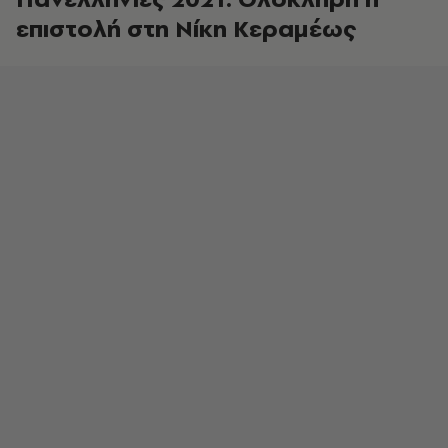
επιστολή στη Νίκη Κεραμέως