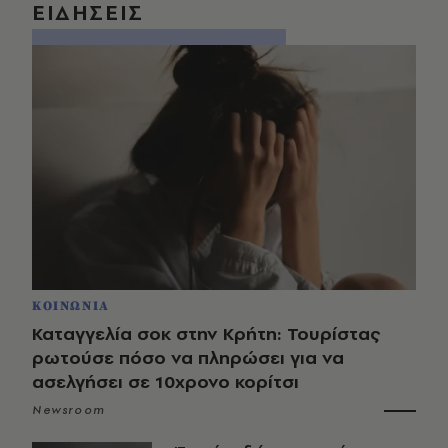
ΕΙΔΗΣΕΙΣ
ΚΟΙΝΩΝΙΑ
Καταγγελία σοκ στην Κρήτη: Τουρίστας
ρωτούσε πόσο να πληρώσει για να
ασελγήσει σε 10χρονο κορίτσι
Newsroom