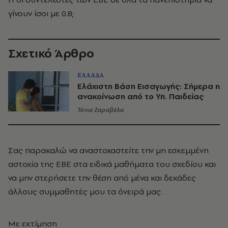
γίνουν ίσοι με 0.8;
Σχετικό Άρθρο
ΕΛΛΑΔΑ
Ελάχιστη Βάση Εισαγωγής: Σήμερα η
ανακοίνωση από το Υπ. Παιδείας
Τόνια Ζαραβέλα
Σας παρακαλώ να αναστοχαστείτε την μη εσκεμμένη
αστοχία της ΕΒΕ στα ειδικά μαθήματα του σχεδίου και
να μην στερήσετε την θέση από μένα και δεκάδες
άλλους συμμαθητές μου τα όνειρά μας.
Με εκτίμηση