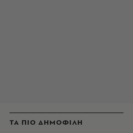
ΤΑ ΠΙΟ ΔΗΜΟΦΙΛΗ