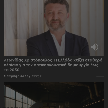
Λεωνίδας Χριστόπουλος: Η Ελλάδα χτίζει σταθερό
πλαίσιο για την οπτικοακουστική δημιουργία έως
το 2030
Μπάμπης Καλογιάννης