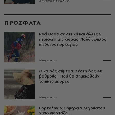
Δήμητρα Γκρους
ΠΡΟΣΦΑΤΑ
Red Code σε Αττική και άλλες 5
περιοχές της χώρας: Πολύ υψηλός
κίνδυνος πυρκαγιάς
Newsroom
O καιρός σήμερα: Ζέστη έως 40
βαθμούς - Πού θα σημειωθούν
τοπικές μπόρες
Newsroom
Εορτολόγιο: Σήμερα 9 Αυγούστου
2026 γιορτάζει...