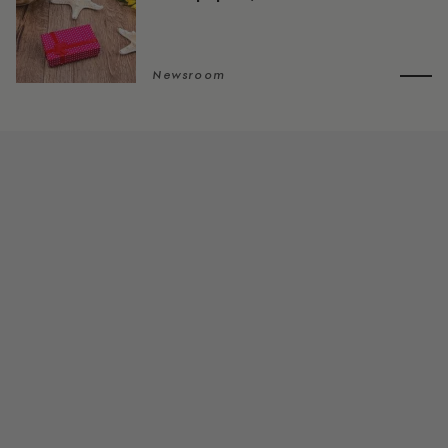
Newsroom