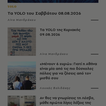
YOLO
Τα YOLO του Σαββάτου 08.08.2026
Λίνα Μανδράκου
Τα YOLO της Κυριακής
09.08.2026
Λίνα Μανδράκου
«Μένουν 6 ευρώ»: Γιατί η Αθήνα
είναι μία από τις πιο δύσκολες
πόλεις για να ζήσεις από τον
μισθό σου
Λουκάς Βελιδάκης
Αν θες να γνωρίσεις τη Λέσβο,
μάθε πρώτα λίγες λέξεις της