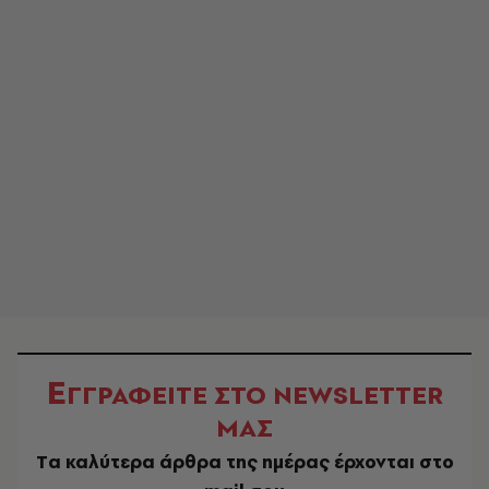
Ε
ΓΓΡΑΦΕΙΤΕ ΣΤΟ NEWSLETTER
ΜΑΣ
Tα καλύτερα άρθρα της ημέρας έρχονται στο