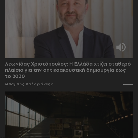
Λεωνίδας Χριστόπουλος: Η Ελλάδα χτίζει σταθερό
πλαίσιο για την οπτικοακουστική δημιουργία έως
το 2030
Μπάμπης Καλογιάννης