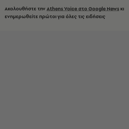
Ακολουθήστε την
Athens Voice στο Google News
κι
ενημερωθείτε πρώτοι για όλες τις ειδήσεις