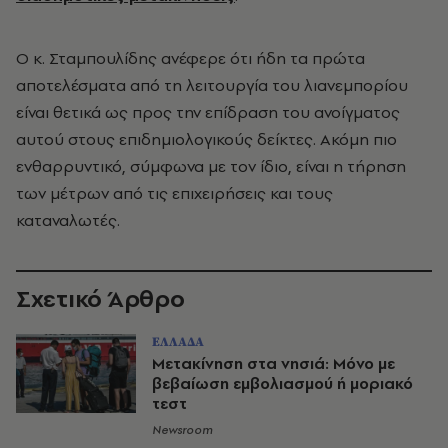
Ο κ. Σταμπουλίδης ανέφερε ότι ήδη τα πρώτα
αποτελέσματα από τη λειτουργία του λιανεμπορίου
είναι θετικά ως προς την επίδραση του ανοίγματος
αυτού στους επιδημιολογικούς δείκτες. Ακόμη πιο
ενθαρρυντικό, σύμφωνα με τον ίδιο, είναι η τήρηση
των μέτρων από τις επιχειρήσεις και τους
καταναλωτές.
Σχετικό Άρθρο
ΕΛΛΑΔΑ
Μετακίνηση στα νησιά: Μόνο με
βεβαίωση εμβολιασμού ή μοριακό
τεστ
Newsroom