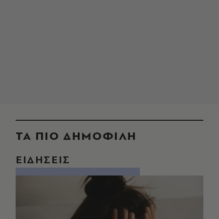
ΤΑ ΠΙΟ ΔΗΜΟΦΙΛΗ
ΕΙΔΗΣΕΙΣ