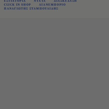
ΕΣΤΙΑΤΟΡΙΑ
ΝΥΧΤΑ
ΔΙΑΣΚΕΔΑΣΗ
CLICK IN SHOP
ΛΙΑΝΕΜΠΟΡΙΟ
ΠΑΝΑΓΙΩΤΗΣ ΣΤΑΜΠΟΥΛΙΔΗΣ