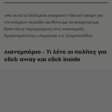
«Με αυτά τα δεδομένα επικρατεί η θετική σκέψη για
την επόμενη περίοδο και θέλουμε να αποφύγουμε
ξανά νέους περιορισμούς στις οικονομικές
δραστηριότητες» σημείωσε ο κ. Σταμπουλίδης.
Λιανεμπόριο - Τι λένε οι πολίτες για
click away και click inside