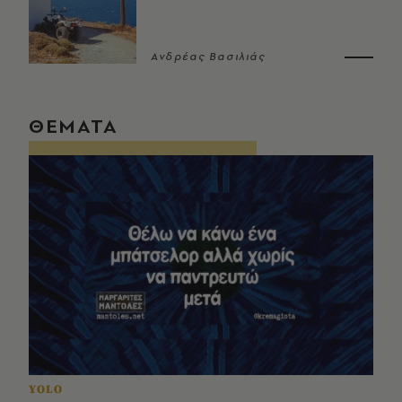
Ανδρέας Βασιλιάς
ΘΕΜΑΤΑ
YOLO