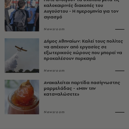
καλοκαιρινές διακοπές του
Αυγούστου - Η ημερομηνία για τον
αγιασμό
Newsroom
Δήμος Αθηναίων: Καλεί τους πολίτες
να απέχουν από εργασίες σε
εξωτερικούς χώρους που μπορεί να
προκαλέσουν πυρκαγιά
Newsroom
Ανακαλείται παρτίδα πασίγνωστης
μαρμελάδας - «Μην την
καταναλώσετε»
Newsroom