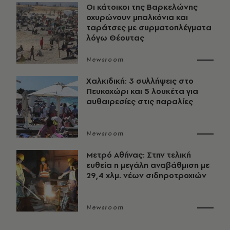
Οι κάτοικοι της Βαρκελώνης
οχυρώνουν μπαλκόνια και
ταράτσες με συρματοπλέγματα
λόγω Θέουτας
Newsroom
Χαλκιδική: 3 συλλήψεις στο
Πευκοχώρι και 5 λουκέτα για
αυθαιρεσίες στις παραλίες
Newsroom
Μετρό Αθήνας: Στην τελική
ευθεία η μεγάλη αναβάθμιση με
29,4 χλμ. νέων σιδηροτροχιών
Newsroom