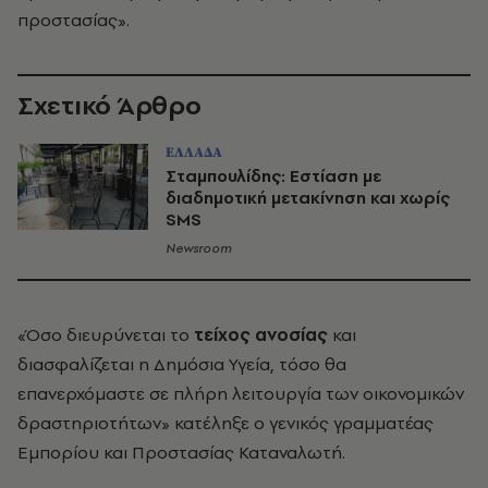
προστασίας».
Σχετικό Άρθρο
ΕΛΛΑΔΑ
Σταμπουλίδης: Εστίαση με
διαδημοτική μετακίνηση και χωρίς
SMS
Newsroom
«Όσο διευρύνεται το
τείχος ανοσίας
και
διασφαλίζεται η Δημόσια Υγεία, τόσο θα
επανερχόμαστε σε πλήρη λειτουργία των οικονομικών
δραστηριοτήτων» κατέληξε ο γενικός γραμματέας
Εμπορίου και Προστασίας Καταναλωτή.