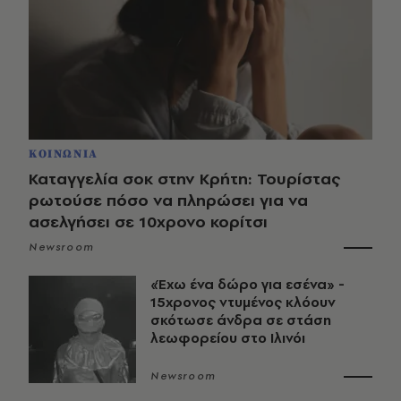
ΚΟΙΝΩΝΙΑ
Καταγγελία σοκ στην Κρήτη: Τουρίστας
ρωτούσε πόσο να πληρώσει για να
ασελγήσει σε 10χρονο κορίτσι
Newsroom
«Έχω ένα δώρο για εσένα» -
15χρονος ντυμένος κλόουν
σκότωσε άνδρα σε στάση
λεωφορείου στο Ιλινόι
Newsroom