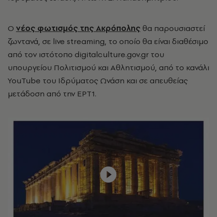
Ο
νέος φωτισμός της Ακρόπολης
θα παρουσιαστεί
ζωντανά, σε live streaming, το οποίο θα είναι διαθέσιμο
από τον ιστότοπο digitalculture.gov.gr του
υπουργείου Πολιτισμού και Αθλητισμού, από το κανάλι
YouTube του Ιδρύματος Ωνάση και σε απευθείας
μετάδοση από την ΕΡΤ1.