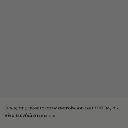
Όπως σημειώνεται στην ανακοίνωση του ΥΠΠΟΑ, η κ.
Λίνα
Μενδώνη
δήλωσε: