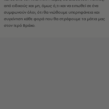
από ειδικούς και μη, όμως ό,τι και να ειπωθεί σε ένα
συμφωνούν όλοι, ότι θα νιώθουμε υπερηφάνεια και
συγκίνηση κάθε φορά που θα στρέφουμε τα μάτια μας
στον Ιερό Βράχο.