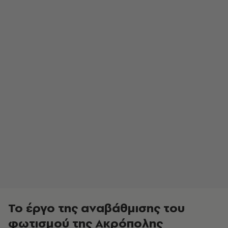
Το έργο της αναβάθμισης του
φωτισμού της Ακρόπολης