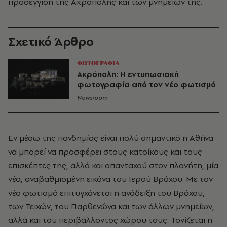
προσέγγιση της Ακρόπολης και των μνημείων της.
Σχετικό Άρθρο
ΦΩΤΟΓΡΑΦΙΑ
Ακρόπολη: Η εντυπωσιακή
φωτογραφία από τον νέο φωτισμό
Newsroom
Εν μέσω της πανδημίας είναι πολύ σημαντικό η Αθήνα
να μπορεί να προσφέρει στους κατοίκους και τους
επισκέπτες της, αλλά και απανταχού στον πλανήτη, μία
νέα, αναβαθμισμένη εικόνα του Ιερού Βράχου. Με τον
νέο φωτισμό επιτυγχάνεται η ανάδειξη του Βράχου,
των Τειχών, του Παρθενώνα και των άλλων μνημείων,
αλλά και του περιβάλλοντος χώρου τους. Τονίζεται η