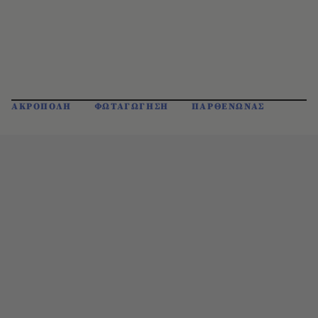
ΑΚΡΟΠΟΛΗ
ΦΩΤΑΓΩΓΗΣΗ
ΠΑΡΘΕΝΩΝΑΣ