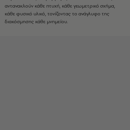
αντανακλούν κάθε πτυχή, κάθε γεωμετρικό σχήμα,
κάθε φυσικό υλικό, τονίζοντας το ανάγλυφο της
διακόσμησης κάθε μνημείου.