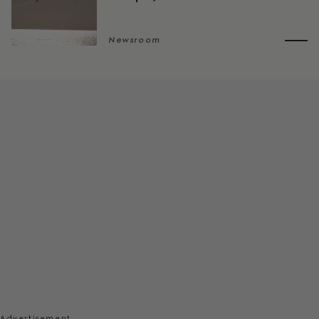
Newsroom