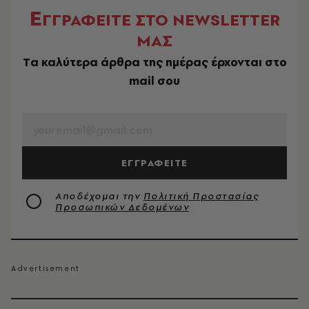
Ε
ΓΓΡΑΦΕΙΤΕ ΣΤΟ NEWSLETTER
ΜΑΣ
Tα καλύτερα άρθρα της ημέρας έρχονται στο
mail σου
EMAIL
ΕΓΓΡΑΦΕΙΤΕ
Αποδέχομαι την
Πολιτική Προστασίας
Προσωπικών Δεδομένων