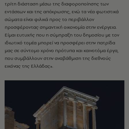
τρίτη διάσταση μέσω της διαφοροποίησης των
εντάσεων και της απόχρωσης, ενώ τα νέα φωτιστικά
σώματα είναι φιλικά προς το περιβάλλον
προσφέροντας σημαντική οικονομία στην ενέργεια.
Είμαι ευτυχής που η σύμπραξη του δημοσίου με τον
ιδιωτικό τομέα μπορεί να προσφέρει στην πατρίδα
μας σε σύντομο χρόνο πρότυπα και καινοτόμα έργα,
που συμβάλλουν στην αναβάθμιση της διεθνούς
εικόνας της Ελλάδας».