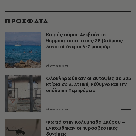
ΠΡΟΣΦΑΤΑ
Καιρός αύριο: Ανεβαίνει η
θερμοκρασία στους 38 βαθμούς –
Δυνατοί άνεμοι 6-7 μποφόρ
Newsroom
Ολοκληρώθηκαν οι αυτοψίες σε 325
κτίρια σε Δ. Αττική, Ρέθυμνο και την
υπόλοιπη Περιφέρεια
Newsroom
Φωτιά στην Κολυμπάδα Σκύρου –
Ενισχύθηκαν οι πυροσβεστικές
δυνάμεις