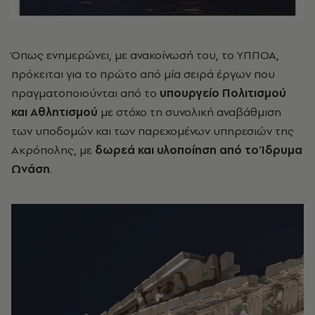
Όπως ενημερώνει, με ανακοίνωσή του, το ΥΠΠΟΑ,
πρόκειται για το πρώτο από μία σειρά έργων που
πραγματοποιούνται από το
υπουργείο Πολιτισμού
και Αθλητισμού
με στόχο τη συνολική αναβάθμιση
των υποδομών και των παρεχομένων υπηρεσιών της
Ακρόπολης, με
δωρεά και υλοποίηση από το Ίδρυμα
Ωνάση
.