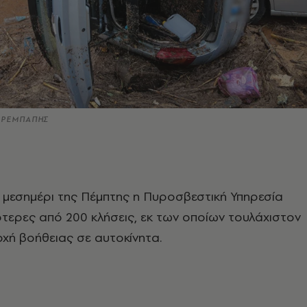
Σ ΡΕΜΠΑΠΗΣ
ο μεσημέρι της Πέμπτης η Πυροσβεστική Υπηρεσία
τερες από 200 κλήσεις, εκ των οποίων τουλάχιστον
οχή βοήθειας σε αυτοκίνητα.