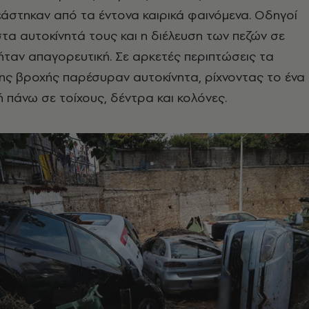
άστηκαν από τα έντονα καιρικά φαινόμενα. Οδηγοί
τα αυτοκίνητά τους και η διέλευση των πεζών σε
ταν απαγορευτική. Σε αρκετές περιπτώσεις τα
ης βροχής παρέσυραν αυτοκίνητα, ρίχνοντας το ένα
 πάνω σε τοίχους, δέντρα και κολόνες.