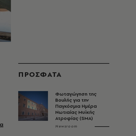
ΠΡΟΣΦΑΤΑ
Φωταγώγηση της
Βουλής για την
Παγκόσμια Ημέρα
Νωτιαίας Μυϊκής
Ατροφίας (SMA)
ια
Newsroom