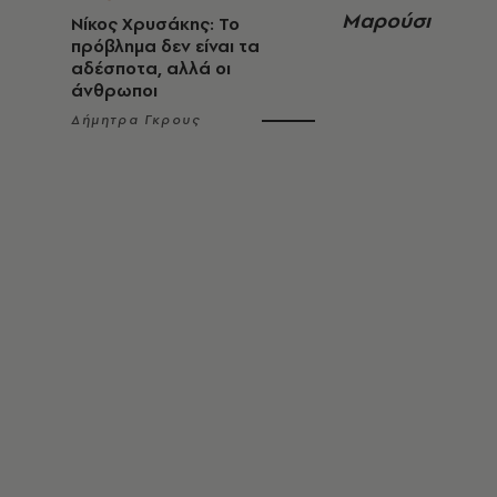
Μαρούσι
Νίκος Χρυσάκης: Το
πρόβλημα δεν είναι τα
αδέσποτα, αλλά οι
άνθρωποι
Δήμητρα Γκρους