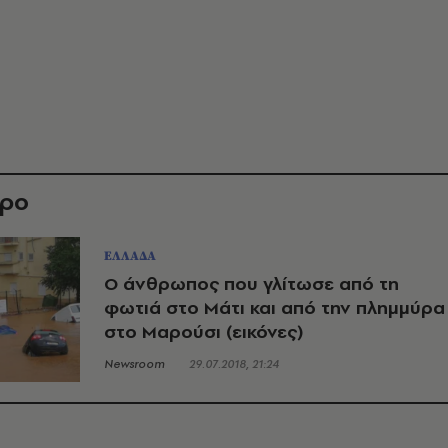
θρο
ΕΛΛΑΔΑ
Ο άνθρωπος που γλίτωσε από τη
φωτιά στο Μάτι και από την πλημμύρα
στο Μαρούσι (εικόνες)
Newsroom
29.07.2018, 21:24