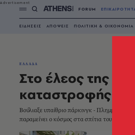
FORUM
ΕΠΙΚΑΙΡΟΤΗΤ
ΕΙΔΗΣΕΙΣ
ΑΠΟΨΕΙΣ
ΠΟΛΙΤΙΚΗ & ΟΙΚΟΝΟΜΙΑ
ΕΛΛΑΔΑ
Στο έλεος της βρ
καταστροφής στο
Βούλιαξε υπαίθριο πάρκινγκ - Πλημμύρισαν 
παραμείνει ο κόσμος στα σπίτια του