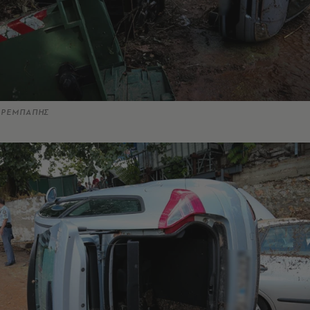
Σ ΡΕΜΠΑΠΗΣ