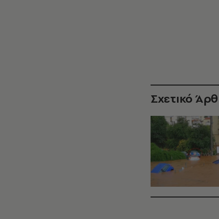
Σχετικό Άρ