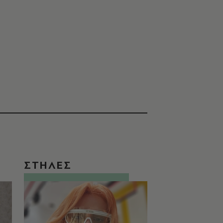
ΣΤΗΛΕΣ