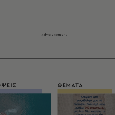
ΟΨΕΙΣ
ΘΕΜΑΤΑ