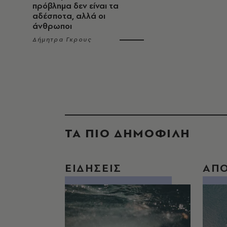
πρόβλημα δεν είναι τα
αδέσποτα, αλλά οι
άνθρωποι
Δήμητρα Γκρους
ΤΑ ΠΙΟ ΔΗΜΟΦΙΛΗ
ΕΙΔΗΣΕΙΣ
ΑΠ