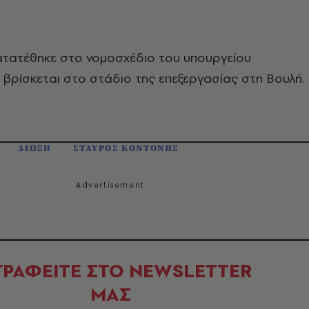
ατατέθηκε στο νομοσχέδιο του υπουργείου
 βρίσκεται στο στάδιο της επεξεργασίας στη Βουλή.
ΔΙΩΞΗ
ΣΤΑΥΡΟΣ ΚΟΝΤΟΝΗΣ
ΓΡΑΦΕΙΤΕ ΣΤΟ NEWSLETTER
ΜΑΣ