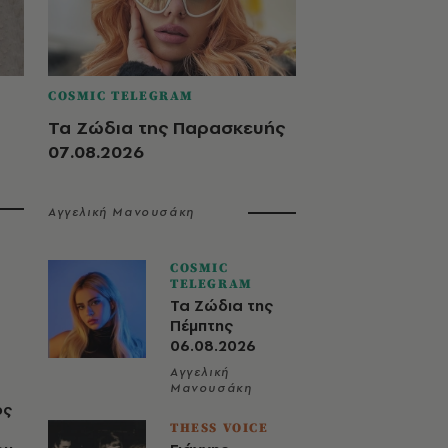
COSMIC TELEGRAM
Τα Ζώδια της Παρασκευής
07.08.2026
Αγγελική Μανουσάκη
COSMIC
TELEGRAM
Τα Ζώδια της
Πέμπτης
06.08.2026
Αγγελική
Μανουσάκη
ος
THESS VOICE