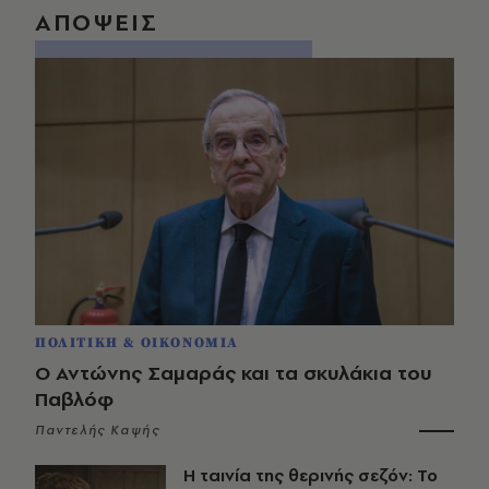
ΑΠΟΨΕΙΣ
ΠΟΛΙΤΙΚΗ & ΟΙΚΟΝΟΜΙΑ
Ο Αντώνης Σαμαράς και τα σκυλάκια του
Παβλόφ
Παντελής Καψής
Η ταινία της θερινής σεζόν: Το