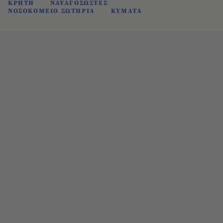
ΚΡΗΤΗ
ΝΑΥΑΓΟΣΩΣΤΕΣ
ΝΟΣΟΚΟΜΕΙΟ ΣΩΤΗΡΙΑ
ΚΥΜΑΤΑ