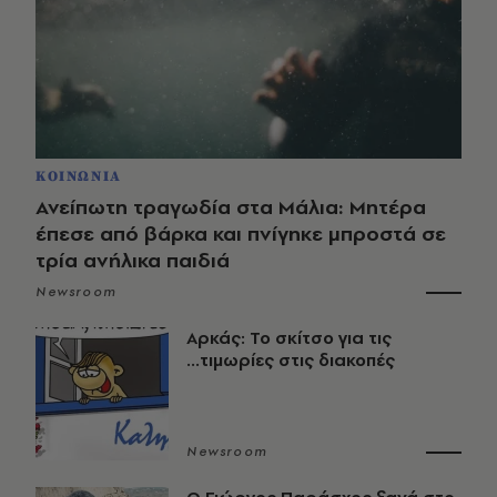
ΚΟΙΝΩΝΙΑ
Ανείπωτη τραγωδία στα Μάλια: Μητέρα
έπεσε από βάρκα και πνίγηκε μπροστά σε
τρία ανήλικα παιδιά
Newsroom
Αρκάς: Το σκίτσο για τις
...τιμωρίες στις διακοπές
Newsroom