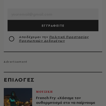
EMAIL
ΕΓΓΡΑΦΕΙΤΕ
Αποδέχομαι την
Πολιτική Προστασίας
Προσωπικών Δεδομένων
EΠΙΛΟΓΈΣ
ΜΟΥΣΙΚΗ
French Fry: «Χάσαμε τον
αυθορμητισμό στο να παίρνουμε