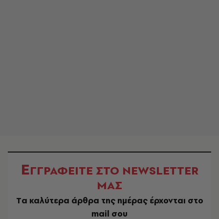
Ε
ΓΓΡΑΦΕΙΤΕ ΣΤΟ NEWSLETTER
ΜΑΣ
Tα καλύτερα άρθρα της ημέρας έρχονται στο
mail σου