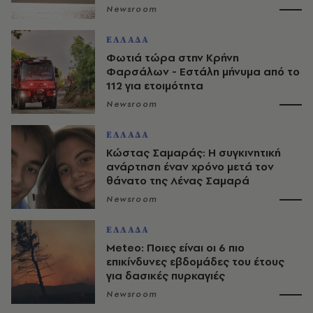
Newsroom
ΕΛΛΑΔΑ
Φωτιά τώρα στην Κρήνη
Φαρσάλων - Εστάλη μήνυμα από το
112 για ετοιμότητα
Newsroom
ΕΛΛΑΔΑ
Κώστας Σαμαράς: Η συγκινητική
ανάρτηση έναν χρόνο μετά τον
θάνατο της Λένας Σαμαρά
Newsroom
ΕΛΛΑΔΑ
Meteo: Ποιες είναι οι 6 πιο
επικίνδυνες εβδομάδες του έτους
για δασικές πυρκαγιές
Newsroom