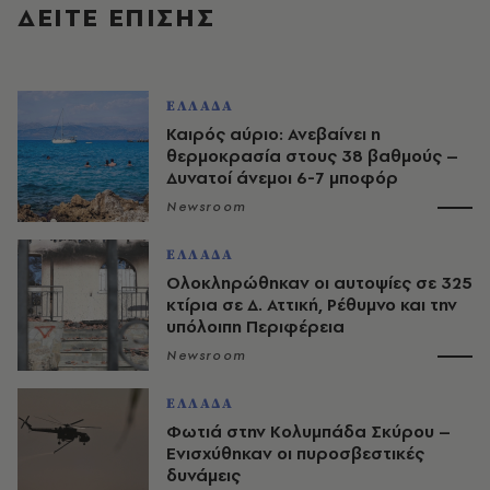
ΔΕΙΤΕ ΕΠΙΣΗΣ
ΕΛΛΑΔΑ
Καιρός αύριο: Ανεβαίνει η
θερμοκρασία στους 38 βαθμούς –
Δυνατοί άνεμοι 6-7 μποφόρ
Newsroom
ΕΛΛΑΔΑ
Ολοκληρώθηκαν οι αυτοψίες σε 325
κτίρια σε Δ. Αττική, Ρέθυμνο και την
υπόλοιπη Περιφέρεια
Newsroom
ΕΛΛΑΔΑ
Φωτιά στην Κολυμπάδα Σκύρου –
Ενισχύθηκαν οι πυροσβεστικές
δυνάμεις