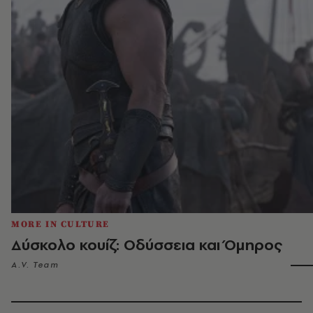
MORE IN CULTURE
Δύσκολο κουίζ: Οδύσσεια και Όμηρος
A.V. Team