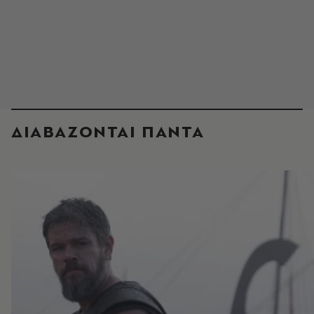
ΔΙΑΒΑΖΟΝΤΑΙ ΠΑΝΤΑ