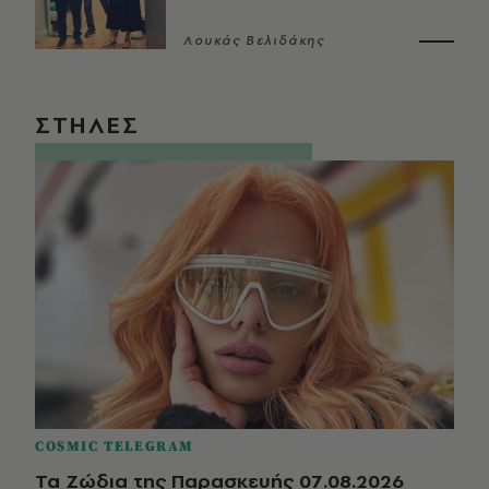
Λουκάς Βελιδάκης
ΣΤΗΛΕΣ
COSMIC TELEGRAM
Τα Ζώδια της Παρασκευής 07.08.2026