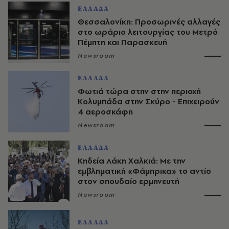
ΕΛΛΑΔΑ
Θεσσαλονίκη: Προσωρινές αλλαγές
στο ωράριο λειτουργίας του Μετρό
Πέμπτη και Παρασκευή
Newsroom
ΕΛΛΑΔΑ
Φωτιά τώρα στην στην περιοχή
Κολυμπάδα στην Σκύρο - Επιχειρούν
4 αεροσκάφη
Newsroom
ΕΛΛΑΔΑ
Κηδεία Λάκη Χαλκιά: Με την
εμβληματική «Φάμπρικα» το αντίο
στον σπουδαίο ερμηνευτή
Newsroom
ΕΛΛΑΔΑ