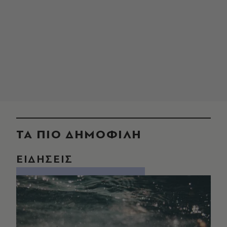
ΤΑ ΠΙΟ ΔΗΜΟΦΙΛΗ
ΕΙΔΗΣΕΙΣ