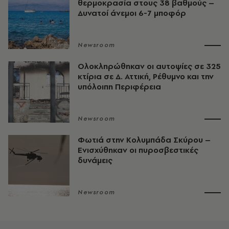
θερμοκρασία στους 38 βαθμούς –
Δυνατοί άνεμοι 6-7 μποφόρ
Newsroom
Ολοκληρώθηκαν οι αυτοψίες σε 325
κτίρια σε Δ. Αττική, Ρέθυμνο και την
υπόλοιπη Περιφέρεια
Newsroom
Φωτιά στην Κολυμπάδα Σκύρου –
Ενισχύθηκαν οι πυροσβεστικές
δυνάμεις
Newsroom