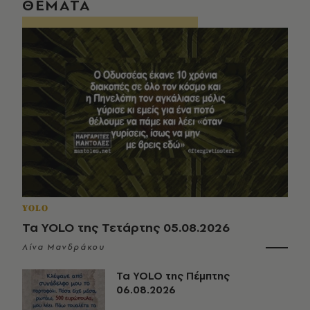
ΘΕΜΑΤΑ
YOLO
Τα YOLO της Τετάρτης 05.08.2026
Λίνα Μανδράκου
Τα YOLO της Πέμπτης
06.08.2026