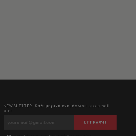
NEWSLETTER: Καθημερινή ενημέρωση στο email
σου
ΕΓΓΡΑΦΗ