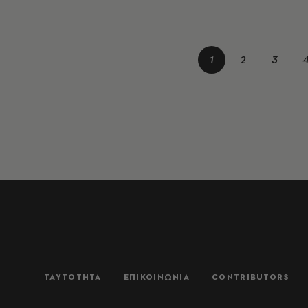
1
2
3
ΤΑΥΤΟΤΗΤΑ
ΕΠΙΚΟΙΝΩΝΙΑ
CONTRIBUTORS