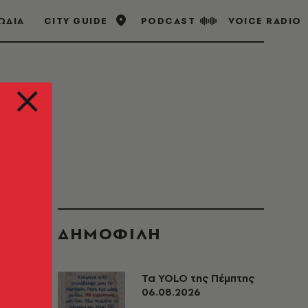
ΩΔΙΑ
CITY GUIDE
PODCAST
VOICE RADIO
ΔΗΜΟΦΙΛΗ
Τα YOLO της Πέμπτης
06.08.2026