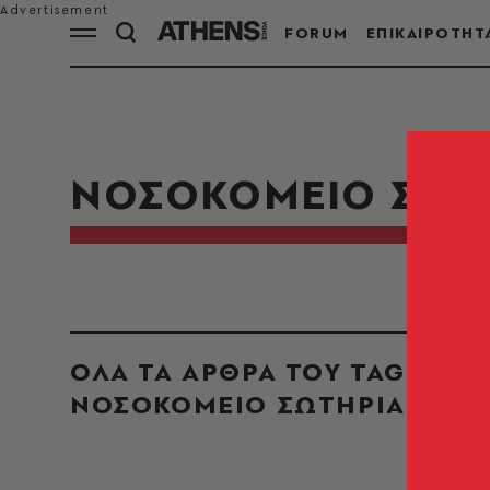
FORUM
ΕΠΙΚΑΙΡΟΤΗΤ
ΝΟΣΟΚΟΜΕΙΟ ΣΩΤ
ΟΛΑ ΤΑ ΑΡΘΡΑ ΤΟΥ TAG
ΝΟΣΟΚΟΜΕΙΟ ΣΩΤΗΡΙΑ