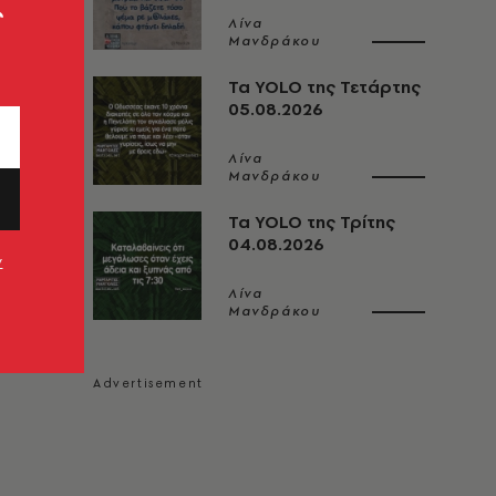
ς
Λίνα
Μανδράκου
Τα YOLO της Τετάρτης
05.08.2026
Λίνα
Μανδράκου
Τα YOLO της Τρίτης
04.08.2026
ν
Λίνα
Μανδράκου