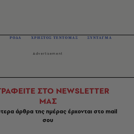
Ν
ΡΟΔΑ
ΧΡΗΣΤΟΣ ΤΕΝΤΟΜΑΣ
ΣΥΝΤΑΓΜΑ
ΓΡΑΦΕΙΤΕ ΣΤΟ NEWSLETTER
ΜΑΣ
τερα άρθρα της ημέρας έρχονται στο mail
σου