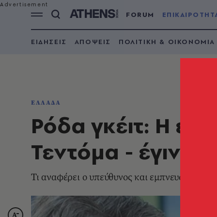
FORUM
ΕΠΙΚΑΙΡΟΤΗΤ
ΕΙΔΗΣΕΙΣ
ΑΠΟΨΕΙΣ
ΠΟΛΙΤΙΚΗ & ΟΙΚΟΝΟΜΙΑ
ΕΛΛΑΔΑ
Ρόδα γκέιτ: Η επ
Τεντόμα - έγινε 
Τι αναφέρει ο υπεύθυνος και εμπνευστής της