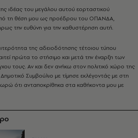
της ιδέας του μεγάλου αυτού εορταστικού
από τη θέση μου ως προέδρου του ΟΠΑΝΔΑ,
ρως την ευθύνη για την καθυστέρηση αυτή.
αιτερότητα της αδειοδότησης τέτοιου τύπου
ιτεί πρώτα το στήσιμο και μετά την έναρξη των
γχου τους. Αν και δεν ανήκω στον πολιτικό χώρο της
 Δημοτικό Συμβούλιο με τίμησε εκλέγοντάς με στη
θεωρώ ότι ανταποκρίθηκα στα καθήκοντα μου με
θρο