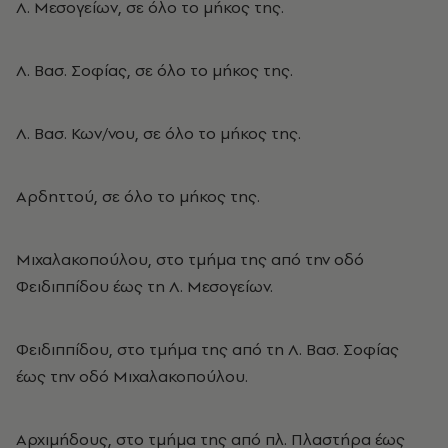
Λ. Μεσογείων, σε όλο το μήκος της.
Λ. Βασ. Σοφίας, σε όλο το μήκος της.
Λ. Βασ. Κων/νου, σε όλο το μήκος της.
Αρδηττού, σε όλο το μήκος της.
Μιχαλακοπούλου, στο τμήμα της από την οδό
Φειδιππίδου έως τη Λ. Μεσογείων.
Φειδιππίδου, στο τμήμα της από τη Λ. Βασ. Σοφίας
έως την οδό Μιχαλακοπούλου.
Αρχιμήδους, στο τμήμα της από πλ. Πλαστήρα έως