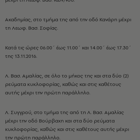
Ακαδημίας, στο τμήμα της από την οδό Κανάρη μέχρι
τη Λεωφ. Βασ. Σοφίας.
Κατά τις ώρες 06.00΄ έως 11.00΄ και 14.00΄ έως 17.30΄
της 13.11.2016.
Λ. Βασ. Αμαλίας, σε όλο το μήκος της και στα δύο (2)
ρεύματα κυκλοφορίας, καθώς και στις καθέτους
αυτής μέχρι την πρώτη παράλληλο.
Λ. Συγγρού, στο τμήμα της από τη Λ. Βασ. Αμαλίας
μέχρι την οδό Βούρβαχη και στα δύο ρεύματα
κυκλοφορίας, καθώς και στις καθέτους αυτής μέχρι
την πρώτη παράλληλο.