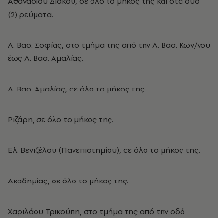
Αθανασίου Διάκου, σε όλο το μήκος της και στα δύο
(2) ρεύματα.
Λ. Βασ. Σοφίας, στο τμήμα της από την Λ. Βασ. Κων/νου
έως Λ. Βασ. Αμαλίας.
Λ. Βασ. Αμαλίας, σε όλο το μήκος της.
Ριζάρη, σε όλο το μήκος της.
Ελ. Βενιζέλου (Πανεπιστημίου), σε όλο το μήκος της.
Ακαδημίας, σε όλο το μήκος της.
Χαριλάου Τρικούπη, στο τμήμα της από την οδό