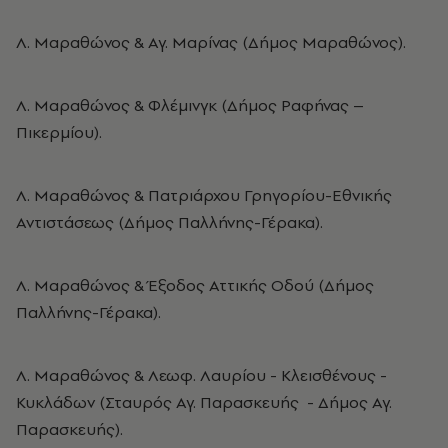
Λ. Μαραθώνος & Αγ. Μαρίνας (Δήμος Μαραθώνος).
Λ. Μαραθώνος & Φλέμινγκ (Δήμος Ραφήνας –
Πικερμίου).
Λ. Μαραθώνος & Πατριάρχου Γρηγορίου-Εθνικής
Αντιστάσεως (Δήμος Παλλήνης-Γέρακα).
Λ. Μαραθώνος & Έξοδος Αττικής Οδού (Δήμος
Παλλήνης-Γέρακα).
Λ. Μαραθώνος & Λεωφ. Λαυρίου - Κλεισθένους -
Κυκλάδων (Σταυρός Αγ. Παρασκευής - Δήμος Αγ.
Παρασκευής).