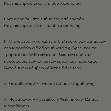
Πανεπιστημίου μέχρι την οδό Ακαδημίας.
Ρήγα Φεραίου, στο τμήμα της από την οδό
Πανεπιστημίου μέχρι την οδό Ακαδημίας.
ΙΙΙ.Απαγόρευση της κάθετης διέλευσης των οχημάτων
στη Μαραθώνια διαδρομή κατά τις ώρες, που τα
τμήματα αυτής θα είναι αποκλεισμένα από την
κυκλοφορία των οχημάτων εκτός των παρακάτω
ελεγχόμενων κόμβων κάθετης διέλευσης:
Λ. Μαραθώνος & Διονύσου (Δήμος Μαραθώνος).
Λ. Μαραθώνος - Αρτέμιδος - Φειδιππίδου (Δήμος
Μαραθώνος)