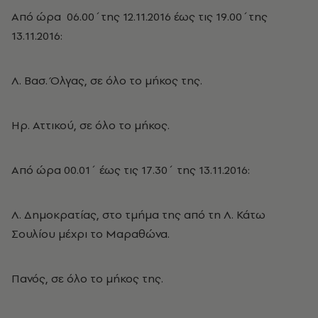
Από ώρα 06.00΄της 12.11.2016 έως τις 19.00΄της
13.11.2016:
Λ. Βασ. Όλγας, σε όλο το μήκος της.
Ηρ. Αττικού, σε όλο το μήκος.
Από ώρα 00.01΄ έως τις 17.30΄ της 13.11.2016:
Λ. Δημοκρατίας, στο τμήμα της από τη Λ. Κάτω
Σουλίου μέχρι το Μαραθώνα.
Πανός, σε όλο το μήκος της.