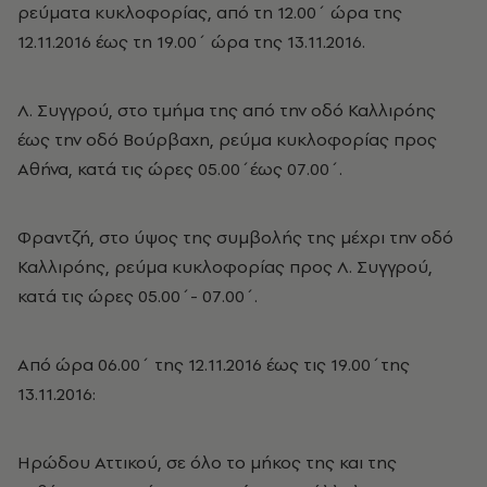
ρεύματα κυκλοφορίας, από τη 12.00΄ ώρα της
12.11.2016 έως τη 19.00΄ ώρα της 13.11.2016.
Λ. Συγγρού, στο τμήμα της από την οδό Καλλιρόης
έως την οδό Βούρβαχη, ρεύμα κυκλοφορίας προς
Αθήνα, κατά τις ώρες 05.00΄έως 07.00΄.
Φραντζή, στο ύψος της συμβολής της μέχρι την οδό
Καλλιρόης, ρεύμα κυκλοφορίας προς Λ. Συγγρού,
κατά τις ώρες 05.00΄- 07.00΄.
Από ώρα 06.00΄ της 12.11.2016 έως τις 19.00΄της
13.11.2016:
Ηρώδου Αττικού, σε όλο το μήκος της και της