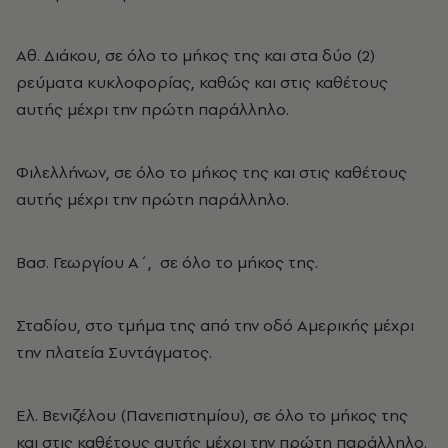
Αθ. Διάκου, σε όλο το μήκος της και στα δύο (2)
ρεύματα κυκλοφορίας, καθώς και στις καθέτους
αυτής μέχρι την πρώτη παράλληλο.
Φιλελλήνων, σε όλο το μήκος της και στις καθέτους
αυτής μέχρι την πρώτη παράλληλο.
Βασ. Γεωργίου Α΄, σε όλο το μήκος της.
Σταδίου, στο τμήμα της από την οδό Αμερικής μέχρι
την πλατεία Συντάγματος.
Ελ. Βενιζέλου (Πανεπιστημίου), σε όλο το μήκος της
και στις καθέτους αυτής μέχρι την πρώτη παράλληλο.