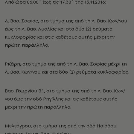
Από ώρα 06.00΄ έως τις 17.30΄ της 13.11.2016:
Λ. Βασ. Σοφίας, στο τμήμα της από τη Λ. Βασ. Κων/νου
έως τη Λ. Βασ. Αμαλίας και στα δύο (2) ρεύματα
κυκλοφορίας και στις καθέτους αυτής μέχρι την
πρώτη παράλληλο.
Ριζάρη, στο τμήμα της από τη Λ. Βασ. Σοφίας μέχρι τη
Λ. Βασ. Κων/νου και στα δύο (2) ρεύματα κυκλοφορίας.
Βασ. Γεωργίου Β΄, στο τμήμα της από τη Λ. Βασ. Κων/
νου έως την οδό Ρηγίλλης και τις καθέτους αυτής
μέχρι την πρώτη παράλληλο.
Μελεάγρου, στο τμήμα της από την οδό Ησιόδου
μέχρι τη Λεωφ. Βασ. Κων/νου.