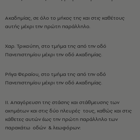
Ακαδημίας, σε όλο το μήκος της και στις καθέτους
αυτής μέχρι την πρώτη παράλληλο.
Χαρ. Τρικούπη, στο τμήμα της από την οδό
Πανεπιστημίου μέχρι την οδό Ακαδημίας.
Ρήγα Φεραίου, στο τμήμα της από την οδό
Πανεπιστημίου μέχρι την οδό Ακαδημίας.
ΙΙ. Απαγόρευση της στάσης και στάθμευσης των
οχημάτων και στις δύο πλευρές τους, καθώς και στις
κάθετες αυτών έως την πρώτη παράλληλο των
παρακάτω οδών & λεωφόρων: