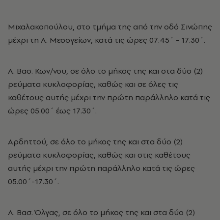
Μιχαλακοπούλου, στο τμήμα της από την οδό Σινώπης
μέχρι τη Λ. Μεσογείων, κατά τις ώρες 07.45΄ - 17.30΄.
Λ. Βασ. Κων/νου, σε όλο το μήκος της και στα δύο (2)
ρεύματα κυκλοφορίας, καθώς και σε όλες τις
καθέτους αυτής μέχρι την πρώτη παράλληλο κατά τις
ώρες 05.00΄ έως 17.30΄.
Αρδηττού, σε όλο το μήκος της και στα δύο (2)
ρεύματα κυκλοφορίας, καθώς και στις καθέτους
αυτής μέχρι την πρώτη παράλληλο κατά τις ώρες
05.00΄-17.30΄.
Λ. Βασ. Όλγας, σε όλο το μήκος της και στα δύο (2)