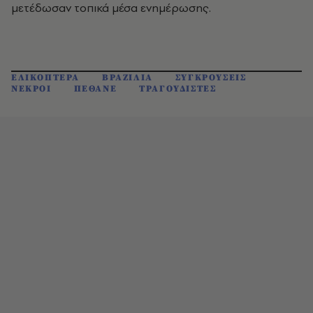
μετέδωσαν τοπικά μέσα ενημέρωσης.
ΕΛΙΚΟΠΤΕΡΑ
ΒΡΑΖΙΛΙΑ
ΣΥΓΚΡΟΥΣΕΙΣ
ΝΕΚΡΟΙ
ΠΕΘΑΝΕ
ΤΡΑΓΟΥΔΙΣΤΕΣ