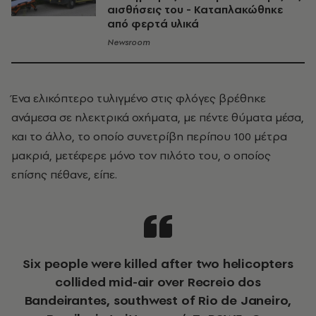
αισθήσεις του - Καταπλακώθηκε
από φερτά υλικά
Newsroom
Ένα ελικόπτερο τυλιγμένο στις φλόγες βρέθηκε
ανάμεσα σε ηλεκτρικά οχήματα, με πέντε θύματα μέσα,
και το άλλο, το οποίο συνετρίβη περίπου 100 μέτρα
μακριά, μετέφερε μόνο τον πιλότο του, ο οποίος
επίσης πέθανε, είπε.
Six people were killed after two helicopters
collided mid-air over Recreio dos
Bandeirantes, southwest of Rio de Janeiro,