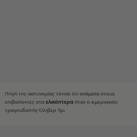
Πηγή της αστυνομίας τόνισε ότι ανάμεσα στους
επιβαίνοντες στα
ελικόπτερα
ήταν ο Αμερικανός
τραγουδιστής Όλιβερ Τρι.