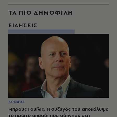
ΤΑ ΠΙΟ ΔΗΜΟΦΙΛΗ
ΕΙΔΗΣΕΙΣ
ΚΟΣΜΟΣ
Μπρους Γουίλις: Η σύζυγός του αποκάλυψε
το πρώτο σημάδι που οδήγησε στη