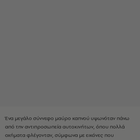
Ένα μεγάλο σύννεφο μαύρο καπνού υψωνόταν πάνω
από την αντιπροσωπεία αυτοκινήτων, όπου πολλά
οχήματα φλέγονταν, σύμφωνα με εικόνες που