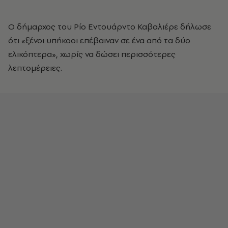
Ο δήμαρχος του Ρίο Εντουάρντο Καβαλιέρε δήλωσε
ότι «ξένοι υπήκοοι επέβαιναν σε ένα από τα δύο
ελικόπτερα», χωρίς να δώσει περισσότερες
λεπτομέρειες.