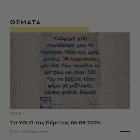
ΘΕΜΑΤΑ
YOLO
Τα YOLO της Πέμπτης 06.08.2026
Λίνα Μανδράκου