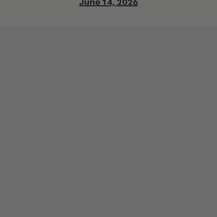
June 14, 2026