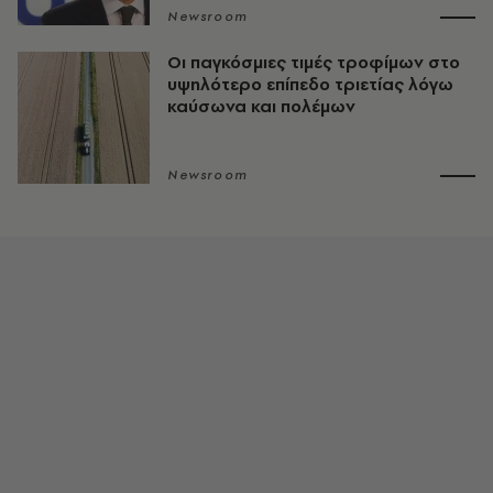
Newsroom
Οι παγκόσμιες τιμές τροφίμων στο
υψηλότερο επίπεδο τριετίας λόγω
καύσωνα και πολέμων
Newsroom