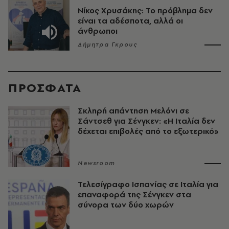
Νίκος Χρυσάκης: Το πρόβλημα δεν
είναι τα αδέσποτα, αλλά οι
άνθρωποι
Δήμητρα Γκρους
ΠΡΟΣΦΑΤΑ
Σκληρή απάντηση Μελόνι σε
Σάντσεθ για Σένγκεν: «Η Ιταλία δεν
δέχεται επιβολές από το εξωτερικό»
Newsroom
Τελεσίγραφο Ισπανίας σε Ιταλία για
επαναφορά της Σένγκεν στα
σύνορα των δύο χωρών