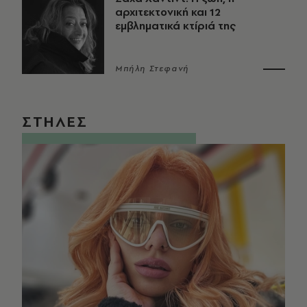
αρχιτεκτονική και 12
εμβληματικά κτίριά της
Μπήλη Στεφανή
ΣΤΗΛΕΣ