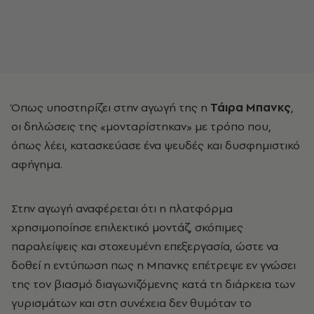
Όπως υποστηρίζει στην αγωγή της η
Τάιρα Μπανκς
,
οι δηλώσεις της «μονταρίστηκαν» με τρόπο που,
όπως λέει, κατασκεύασε ένα ψευδές και δυσφημιστικό
αφήγημα.
Στην αγωγή αναφέρεται ότι η πλατφόρμα
χρησιμοποίησε επιλεκτικό μοντάζ, σκόπιμες
παραλείψεις και στοχευμένη επεξεργασία, ώστε να
δοθεί η εντύπωση πως η Μπανκς επέτρεψε εν γνώσει
της τον βιασμό διαγωνιζόμενης κατά τη διάρκεια των
γυρισμάτων και στη συνέχεια δεν θυμόταν το