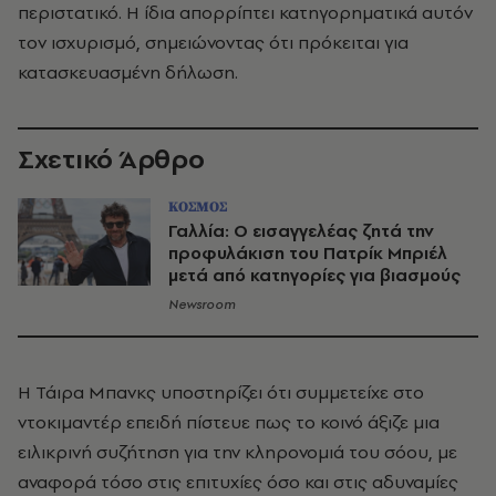
περιστατικό. Η ίδια απορρίπτει κατηγορηματικά αυτόν
τον ισχυρισμό, σημειώνοντας ότι πρόκειται για
κατασκευασμένη δήλωση.
Σχετικό Άρθρο
ΚΟΣΜΟΣ
Γαλλία: Ο εισαγγελέας ζητά την
προφυλάκιση του Πατρίκ Μπριέλ
μετά από κατηγορίες για βιασμούς
Newsroom
Η Τάιρα Μπανκς υποστηρίζει ότι συμμετείχε στο
ντοκιμαντέρ επειδή πίστευε πως το κοινό άξιζε μια
ειλικρινή συζήτηση για την κληρονομιά του σόου, με
αναφορά τόσο στις επιτυχίες όσο και στις αδυναμίες