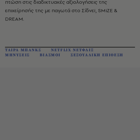
πτώση στις διαδικτυακές αξιολογήσεις της
επιχείρησής της με παγωτά στο Σίδνεϊ, SMiZE &
DREAM.
ΤΑΙΡΑ ΜΠΑΝΚΣ
NETFLIX ΝΕΤΦΛΙΞ
ΜΗΝΥΣΕΙΣ
ΒΙΑΣΜΟΙ
ΣΕΞΟΥΑΛΙΚΗ ΕΠΙΘΕΣΗ