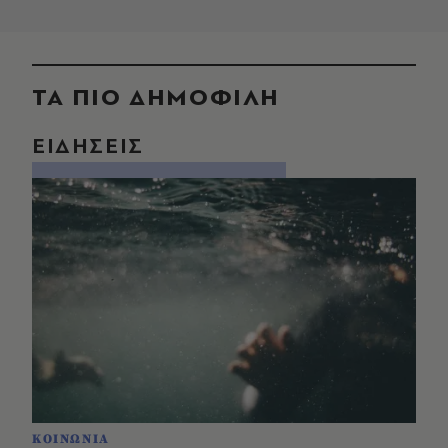
ΤΑ ΠΙΟ ΔΗΜΟΦΙΛΗ
ΕΙΔΗΣΕΙΣ
ΚΟΙΝΩΝΙΑ