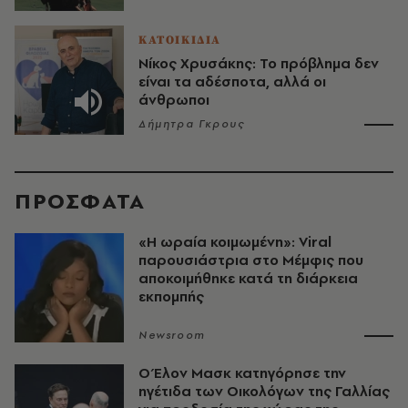
ΚΑΤΟΙΚΙΔΙΑ
Νίκος Χρυσάκης: Το πρόβλημα δεν
είναι τα αδέσποτα, αλλά οι
άνθρωποι
Δήμητρα Γκρους
ΠΡΟΣΦΑΤΑ
«H ωραία κοιμωμένη»: Viral
παρουσιάστρια στο Μέμφις που
αποκοιμήθηκε κατά τη διάρκεια
εκπομπής
Newsroom
Ο Έλον Μασκ κατηγόρησε την
ηγέτιδα των Οικολόγων της Γαλλίας