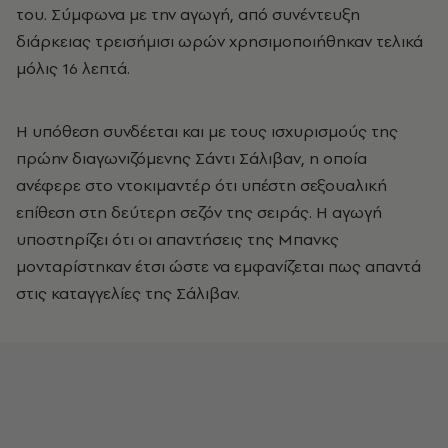
του. Σύμφωνα με την αγωγή, από συνέντευξη
διάρκειας τρεισήμισι ωρών χρησιμοποιήθηκαν τελικά
μόλις 16 λεπτά.
Η υπόθεση συνδέεται και με τους ισχυρισμούς της
πρώην διαγωνιζόμενης Σάντι Σάλιβαν, η οποία
ανέφερε στο ντοκιμαντέρ ότι υπέστη σεξουαλική
επίθεση στη δεύτερη σεζόν της σειράς. Η αγωγή
υποστηρίζει ότι οι απαντήσεις της Μπανκς
μονταρίστηκαν έτσι ώστε να εμφανίζεται πως απαντά
στις καταγγελίες της Σάλιβαν.