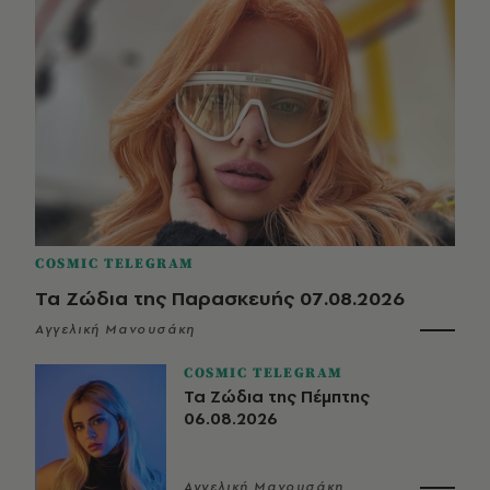
COSMIC TELEGRAM
Τα Ζώδια της Παρασκευής 07.08.2026
Αγγελική Μανουσάκη
COSMIC TELEGRAM
Τα Ζώδια της Πέμπτης
06.08.2026
Αγγελική Μανουσάκη