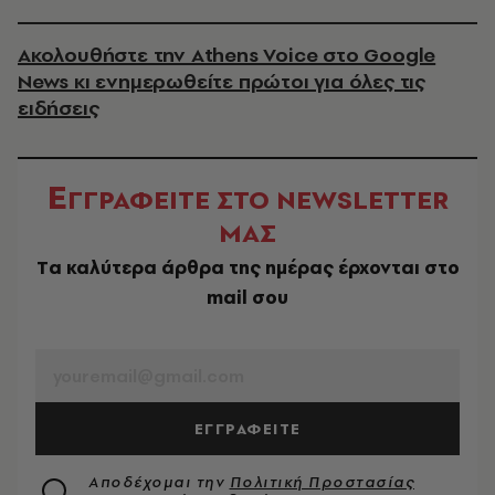
Ακολουθήστε την Athens Voice στο Google
News κι ενημερωθείτε πρώτοι για όλες τις
ειδήσεις
Ε
ΓΓΡΑΦΕΙΤΕ ΣΤΟ NEWSLETTER
ΜΑΣ
Tα καλύτερα άρθρα της ημέρας έρχονται στο
mail σου
EMAIL
ΕΓΓΡΑΦΕΙΤΕ
Αποδέχομαι την
Πολιτική Προστασίας